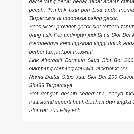
game yang benar-benar hebat adalah cuma
pecah. Tembak Ikan pun bisa anda memai
Terpercaya di Indonesia paling gacor.
Spesifikasi provider gacor slot terbaru tahu
uang asli. Pertandingan judi Situs Slot Be
memberinya kemungkinan tinggi untuk anda
berbentuk jackpot maxwin!
Link Alternatif Bermain Situs Slot Bet 2
Gampang Menang Maxwin Jackpot x500
Nama Daftar Situs Judi Slot Bet 200 Gacor
Slot88 Terpercaya
Slot dengan desain sederhana, hanya men
tradisional seperti buah-buahan dan angka 
Slot Bet 200 Playtech