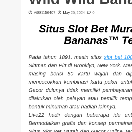
Ai881156407
May 25, 2024
0
Situs Slot Bet Mu
Bananas™ Ter
Pada tahun 1891, mesin situs
slot bet 10
Sittman dan Pitt di Brooklyn, New York. M
masing berisi 50 kartu wajah dan d
mencocokkan kombinasi kartu poker unt
Gacor dulunya tidak memiliki pembayaran
dilakukan oleh pelayan atau pemilik tem
bentuk minuman atau hadiah lainnya.
Live22 hadir dengan beberapa ide unt
Bermodalkan grafis dan konsep permain
Situs Slot Bet Murah dan Gacor Online Te