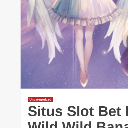
Uncategorized
Situs Slot Be
Wild Wild Ban