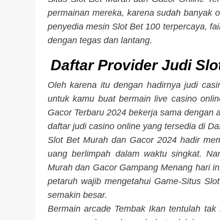
permainan mereka, karena sudah banyak or
penyedia mesin Slot Bet 100 terpercaya, f
dengan tegas dan lantang.
Daftar Provider Judi Slo
Oleh karena itu dengan hadirnya judi casin
untuk kamu buat bermain live casino onli
Gacor Terbaru 2024 bekerja sama dengan age
daftar judi casino online yang tersedia di D
Slot Bet Murah dan Gacor 2024 hadir mem
uang berlimpah dalam waktu singkat. Nam
Murah dan Gacor Gampang Menang hari ini i
petaruh wajib mengetahui Game-Situs Slo
semakin besar.
Bermain arcade Tembak Ikan tentulah tak