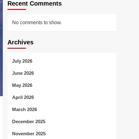
Recent Comments
No comments to show.
Archives
July 2026
June 2026
May 2026
April 2026
March 2026
December 2025
November 2025