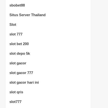
sbobet88
Situs Server Thailand
Slot
slot 777
slot bet 200
slot depo 5k
slot gacor
slot gacor 777
slot gacor hari ini
slot qris
slot777