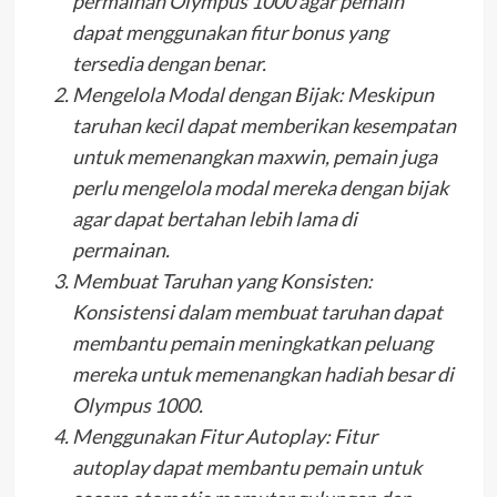
permainan Olympus 1000 agar pemain
dapat menggunakan fitur bonus yang
tersedia dengan benar.
Mengelola Modal dengan Bijak: Meskipun
taruhan kecil dapat memberikan kesempatan
untuk memenangkan maxwin, pemain juga
perlu mengelola modal mereka dengan bijak
agar dapat bertahan lebih lama di
permainan.
Membuat Taruhan yang Konsisten:
Konsistensi dalam membuat taruhan dapat
membantu pemain meningkatkan peluang
mereka untuk memenangkan hadiah besar di
Olympus 1000.
Menggunakan Fitur Autoplay: Fitur
autoplay dapat membantu pemain untuk