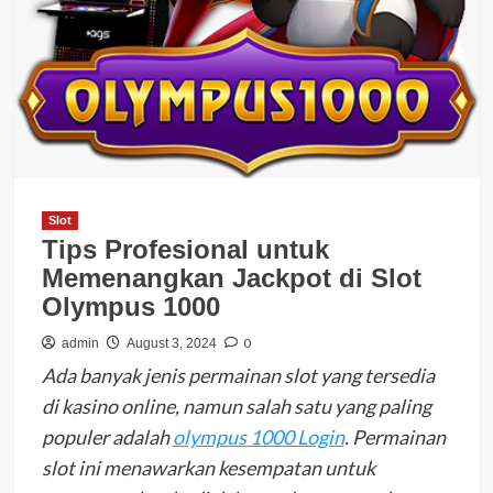
Slot
Tips Profesional untuk
Memenangkan Jackpot di Slot
Olympus 1000
0
admin
August 3, 2024
Ada banyak jenis permainan slot yang tersedia
di kasino online, namun salah satu yang paling
populer adalah
olympus 1000 Login
. Permainan
slot ini menawarkan kesempatan untuk