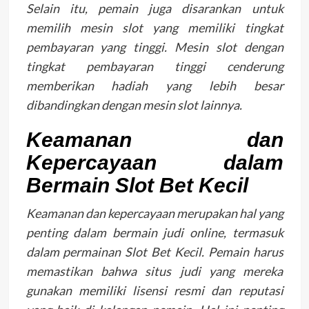
Selain itu, pemain juga disarankan untuk
memilih mesin slot yang memiliki tingkat
pembayaran yang tinggi. Mesin slot dengan
tingkat pembayaran tinggi cenderung
memberikan hadiah yang lebih besar
dibandingkan dengan mesin slot lainnya.
Keamanan dan
Kepercayaan dalam
Bermain Slot Bet Kecil
Keamanan dan kepercayaan merupakan hal yang
penting dalam bermain judi online, termasuk
dalam permainan Slot Bet Kecil. Pemain harus
memastikan bahwa situs judi yang mereka
gunakan memiliki lisensi resmi dan reputasi