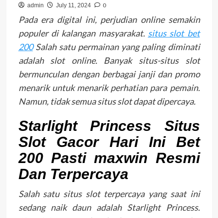
0
admin
July 11, 2024
Pada era digital ini, perjudian online semakin
populer di kalangan masyarakat.
situs slot bet
200
Salah satu permainan yang paling diminati
adalah slot online. Banyak situs-situs slot
bermunculan dengan berbagai janji dan promo
menarik untuk menarik perhatian para pemain.
Namun, tidak semua situs slot dapat dipercaya.
Starlight Princess Situs
Slot Gacor Hari Ini Bet
200 Pasti maxwin Resmi
Dan Terpercaya
Salah satu situs slot terpercaya yang saat ini
sedang naik daun adalah Starlight Princess.