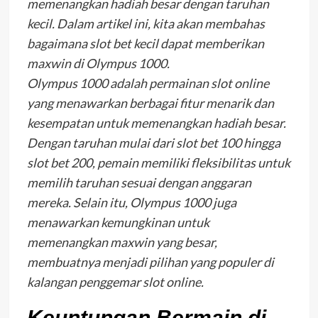
memenangkan hadiah besar dengan taruhan
kecil. Dalam artikel ini, kita akan membahas
bagaimana slot bet kecil dapat memberikan
maxwin di Olympus 1000.
Olympus 1000 adalah permainan slot online
yang menawarkan berbagai fitur menarik dan
kesempatan untuk memenangkan hadiah besar.
Dengan taruhan mulai dari slot bet 100 hingga
slot bet 200, pemain memiliki fleksibilitas untuk
memilih taruhan sesuai dengan anggaran
mereka. Selain itu, Olympus 1000 juga
menawarkan kemungkinan untuk
memenangkan maxwin yang besar,
membuatnya menjadi pilihan yang populer di
kalangan penggemar slot online.
Keuntungan Bermain di