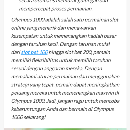
secara otomatis memutar gulungan dan
mempercepat proses permainan.
Olympus 1000 adalah salah satu permainan slot
online yang menarik dan menawarkan
kesempatan untuk memenangkan hadiah besar
dengan taruhan kecil. Dengan taruhan mulai
dari
slot bet 100
hingga slot bet 200, pemain
memiliki fleksibilitas untuk memilih taruhan
sesuai dengan anggaran mereka. Dengan
memahami aturan permainan dan menggunakan
strategi yang tepat, pemain dapat meningkatkan
peluang mereka untuk memenangkan maxwin di
Olympus 1000. Jadi, jangan ragu untuk mencoba
keberuntungan Anda dan bermain di Olympus
1000 sekarang!