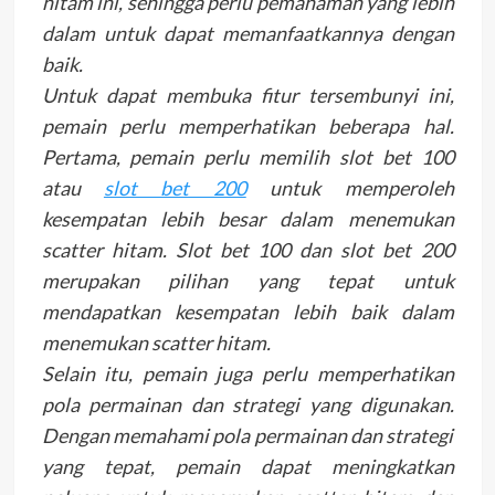
hitam ini, sehingga perlu pemahaman yang lebih
dalam untuk dapat memanfaatkannya dengan
baik.
Untuk dapat membuka fitur tersembunyi ini,
pemain perlu memperhatikan beberapa hal.
Pertama, pemain perlu memilih slot bet 100
atau
slot bet 200
untuk memperoleh
kesempatan lebih besar dalam menemukan
scatter hitam. Slot bet 100 dan slot bet 200
merupakan pilihan yang tepat untuk
mendapatkan kesempatan lebih baik dalam
menemukan scatter hitam.
Selain itu, pemain juga perlu memperhatikan
pola permainan dan strategi yang digunakan.
Dengan memahami pola permainan dan strategi
yang tepat, pemain dapat meningkatkan