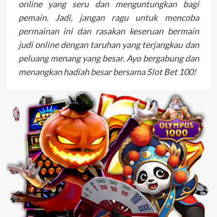
online yang seru dan menguntungkan bagi
pemain. Jadi, jangan ragu untuk mencoba
permainan ini dan rasakan keseruan bermain
judi online dengan taruhan yang terjangkau dan
peluang menang yang besar. Ayo bergabung dan
menangkan hadiah besar bersama Slot Bet 100!