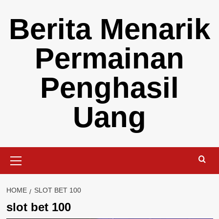
Skip
Berita Menarik
to
content
Permainan
Penghasil
Uang
Primary
Menu
HOME
SLOT BET 100
slot bet 100