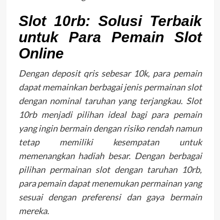
Slot 10rb: Solusi Terbaik
untuk Para Pemain Slot
Online
Dengan deposit qris sebesar 10k, para pemain
dapat memainkan berbagai jenis permainan slot
dengan nominal taruhan yang terjangkau. Slot
10rb menjadi pilihan ideal bagi para pemain
yang ingin bermain dengan risiko rendah namun
tetap memiliki kesempatan untuk
memenangkan hadiah besar. Dengan berbagai
pilihan permainan slot dengan taruhan 10rb,
para pemain dapat menemukan permainan yang
sesuai dengan preferensi dan gaya bermain
mereka.