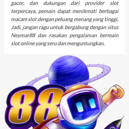
gacor, dan dukungan dari provider slot
terpercaya, pemain dapat menikmati berbagai
macam slot dengan peluang menang yang tinggi.
Jadi, jangan ragu untuk bergabung dengan situs
Neymar88 dan rasakan pengalaman bermain
slot online yang seru dan menguntungkan.