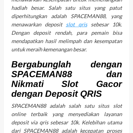
hadiah besar. Salah satu situs yang patut
diperhitungkan adalah SPACEMAN88, yang
menawarkan deposit
slot qris
sebesar 10k.
Dengan deposit rendah, para pemain bisa
mendapatkan hasil melimpah dan kesempatan
untuk meraih kemenangan besar.
Bergabunglah dengan
SPACEMAN88 dan
Nikmati Slot Gacor
dengan Deposit QRIS
SPACEMAN88 adalah salah satu situs slot
online terbaik yang menyediakan layanan
deposit via qris sebesar 10k. Kelebihan utama
dari SPACEMAN88 adalah kecepatan proses