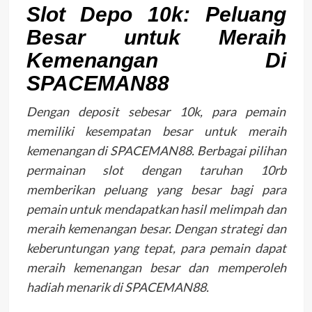
Slot Depo 10k: Peluang
Besar untuk Meraih
Kemenangan Di
SPACEMAN88
Dengan deposit sebesar 10k, para pemain
memiliki kesempatan besar untuk meraih
kemenangan di SPACEMAN88. Berbagai pilihan
permainan slot dengan taruhan 10rb
memberikan peluang yang besar bagi para
pemain untuk mendapatkan hasil melimpah dan
meraih kemenangan besar. Dengan strategi dan
keberuntungan yang tepat, para pemain dapat
meraih kemenangan besar dan memperoleh
hadiah menarik di SPACEMAN88.