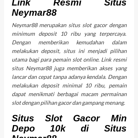
Link Resmi Situs
Neymar88
Neymar88 merupakan situs slot gacor dengan
minimum deposit 10 ribu yang terpercaya.
Dengan memberikan kemudahan dalam
melakukan deposit, situs ini menjadi pilihan
utama bagi para pemain slot online. Link resmi
situs Neymar88 juga memberikan akses yang
lancar dan cepat tanpa adanya kendala. Dengan
melakukan deposit minimal 10 ribu, pemain
dapat menikmati berbagai macam permainan
slot dengan pilihan gacor dan gampang menang.
Situs Slot Gacor Min
Depo 10k di Situs