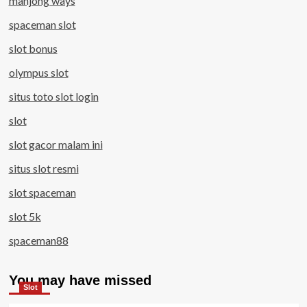
mahjong ways
spaceman slot
slot bonus
olympus slot
situs toto slot login
slot
slot gacor malam ini
situs slot resmi
slot spaceman
slot 5k
spaceman88
You may have missed
Slot