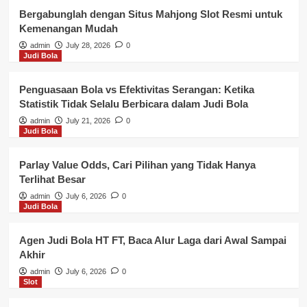
Bergabunglah dengan Situs Mahjong Slot Resmi untuk
Kemenangan Mudah
admin
July 28, 2026
0
Judi Bola
Penguasaan Bola vs Efektivitas Serangan: Ketika
Statistik Tidak Selalu Berbicara dalam Judi Bola
admin
July 21, 2026
0
Judi Bola
Parlay Value Odds, Cari Pilihan yang Tidak Hanya
Terlihat Besar
admin
July 6, 2026
0
Judi Bola
Agen Judi Bola HT FT, Baca Alur Laga dari Awal Sampai
Akhir
admin
July 6, 2026
0
Slot