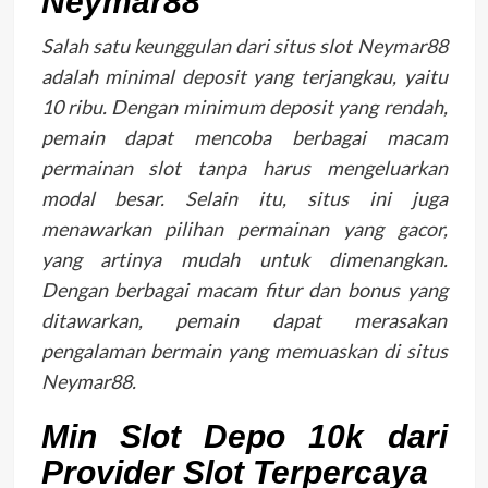
Neymar88
Salah satu keunggulan dari situs slot Neymar88
adalah minimal deposit yang terjangkau, yaitu
10 ribu. Dengan minimum deposit yang rendah,
pemain dapat mencoba berbagai macam
permainan slot tanpa harus mengeluarkan
modal besar. Selain itu, situs ini juga
menawarkan pilihan permainan yang gacor,
yang artinya mudah untuk dimenangkan.
Dengan berbagai macam fitur dan bonus yang
ditawarkan, pemain dapat merasakan
pengalaman bermain yang memuaskan di situs
Neymar88.
Min Slot Depo 10k dari
Provider Slot Terpercaya