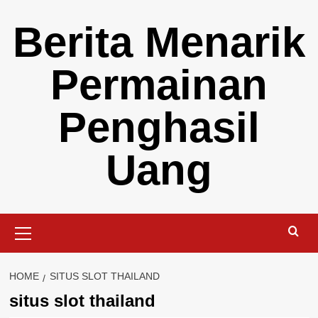
Skip
Berita Menarik
to
content
Permainan
Penghasil
Uang
Primary
Menu
HOME
SITUS SLOT THAILAND
situs slot thailand