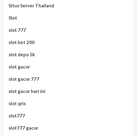
Situs Server Thailand
Slot
slot 777
slot bet 200
slot depo 5k
slot gacor
slot gacor 777
slot gacor hari ini
slot qris
slot777
slot777 gacor