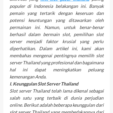
populer di Indonesia belakangan ini. Banyak
pemain yang tertarik dengan keseruan dan
potensi keuntungan yang ditawarkan oleh
permainan ini. Namun, untuk benar-benar
berhasil dalam bermain slot, pemilihan slot
server menjadi faktor krusial yang perlu
diperhatikan. Dalam artikel ini, kami akan
membahas mengenai pentingnya memilih slot
server Thailand yang profesional dan bagaimana
hal ini dapat meningkatkan peluang
kemenangan Anda.
I. Keunggulan Slot Server Thailand
Slot server Thailand telah lama dikenal sebagai
salah satu yang terbaik di dunia perjudian
online. Berikut adalah beberapa keunggulan dari
slot server Thailand yang membedakannya dari