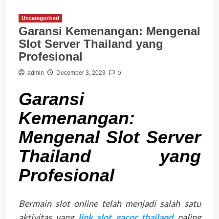
Uncategorized
Garansi Kemenangan: Mengenal
Slot Server Thailand yang
Profesional
0
admin
December 3, 2023
Garansi
Kemenangan:
Mengenal Slot Server
Thailand yang
Profesional
Bermain slot online telah menjadi salah satu
aktivitas yang
link slot gacor thailand
paling