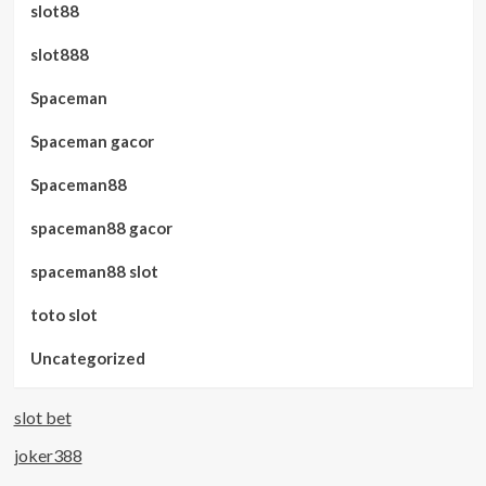
slot88
slot888
Spaceman
Spaceman gacor
Spaceman88
spaceman88 gacor
spaceman88 slot
toto slot
Uncategorized
slot bet
joker388