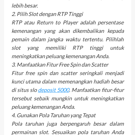
lebih besar.
2. Pilih Slot dengan RTP Tinggi
RTP atau Return to Player adalah persentase
kemenangan yang akan dikembalikan kepada
pemain dalam jangka waktu tertentu. Pilihlah
slot yang memiliki RTP tinggi untuk
meningkatkan peluang kemenangan Anda.
3. Manfaatkan Fitur Free Spin dan Scatter
Fitur free spin dan scatter seringkali menjadi
kunci utama dalam memenangkan hadiah besar
di situs slo
deposit 5000
. Manfaatkan fitur-fitur
tersebut sebaik mungkin untuk meningkatkan
peluang kemenangan Anda.
4. Gunakan Pola Taruhan yang Tepat
Pola taruhan juga berpengaruh besar dalam
permainan slot. Sesuaikan pola taruhan Anda