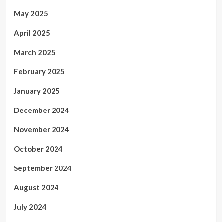
May 2025
April 2025
March 2025
February 2025
January 2025
December 2024
November 2024
October 2024
September 2024
August 2024
July 2024