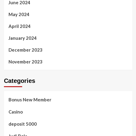
June 2024
May 2024
April 2024
January 2024
December 2023
November 2023
Categories
Bonus New Member
Casino
deposit 5000