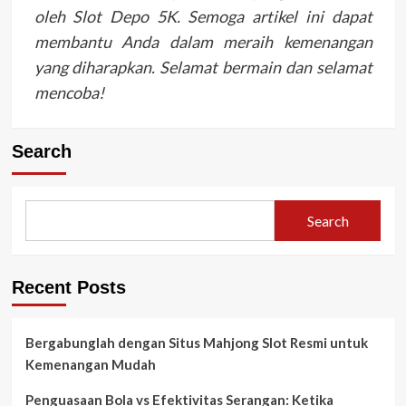
oleh Slot Depo 5K. Semoga artikel ini dapat
membantu Anda dalam meraih kemenangan
yang diharapkan. Selamat bermain dan selamat
mencoba!
Search
Search
Recent Posts
Bergabunglah dengan Situs Mahjong Slot Resmi untuk
Kemenangan Mudah
Penguasaan Bola vs Efektivitas Serangan: Ketika