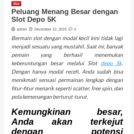
Slot
Peluang Menang Besar dengan
Slot Depo 5K
0
admin
December 10, 2025
Bermain slot dengan modal kecil kini tidak lagi
menjadi sesuatu yang mustahil. Saat ini, banyak
pemain yang berhasil menemukan
keberuntungan besar melalui Slot
depo 5k
.
Dengan hanya modal receh, Anda sudah bisa
menikmati sensasi permainan lengkap dengan
fitur-fitur menarik seperti scatter, free spin, dan
pola kemenangan berturut-turut.
Kemungkinan besar,
Anda akan terkejut
dengan potensi