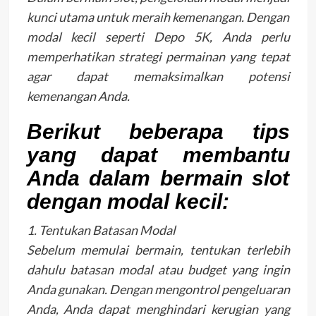
kunci utama untuk meraih kemenangan. Dengan
modal kecil seperti Depo 5K, Anda perlu
memperhatikan strategi permainan yang tepat
agar dapat memaksimalkan potensi
kemenangan Anda.
Berikut beberapa tips
yang dapat membantu
Anda dalam bermain slot
dengan modal kecil:
1. Tentukan Batasan Modal
Sebelum memulai bermain, tentukan terlebih
dahulu batasan modal atau budget yang ingin
Anda gunakan. Dengan mengontrol pengeluaran
Anda, Anda dapat menghindari kerugian yang