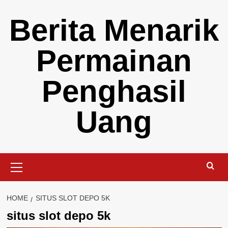
Skip
Berita Menarik
to
content
Permainan
Penghasil
Uang
Primary
Menu
HOME
SITUS SLOT DEPO 5K
situs slot depo 5k