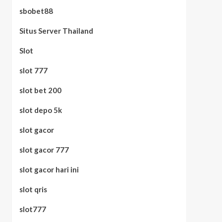
sbobet88
Situs Server Thailand
Slot
slot 777
slot bet 200
slot depo 5k
slot gacor
slot gacor 777
slot gacor hari ini
slot qris
slot777