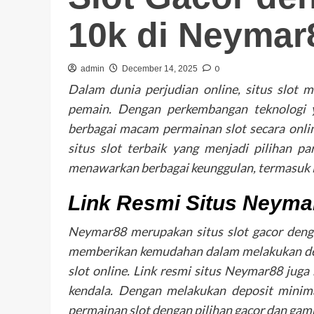
10k di Neymar
0
admin
December 14, 2025
Dalam dunia perjudian online, situs slot m
pemain. Dengan perkembangan teknologi y
berbagai macam permainan slot secara online
situs slot terbaik yang menjadi pilihan 
menawarkan berbagai keunggulan, termasuk l
Link Resmi Situs Neyma
Neymar88 merupakan situs slot gacor deng
memberikan kemudahan dalam melakukan depos
slot online. Link resmi situs Neymar88 jug
kendala. Dengan melakukan deposit minim
permainan slot dengan pilihan gacor dan ga