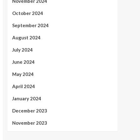
November 2024
October 2024
September 2024
August 2024
July 2024
June 2024
May 2024
April 2024
January 2024
December 2023
November 2023