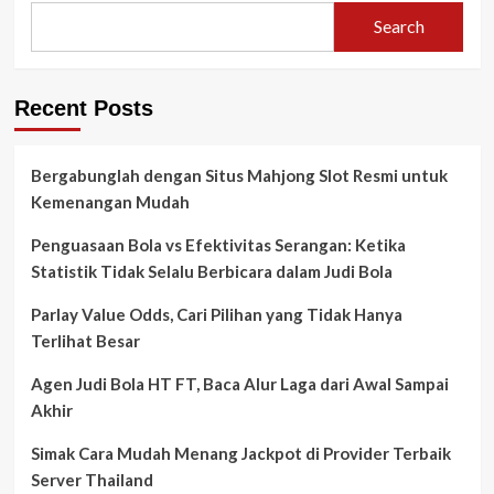
Search
Recent Posts
Bergabunglah dengan Situs Mahjong Slot Resmi untuk
Kemenangan Mudah
Penguasaan Bola vs Efektivitas Serangan: Ketika
Statistik Tidak Selalu Berbicara dalam Judi Bola
Parlay Value Odds, Cari Pilihan yang Tidak Hanya
Terlihat Besar
Agen Judi Bola HT FT, Baca Alur Laga dari Awal Sampai
Akhir
Simak Cara Mudah Menang Jackpot di Provider Terbaik
Server Thailand