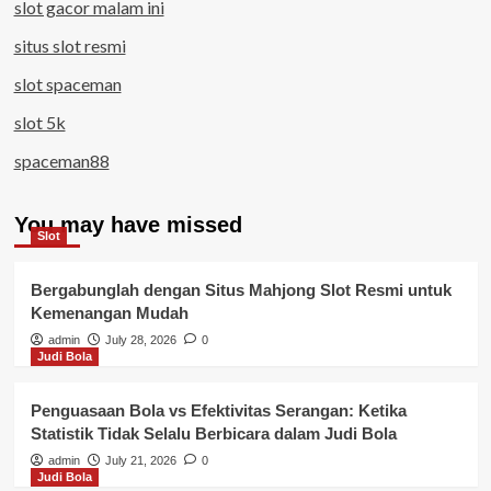
slot gacor malam ini
situs slot resmi
slot spaceman
slot 5k
spaceman88
You may have missed
Slot
Bergabunglah dengan Situs Mahjong Slot Resmi untuk
Kemenangan Mudah
admin
July 28, 2026
0
Judi Bola
Penguasaan Bola vs Efektivitas Serangan: Ketika
Statistik Tidak Selalu Berbicara dalam Judi Bola
admin
July 21, 2026
0
Judi Bola