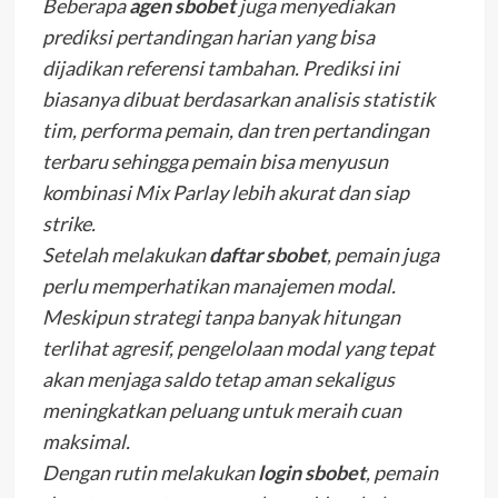
Beberapa
agen sbobet
juga menyediakan
prediksi pertandingan harian yang bisa
dijadikan referensi tambahan. Prediksi ini
biasanya dibuat berdasarkan analisis statistik
tim, performa pemain, dan tren pertandingan
terbaru sehingga pemain bisa menyusun
kombinasi Mix Parlay lebih akurat dan siap
strike.
Setelah melakukan
daftar sbobet
, pemain juga
perlu memperhatikan manajemen modal.
Meskipun strategi tanpa banyak hitungan
terlihat agresif, pengelolaan modal yang tepat
akan menjaga saldo tetap aman sekaligus
meningkatkan peluang untuk meraih cuan
maksimal.
Dengan rutin melakukan
login sbobet
, pemain