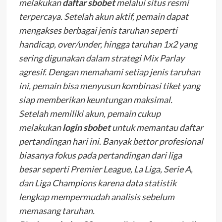
melakukan
daftar sbobet
melalui situs resmi
terpercaya. Setelah akun aktif, pemain dapat
mengakses berbagai jenis taruhan seperti
handicap, over/under, hingga taruhan 1x2 yang
sering digunakan dalam strategi Mix Parlay
agresif. Dengan memahami setiap jenis taruhan
ini, pemain bisa menyusun kombinasi tiket yang
siap memberikan keuntungan maksimal.
Setelah memiliki akun, pemain cukup
melakukan
login sbobet
untuk memantau daftar
pertandingan hari ini. Banyak bettor profesional
biasanya fokus pada pertandingan dari liga
besar seperti Premier League, La Liga, Serie A,
dan Liga Champions karena data statistik
lengkap mempermudah analisis sebelum
memasang taruhan.