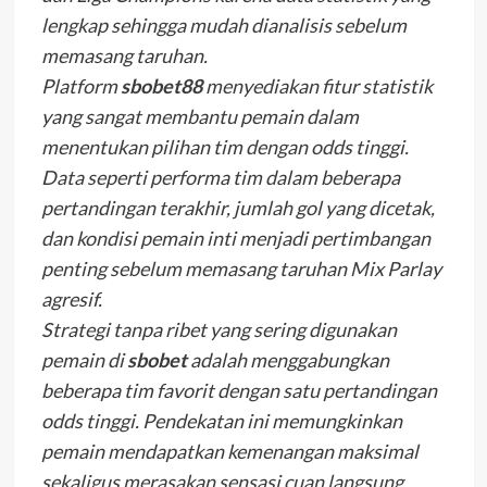
lengkap sehingga mudah dianalisis sebelum
memasang taruhan.
Platform
sbobet88
menyediakan fitur statistik
yang sangat membantu pemain dalam
menentukan pilihan tim dengan odds tinggi.
Data seperti performa tim dalam beberapa
pertandingan terakhir, jumlah gol yang dicetak,
dan kondisi pemain inti menjadi pertimbangan
penting sebelum memasang taruhan Mix Parlay
agresif.
Strategi tanpa ribet yang sering digunakan
pemain di
sbobet
adalah menggabungkan
beberapa tim favorit dengan satu pertandingan
odds tinggi. Pendekatan ini memungkinkan
pemain mendapatkan kemenangan maksimal
sekaligus merasakan sensasi cuan langsung