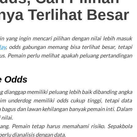
ya Terlihat Besar
n yang ingin mencari pilihan dengan nilai lebih masuk
lay
, odds gabungan memang bisa terlihat besar, tetapi
gus. Pemain perlu melihat apakah peluang pertandingan
e Odds
ng dianggap memiliki peluang lebih baik dibanding angka
im underdog memiliki odds cukup tinggi, tetapi data
bagus dan lawan kehilangan banyak pemain inti. Dalam
nilai.
nang. Pemain tetap harus memahami risiko. Sepakbola
perlu dianalisis dengan data.