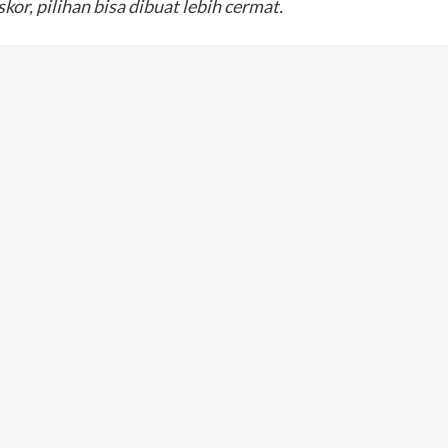
kor, pilihan bisa dibuat lebih cermat.