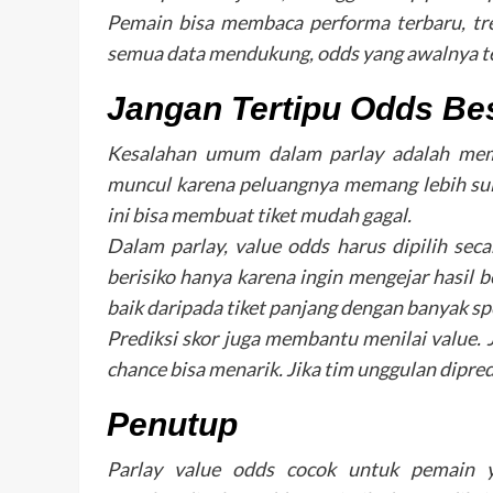
Pemain bisa membaca performa terbaru, tren
semua data mendukung, odds yang awalnya terl
Jangan Tertipu Odds Be
Kesalahan umum dalam parlay adalah memil
muncul karena peluangnya memang lebih sulit
ini bisa membuat tiket mudah gagal.
Dalam parlay, value odds harus dipilih seca
berisiko hanya karena ingin mengejar hasil b
baik daripada tiket panjang dengan banyak sp
Prediksi skor juga membantu menilai value. 
chance bisa menarik. Jika tim unggulan dipre
Penutup
Parlay value odds cocok untuk pemain y