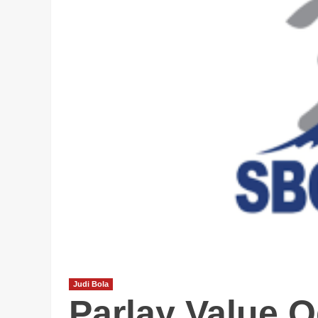
Judi Bola
Parlay Value O