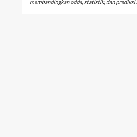
membandingkan odds, statistik, dan prediksi s