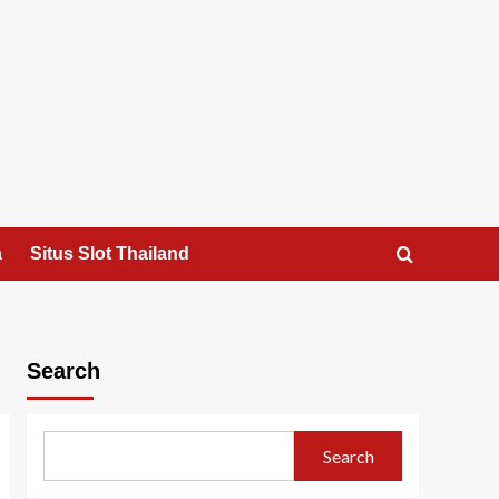
a
Situs Slot Thailand
Search
Search