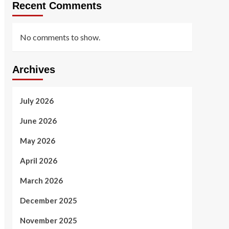
Recent Comments
No comments to show.
Archives
July 2026
June 2026
May 2026
April 2026
March 2026
December 2025
November 2025