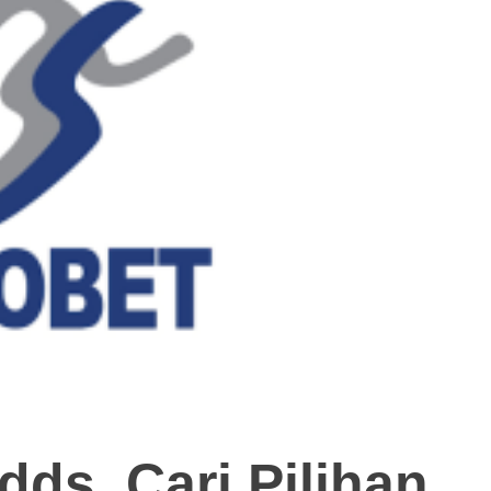
dds, Cari Pilihan