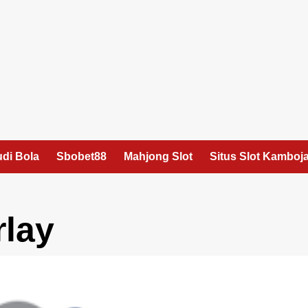
udi Bola
Sbobet88
Mahjong Slot
Situs Slot Kamboj
rlay