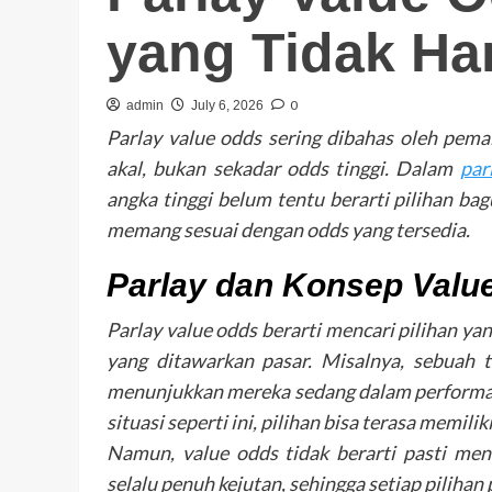
yang Tidak Han
0
admin
July 6, 2026
Parlay value odds sering dibahas oleh pemai
akal, bukan sekadar odds tinggi. Dalam
par
angka tinggi belum tentu berarti pilihan ba
memang sesuai dengan odds yang tersedia.
Parlay dan Konsep Valu
Parlay value odds berarti mencari pilihan ya
yang ditawarkan pasar. Misalnya, sebuah t
menunjukkan mereka sedang dalam performa 
situasi seperti ini, pilihan bisa terasa memiliki 
Namun, value odds tidak berarti pasti me
selalu penuh kejutan, sehingga setiap pilihan 