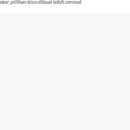
kor, pilihan bisa dibuat lebih cermat.