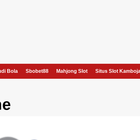
udi Bola
Sbobet88
Mahjong Slot
Situs Slot Kamboj
ne