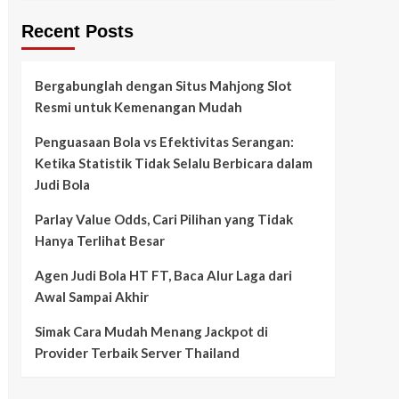
Recent Posts
Bergabunglah dengan Situs Mahjong Slot
Resmi untuk Kemenangan Mudah
Penguasaan Bola vs Efektivitas Serangan:
Ketika Statistik Tidak Selalu Berbicara dalam
Judi Bola
Parlay Value Odds, Cari Pilihan yang Tidak
Hanya Terlihat Besar
Agen Judi Bola HT FT, Baca Alur Laga dari
Awal Sampai Akhir
Simak Cara Mudah Menang Jackpot di
Provider Terbaik Server Thailand