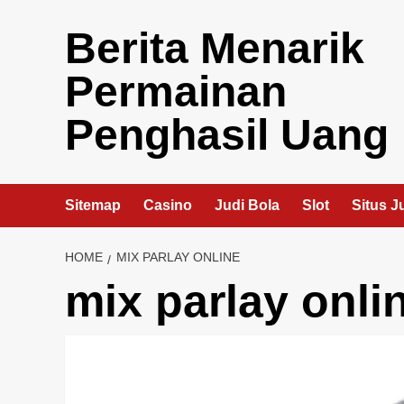
Skip
to
Berita Menarik
content
Permainan
Penghasil Uang
Sitemap
Casino
Judi Bola
Slot
Situs J
HOME
MIX PARLAY ONLINE
mix parlay onli