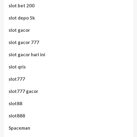
slot bet 200
slot depo 5k
slot gacor
slot gacor 777
slot gacor hari ini
slot qris
slot777
slot777 gacor
slot88
slot888
Spaceman