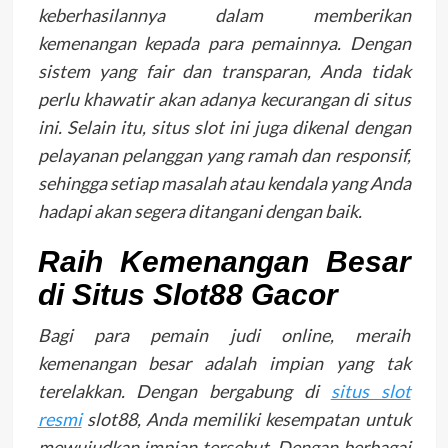
keberhasilannya dalam memberikan
kemenangan kepada para pemainnya. Dengan
sistem yang fair dan transparan, Anda tidak
perlu khawatir akan adanya kecurangan di situs
ini. Selain itu, situs slot ini juga dikenal dengan
pelayanan pelanggan yang ramah dan responsif,
sehingga setiap masalah atau kendala yang Anda
hadapi akan segera ditangani dengan baik.
Raih Kemenangan Besar
di Situs Slot88 Gacor
Bagi para pemain judi online, meraih
kemenangan besar adalah impian yang tak
terelakkan. Dengan bergabung di
situs slot
resmi
slot88, Anda memiliki kesempatan untuk
mewujudkan impian tersebut. Dengan berbagai