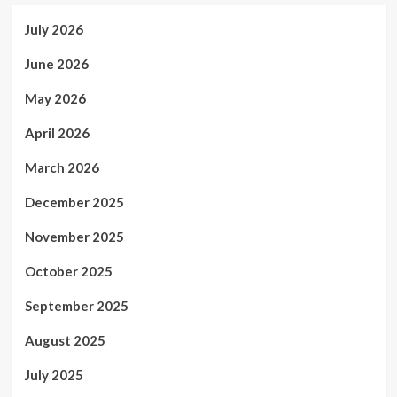
July 2026
June 2026
May 2026
April 2026
March 2026
December 2025
November 2025
October 2025
September 2025
August 2025
July 2025