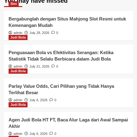
You may have missed
Slot
Bergabunglah dengan Situs Mahjong Slot Resmi untuk
Kemenangan Mudah
admin
July 28, 2026
0
Judi Bola
Penguasaan Bola vs Efektivitas Serangan: Ketika
Statistik Tidak Selalu Berbicara dalam Judi Bola
admin
July 21, 2026
0
Judi Bola
Parlay Value Odds, Cari Pilihan yang Tidak Hanya
Terlihat Besar
admin
July 6, 2026
0
Judi Bola
Agen Judi Bola HT FT, Baca Alur Laga dari Awal Sampai
Akhir
admin
July 6, 2026
0