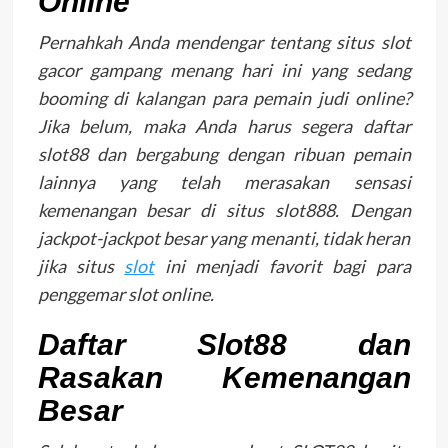
Online
Pernahkah Anda mendengar tentang situs slot
gacor gampang menang hari ini yang sedang
booming di kalangan para pemain judi online?
Jika belum, maka Anda harus segera daftar
slot88 dan bergabung dengan ribuan pemain
lainnya yang telah merasakan sensasi
kemenangan besar di situs slot888. Dengan
jackpot-jackpot besar yang menanti, tidak heran
jika situs
slot
ini menjadi favorit bagi para
penggemar slot online.
Daftar Slot88 dan
Rasakan Kemenangan
Besar