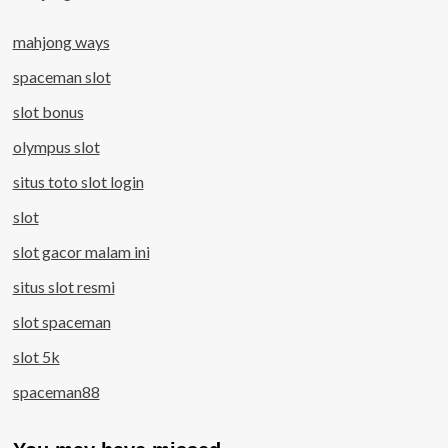
mahjong ways
spaceman slot
slot bonus
olympus slot
situs toto slot login
slot
slot gacor malam ini
situs slot resmi
slot spaceman
slot 5k
spaceman88