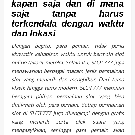
kapan saja dan di mana
saja tanpa harus
terkendala dengan waktu
dan lokasi
Dengan begitu, para pemain tidak perlu
khawatir kehabisan waktu untuk bermain slot
online favorit mereka. Selain itu, SLOT777 juga
menawarkan berbagai macam jenis permainan
slot yang menarik dan menghibur. Dari tema
klasik hingga tema modern, SLOT777 memiliki
beragam pilihan permainan slot yang bisa
dinikmati oleh para pemain. Setiap permainan
slot di SLOT777 juga dilengkapi dengan grafis
yang menarik serta efek suara yang
mengasyikkan, sehingga para pemain akan