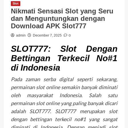
Slot
Nikmati Sensasi Slot yang Seru
dan Menguntungkan dengan
Download APK Slot777
0
admin
December 7, 2025
SLOT777: Slot Dengan
Bettingan Terkecil No#1
di Indonesia
Pada zaman serba digital seperti sekarang,
permainan slot online semakin banyak diminati
oleh masyarakat Indonesia. Salah satu
permainan slot online yang paling banyak dicari
adalah SLOT777. SLOT777 merupakan slot
dengan bettingan terkecil no#1 yang sangat
diminati di Indonesia. Dengan menjadi slot