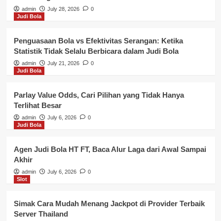
admin
July 28, 2026
0
Judi Bola
Penguasaan Bola vs Efektivitas Serangan: Ketika
Statistik Tidak Selalu Berbicara dalam Judi Bola
admin
July 21, 2026
0
Judi Bola
Parlay Value Odds, Cari Pilihan yang Tidak Hanya
Terlihat Besar
admin
July 6, 2026
0
Judi Bola
Agen Judi Bola HT FT, Baca Alur Laga dari Awal Sampai
Akhir
admin
July 6, 2026
0
Slot
Simak Cara Mudah Menang Jackpot di Provider Terbaik
Server Thailand