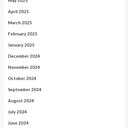
May 2025
April 2025
March 2025
February 2025
January 2025
December 2024
November 2024
October 2024
September 2024
August 2024
July 2024
June 2024