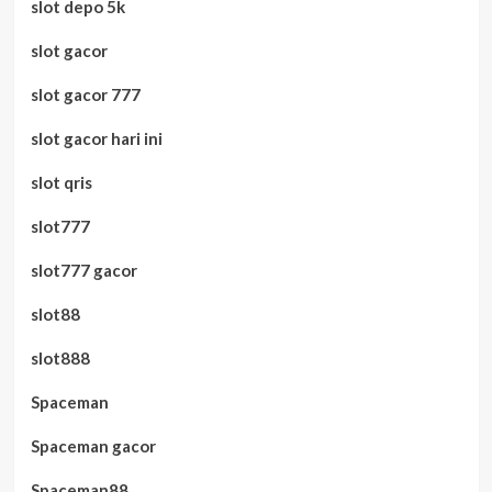
slot depo 5k
slot gacor
slot gacor 777
slot gacor hari ini
slot qris
slot777
slot777 gacor
slot88
slot888
Spaceman
Spaceman gacor
Spaceman88