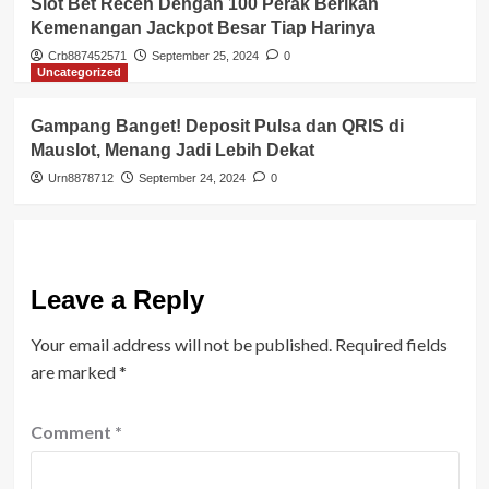
Slot Bet Receh Dengan 100 Perak Berikan
Kemenangan Jackpot Besar Tiap Harinya
Crb887452571
September 25, 2024
0
Uncategorized
Gampang Banget! Deposit Pulsa dan QRIS di
Mauslot, Menang Jadi Lebih Dekat
Urn8878712
September 24, 2024
0
Leave a Reply
Your email address will not be published.
Required fields
are marked
*
Comment
*