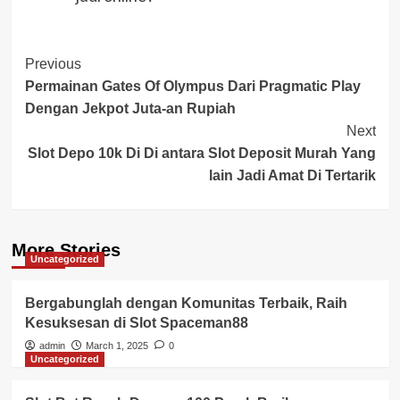
Post
Previous
Permainan Gates Of Olympus Dari Pragmatic Play
Navigation
Dengan Jekpot Juta-an Rupiah
Next
Slot Depo 10k Di Di antara Slot Deposit Murah Yang
lain Jadi Amat Di Tertarik
More Stories
Uncategorized
Bergabunglah dengan Komunitas Terbaik, Raih
Kesuksesan di Slot Spaceman88
admin
March 1, 2025
0
Uncategorized