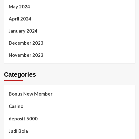
May 2024
April 2024
January 2024
December 2023
November 2023
Categories
Bonus New Member
Casino
deposit 5000
Judi Bola