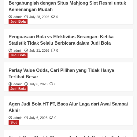
Bergabunglah dengan Situs Mahjong Slot Resmi untuk
Kemenangan Mudah
admin
July 28, 2026
0
Judi Bola
Penguasaan Bola vs Efektivitas Serangan: Ketika
Statistik Tidak Selalu Berbicara dalam Judi Bola
admin
July 21, 2026
0
Judi Bola
Parlay Value Odds, Cari Pilihan yang Tidak Hanya
Terlihat Besar
admin
July 6, 2026
0
Judi Bola
Agen Judi Bola HT FT, Baca Alur Laga dari Awal Sampai
Akhir
admin
July 6, 2026
0
Slot