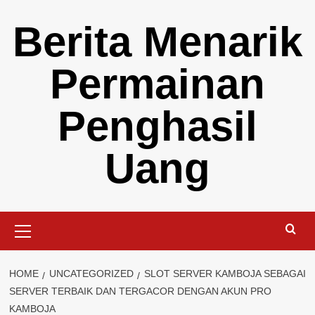
Skip
Berita Menarik
to
content
Permainan
Penghasil
Uang
Primary
Menu
HOME
UNCATEGORIZED
SLOT SERVER KAMBOJA SEBAGAI
SERVER TERBAIK DAN TERGACOR DENGAN AKUN PRO
KAMBOJA