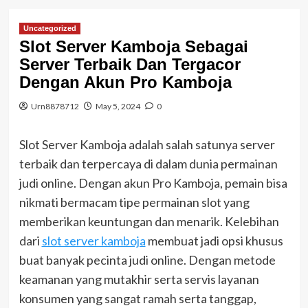
Uncategorized
Slot Server Kamboja Sebagai
Server Terbaik Dan Tergacor
Dengan Akun Pro Kamboja
Urn8878712
May 5, 2024
0
Slot Server Kamboja adalah salah satunya server
terbaik dan terpercaya di dalam dunia permainan
judi online. Dengan akun Pro Kamboja, pemain bisa
nikmati bermacam tipe permainan slot yang
memberikan keuntungan dan menarik. Kelebihan
dari
slot server kamboja
membuat jadi opsi khusus
buat banyak pecinta judi online. Dengan metode
keamanan yang mutakhir serta servis layanan
konsumen yang sangat ramah serta tanggap,