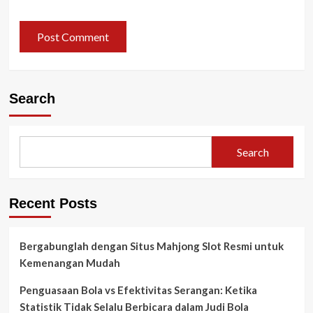
Search
Search
Recent Posts
Bergabunglah dengan Situs Mahjong Slot Resmi untuk
Kemenangan Mudah
Penguasaan Bola vs Efektivitas Serangan: Ketika
Statistik Tidak Selalu Berbicara dalam Judi Bola