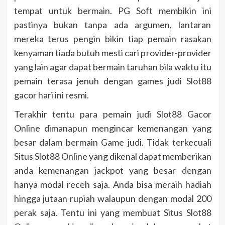
tempat untuk bermain. PG Soft membikin ini
pastinya bukan tanpa ada argumen, lantaran
mereka terus pengin bikin tiap pemain rasakan
kenyaman tiada butuh mesti cari provider-provider
yang lain agar dapat bermain taruhan bila waktu itu
pemain terasa jenuh dengan games judi Slot88
gacor hari ini resmi.
Terakhir tentu para pemain judi Slot88 Gacor
Online dimanapun mengincar kemenangan yang
besar dalam bermain Game judi. Tidak terkecuali
Situs Slot88 Online yang dikenal dapat memberikan
anda kemenangan jackpot yang besar dengan
hanya modal receh saja. Anda bisa meraih hadiah
hingga jutaan rupiah walaupun dengan modal 200
perak saja. Tentu ini yang membuat Situs Slot88