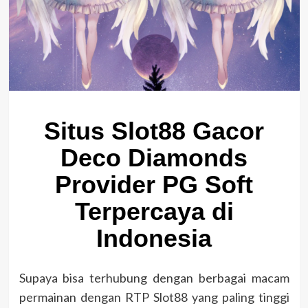
Situs Slot88 Gacor
Deco Diamonds
Provider PG Soft
Terpercaya di
Indonesia
Supaya bisa terhubung dengan berbagai macam
permainan dengan RTP Slot88 yang paling tinggi