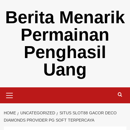
Skip
Berita Menarik
to
content
Permainan
Penghasil
Uang
Primary
Menu
HOME
UNCATEGORIZED
SITUS SLOT88 GACOR DECO
DIAMONDS PROVIDER PG SOFT TERPERCAYA