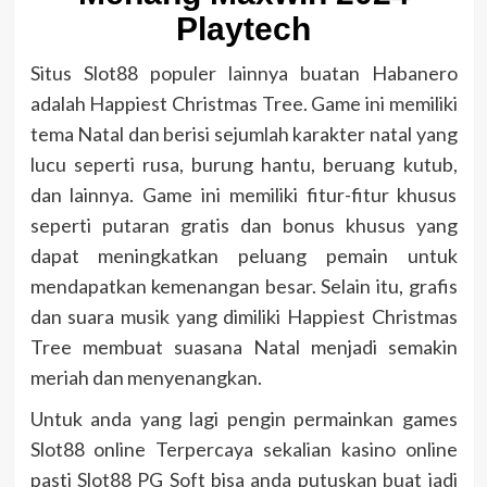
Playtech
Situs Slot88 populer lainnya buatan Habanero
adalah Happiest Christmas Tree. Game ini memiliki
tema Natal dan berisi sejumlah karakter natal yang
lucu seperti rusa, burung hantu, beruang kutub,
dan lainnya. Game ini memiliki fitur-fitur khusus
seperti putaran gratis dan bonus khusus yang
dapat meningkatkan peluang pemain untuk
mendapatkan kemenangan besar. Selain itu, grafis
dan suara musik yang dimiliki Happiest Christmas
Tree membuat suasana Natal menjadi semakin
meriah dan menyenangkan.
Untuk anda yang lagi pengin permainkan games
Slot88 online Terpercaya sekalian kasino online
pasti Slot88 PG Soft bisa anda putuskan buat jadi