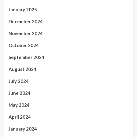
January 2025
December 2024
November 2024
October 2024
September 2024
August 2024
July 2024
June 2024
May 2024
April 2024
January 2024