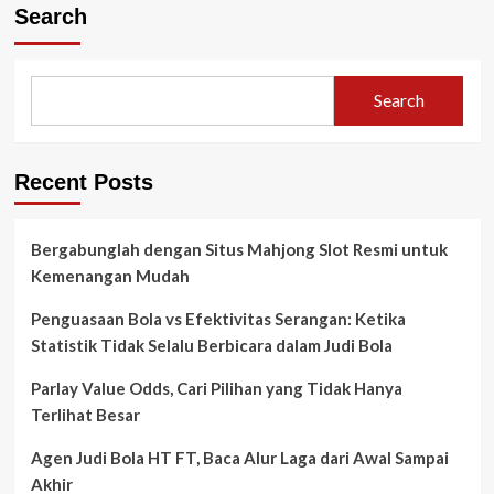
Search
Search
Recent Posts
Bergabunglah dengan Situs Mahjong Slot Resmi untuk
Kemenangan Mudah
Penguasaan Bola vs Efektivitas Serangan: Ketika
Statistik Tidak Selalu Berbicara dalam Judi Bola
Parlay Value Odds, Cari Pilihan yang Tidak Hanya
Terlihat Besar
Agen Judi Bola HT FT, Baca Alur Laga dari Awal Sampai
Akhir