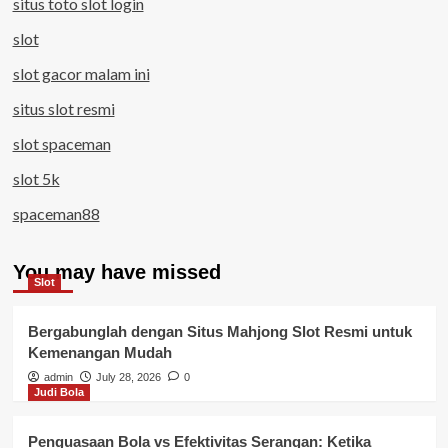
situs toto slot login
slot
slot gacor malam ini
situs slot resmi
slot spaceman
slot 5k
spaceman88
You may have missed
Slot
Bergabunglah dengan Situs Mahjong Slot Resmi untuk
Kemenangan Mudah
admin
July 28, 2026
0
Judi Bola
Penguasaan Bola vs Efektivitas Serangan: Ketika