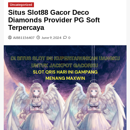
Uncategorized
Situs Slot88 Gacor Deco
Diamonds Provider PG Soft
Terpercaya
Ai881156407
June 9, 2024
0