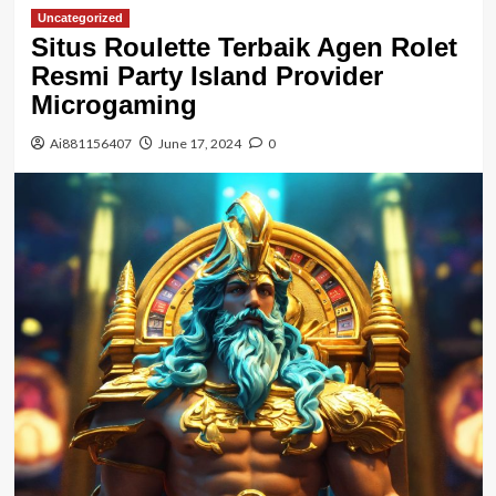
Uncategorized
Situs Roulette Terbaik Agen Rolet
Resmi Party Island Provider
Microgaming
Ai881156407
June 17, 2024
0