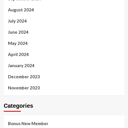
August 2024
July 2024
June 2024
May 2024
April 2024
January 2024
December 2023
November 2023
Categories
Bonus New Member