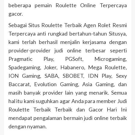
beberapa pemain Roulette Online Terpercaya
gacor.
Sebagai Situs Roulette Terbaik Agen Rolet Resmi
Terpercaya anti rungkad bertahun-tahun Situsya,
kami terlah berhasil menjalin kerjasama dengan
provider-provider judi online terbesar seperti
Pragmatic Play, PGSoft, Microgaming,
Spadegaming, Joker, Habanero, Mega Roulette,
ION Gaming, SABA, SBOBET, IDN Play, Sexy
Baccarat, Evolution Gaming, Asia Gaming, dan
masih banyak provider lain yang menarik. Semua
hal itu kami suguhkan agar Anda para member Judi
Roulette Terbaik Terbaik dan Gacor Hari Ini
mendapat pengalaman bermain judi online terbaik
dengan nyaman.