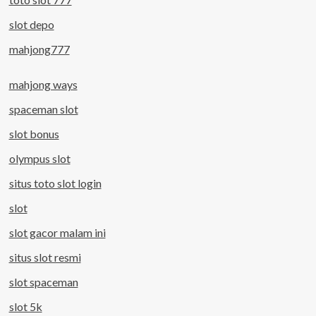
slot depo
mahjong777
mahjong ways
spaceman slot
slot bonus
olympus slot
situs toto slot login
slot
slot gacor malam ini
situs slot resmi
slot spaceman
slot 5k