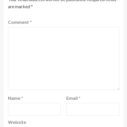
are marked
*
Comment
*
Name
*
Email
*
Website