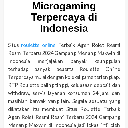
Microgaming
Terpercaya di
Indonesia
Situs
roulette online
Terbaik Agen Rolet Resmi
Resmi Terbaru 2024 Gampang Menang Maxwin di
Indonesia menjajakan banyak keunggulan
terhadap banyak peserta Roulette Online
Terpercaya mulai dengan koleksi game terlengkap,
RTP Roulette paling tinggi, keluasaan deposit dan
withdraw, servis layanan konsumen 24 jam, dan
masihlah banyak yang lain. Segala sesuatu yang
dikatakan itu membuat Situs Roulette Terbaik
Agen Rolet Resmi Resmi Terbaru 2024 Gampang
Menang Maxwin di Indonesia jadi lokasi inti oleh