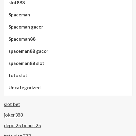
slot888
Spaceman
Spaceman gacor
Spaceman88
spaceman88 gacor
spaceman88 slot
toto slot
Uncategorized
slot bet
joker388
depo 25 bonus 25
toto slot 777