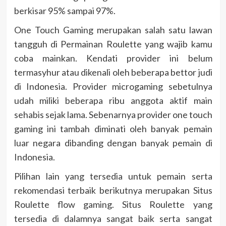
berkisar 95% sampai 97%.
One Touch Gaming merupakan salah satu lawan
tangguh di Permainan Roulette yang wajib kamu
coba mainkan. Kendati provider ini belum
termasyhur atau dikenali oleh beberapa bettor judi
di Indonesia. Provider microgaming sebetulnya
udah miliki beberapa ribu anggota aktif main
sehabis sejak lama. Sebenarnya provider one touch
gaming ini tambah diminati oleh banyak pemain
luar negara dibanding dengan banyak pemain di
Indonesia.
Pilihan lain yang tersedia untuk pemain serta
rekomendasi terbaik berikutnya merupakan Situs
Roulette flow gaming. Situs Roulette yang
tersedia di dalamnya sangat baik serta sangat