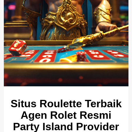
Situs Roulette Terbaik
Agen Rolet Resmi
Party Island Provider