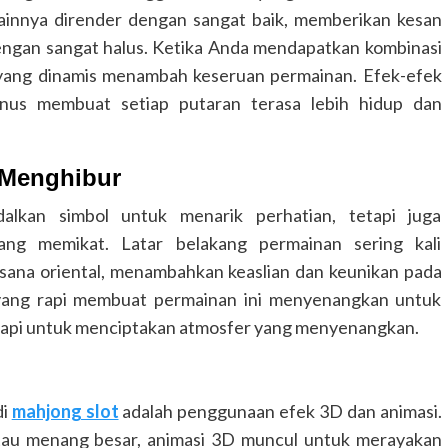
lainnya dirender dengan sangat baik, memberikan kesan
dengan sangat halus. Ketika Anda mendapatkan kombinasi
 yang dinamis menambah keseruan permainan. Efek-efek
nus membuat setiap putaran terasa lebih hidup dan
 Menghibur
lkan simbol untuk menarik perhatian, tetapi juga
ng memikat. Latar belakang permainan sering kali
asana oriental, menambahkan keaslian dan keunikan pada
yang rapi membuat permainan ini menyenangkan untuk
engkapi untuk menciptakan atmosfer yang menyenangkan.
di
mahjong slot
adalah penggunaan efek 3D dan animasi.
atau menang besar, animasi 3D muncul untuk merayakan