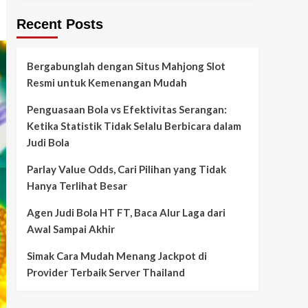
Recent Posts
Bergabunglah dengan Situs Mahjong Slot
Resmi untuk Kemenangan Mudah
Penguasaan Bola vs Efektivitas Serangan:
Ketika Statistik Tidak Selalu Berbicara dalam
Judi Bola
Parlay Value Odds, Cari Pilihan yang Tidak
Hanya Terlihat Besar
Agen Judi Bola HT FT, Baca Alur Laga dari
Awal Sampai Akhir
Simak Cara Mudah Menang Jackpot di
Provider Terbaik Server Thailand