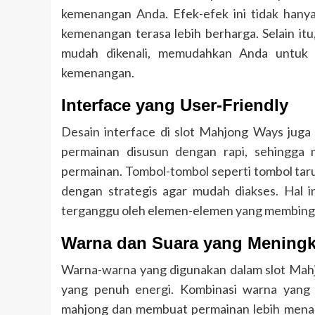
kemenangan Anda. Efek-efek ini tidak hany
kemenangan terasa lebih berharga. Selain itu
mudah dikenali, memudahkan Anda untuk
kemenangan.
Interface yang User-Friendly
Desain interface di slot Mahjong Ways juga p
permainan disusun dengan rapi, sehingga 
permainan. Tombol-tombol seperti tombol taru
dengan strategis agar mudah diakses. Hal
terganggu oleh elemen-elemen yang membin
Warna dan Suara yang Mening
Warna-warna yang digunakan dalam slot Mahj
yang penuh energi. Kombinasi warna yang
mahjong dan membuat permainan lebih menarik