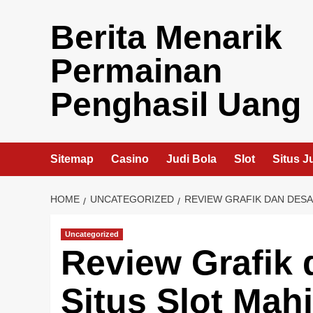
Skip
to
Berita Menarik
content
Permainan
Penghasil Uang
Sitemap
Casino
Judi Bola
Slot
Situs J
HOME
UNCATEGORIZED
REVIEW GRAFIK DAN DESA
Uncategorized
Review Grafik 
Situs Slot Ma