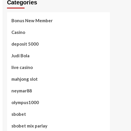
Categories
Bonus New Member
Casino
deposit 5000
Judi Bola
live casino
mahjong slot
neymar88
olympus1000
sbobet
sbobet mix parlay