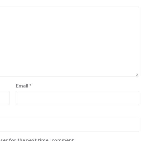
Email
*
ser for the next time I comment.