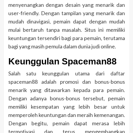
menyenangkan dengan desain yang menarik dan
user-friendly. Dengan tampilan yang menarik dan
mudah dinavigasi, pemain dapat dengan mudah
mulai bertaruh tanpa masalah. Situs ini memiliki
keuntungan tersendiri bagi para pemain, terutama
bagi yang masih pemula dalam dunia judi online.
Keunggulan Spaceman88
Salah satu keunggulan utama dari daftar
spaceman88 adalah promosi dan bonus-bonus
menarik yang ditawarkan kepada para pemain.
Dengan adanya bonus-bonus tersebut, pemain
memiliki kesempatan yang lebih besar untuk
memperoleh keuntungan dan meraih kemenangan.
Dengan begitu, pemain dapat merasa lebih
termotivasi dan terus mengembangkan