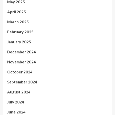
May 2025
April 2025
March 2025
February 2025
January 2025
December 2024
November 2024
October 2024
September 2024
August 2024
July 2024
June 2024