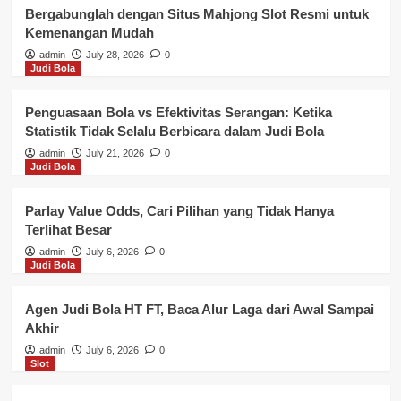
Bergabunglah dengan Situs Mahjong Slot Resmi untuk
Kemenangan Mudah
admin
July 28, 2026
0
Judi Bola
Penguasaan Bola vs Efektivitas Serangan: Ketika
Statistik Tidak Selalu Berbicara dalam Judi Bola
admin
July 21, 2026
0
Judi Bola
Parlay Value Odds, Cari Pilihan yang Tidak Hanya
Terlihat Besar
admin
July 6, 2026
0
Judi Bola
Agen Judi Bola HT FT, Baca Alur Laga dari Awal Sampai
Akhir
admin
July 6, 2026
0
Slot