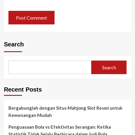
Search
Search
Recent Posts
Bergabunglah dengan Situs Mahjong Slot Resmi untuk
Kemenangan Mudah
Penguasaan Bola vs Efektivitas Serangan: Ketika
Statistik Tidak Selalu Berbicara dalam Judi Bola