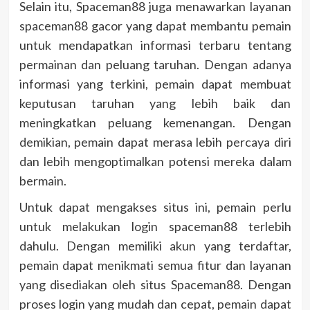
Selain itu, Spaceman88 juga menawarkan layanan
spaceman88 gacor yang dapat membantu pemain
untuk mendapatkan informasi terbaru tentang
permainan dan peluang taruhan. Dengan adanya
informasi yang terkini, pemain dapat membuat
keputusan taruhan yang lebih baik dan
meningkatkan peluang kemenangan. Dengan
demikian, pemain dapat merasa lebih percaya diri
dan lebih mengoptimalkan potensi mereka dalam
bermain.
Untuk dapat mengakses situs ini, pemain perlu
untuk melakukan login spaceman88 terlebih
dahulu. Dengan memiliki akun yang terdaftar,
pemain dapat menikmati semua fitur dan layanan
yang disediakan oleh situs Spaceman88. Dengan
proses login yang mudah dan cepat, pemain dapat