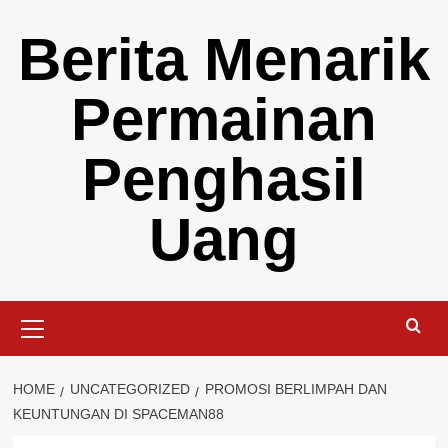
Skip
Berita Menarik
to
content
Permainan
Penghasil
Uang
Primary
Menu
HOME
UNCATEGORIZED
PROMOSI BERLIMPAH DAN
KEUNTUNGAN DI SPACEMAN88