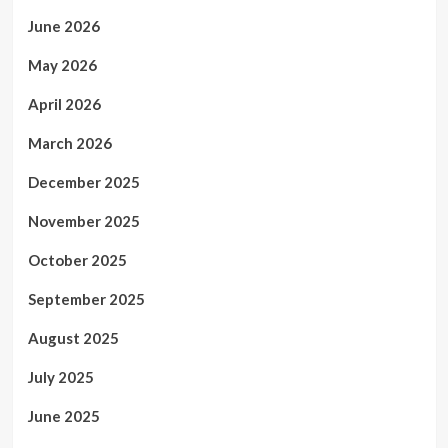
June 2026
May 2026
April 2026
March 2026
December 2025
November 2025
October 2025
September 2025
August 2025
July 2025
June 2025