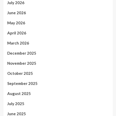
July 2026
June 2026
May 2026
April 2026
March 2026
December 2025
November 2025
October 2025
September 2025
August 2025
July 2025
June 2025