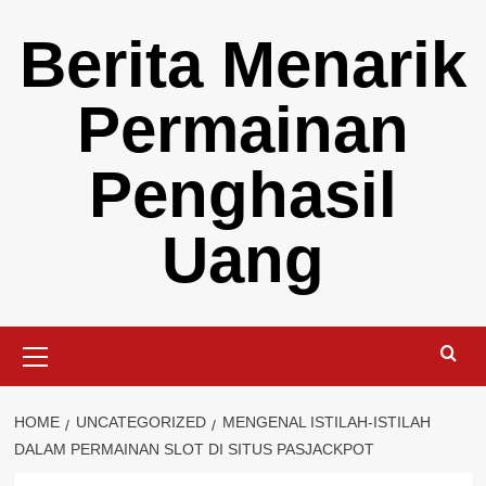
Skip
Berita Menarik
to
content
Permainan
Penghasil
Uang
Primary
Menu
HOME
UNCATEGORIZED
MENGENAL ISTILAH-ISTILAH
DALAM PERMAINAN SLOT DI SITUS PASJACKPOT