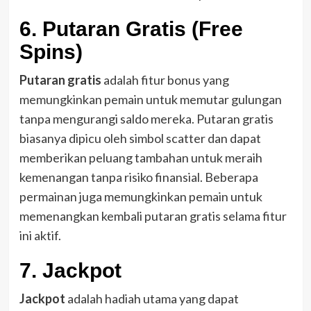
6. Putaran Gratis (Free
Spins)
Putaran gratis
adalah fitur bonus yang
memungkinkan pemain untuk memutar gulungan
tanpa mengurangi saldo mereka. Putaran gratis
biasanya dipicu oleh simbol scatter dan dapat
memberikan peluang tambahan untuk meraih
kemenangan tanpa risiko finansial. Beberapa
permainan juga memungkinkan pemain untuk
memenangkan kembali putaran gratis selama fitur
ini aktif.
7. Jackpot
Jackpot
adalah hadiah utama yang dapat