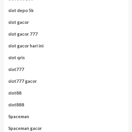
slot depo 5k
slot gacor
slot gacor 777
slot gacor hari ini
slot qris
slot777
slot777 gacor
slot88
slot888
Spaceman
Spaceman gacor