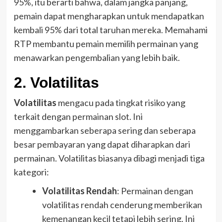
95%, itu berarti bahwa, dalam jangka panjang,
pemain dapat mengharapkan untuk mendapatkan
kembali 95% dari total taruhan mereka. Memahami
RTP membantu pemain memilih permainan yang
menawarkan pengembalian yang lebih baik.
2. Volatilitas
Volatilitas
mengacu pada tingkat risiko yang
terkait dengan permainan slot. Ini
menggambarkan seberapa sering dan seberapa
besar pembayaran yang dapat diharapkan dari
permainan. Volatilitas biasanya dibagi menjadi tiga
kategori:
Volatilitas Rendah
: Permainan dengan
volatilitas rendah cenderung memberikan
kemenangan kecil tetapi lebih sering. Ini