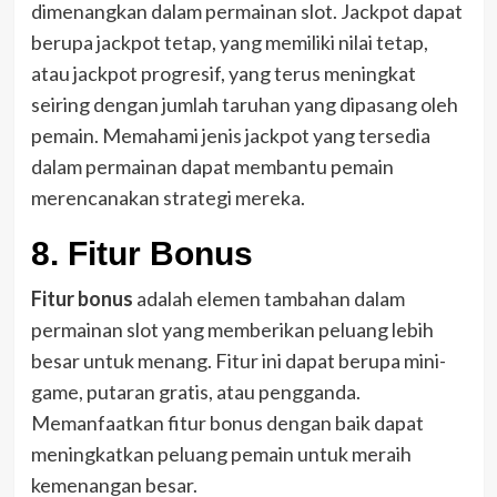
dimenangkan dalam permainan slot. Jackpot dapat
berupa jackpot tetap, yang memiliki nilai tetap,
atau jackpot progresif, yang terus meningkat
seiring dengan jumlah taruhan yang dipasang oleh
pemain. Memahami jenis jackpot yang tersedia
dalam permainan dapat membantu pemain
merencanakan strategi mereka.
8. Fitur Bonus
Fitur bonus
adalah elemen tambahan dalam
permainan slot yang memberikan peluang lebih
besar untuk menang. Fitur ini dapat berupa mini-
game, putaran gratis, atau pengganda.
Memanfaatkan fitur bonus dengan baik dapat
meningkatkan peluang pemain untuk meraih
kemenangan besar.