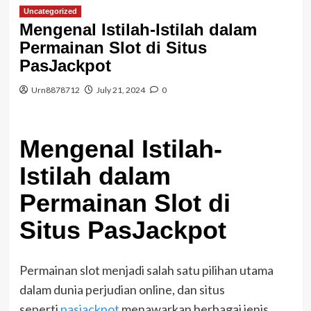
Uncategorized
Mengenal Istilah-Istilah dalam
Permainan Slot di Situs
PasJackpot
Urn8878712
July 21, 2024
0
Mengenal Istilah-
Istilah dalam
Permainan Slot di
Situs PasJackpot
Permainan slot menjadi salah satu pilihan utama
dalam dunia perjudian online, dan situs
seperti
pasjackpot
menawarkan berbagai jenis