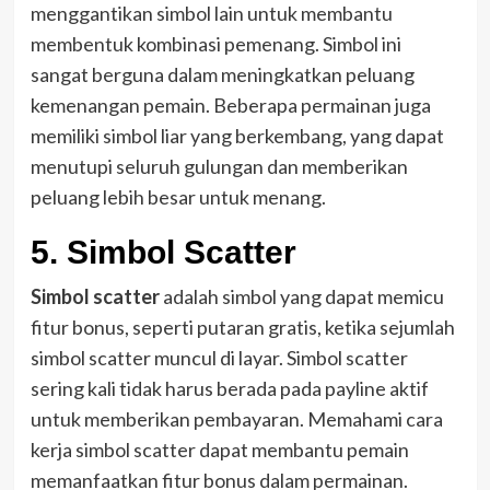
menggantikan simbol lain untuk membantu
membentuk kombinasi pemenang. Simbol ini
sangat berguna dalam meningkatkan peluang
kemenangan pemain. Beberapa permainan juga
memiliki simbol liar yang berkembang, yang dapat
menutupi seluruh gulungan dan memberikan
peluang lebih besar untuk menang.
5. Simbol Scatter
Simbol scatter
adalah simbol yang dapat memicu
fitur bonus, seperti putaran gratis, ketika sejumlah
simbol scatter muncul di layar. Simbol scatter
sering kali tidak harus berada pada payline aktif
untuk memberikan pembayaran. Memahami cara
kerja simbol scatter dapat membantu pemain
memanfaatkan fitur bonus dalam permainan.