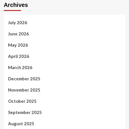
Archives
July 2026
June 2026
May 2026
April 2026
March 2026
December 2025
November 2025
October 2025
September 2025
August 2025