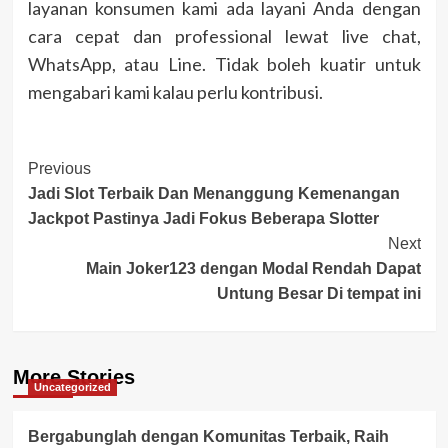
layanan konsumen kami ada layani Anda dengan
cara cepat dan professional lewat live chat,
WhatsApp, atau Line. Tidak boleh kuatir untuk
mengabari kami kalau perlu kontribusi.
Post
Previous
Jadi Slot Terbaik Dan Menanggung Kemenangan
Navigation
Jackpot Pastinya Jadi Fokus Beberapa Slotter
Next
Main Joker123 dengan Modal Rendah Dapat
Untung Besar Di tempat ini
More Stories
Uncategorized
Bergabunglah dengan Komunitas Terbaik, Raih