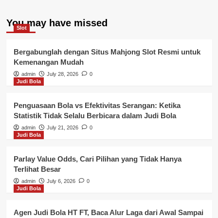
You may have missed
Slot
Bergabunglah dengan Situs Mahjong Slot Resmi untuk
Kemenangan Mudah
admin
July 28, 2026
0
Judi Bola
Penguasaan Bola vs Efektivitas Serangan: Ketika
Statistik Tidak Selalu Berbicara dalam Judi Bola
admin
July 21, 2026
0
Judi Bola
Parlay Value Odds, Cari Pilihan yang Tidak Hanya
Terlihat Besar
admin
July 6, 2026
0
Judi Bola
Agen Judi Bola HT FT, Baca Alur Laga dari Awal Sampai