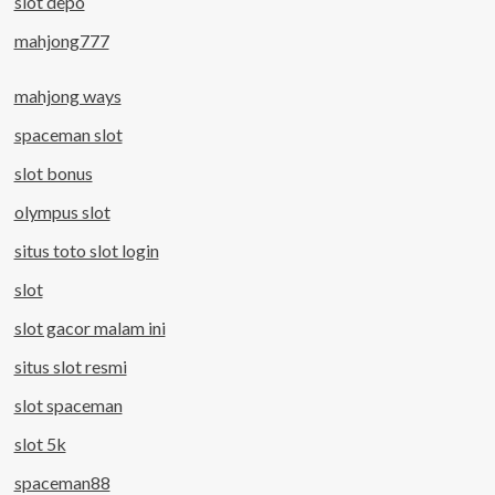
slot depo
mahjong777
mahjong ways
spaceman slot
slot bonus
olympus slot
situs toto slot login
slot
slot gacor malam ini
situs slot resmi
slot spaceman
slot 5k
spaceman88