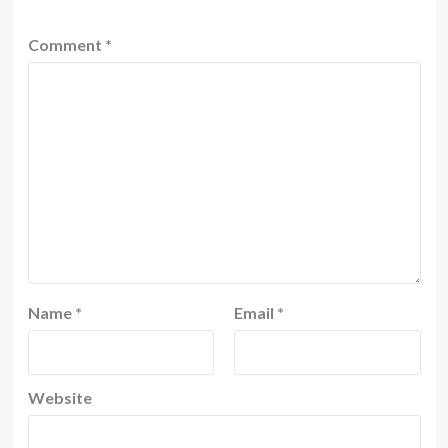
Comment
*
Name
*
Email
*
Website