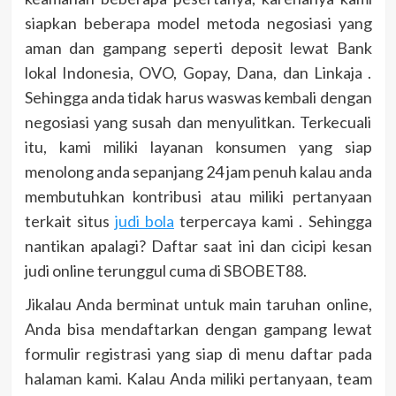
siapkan beberapa model metoda negosiasi yang
aman dan gampang seperti deposit lewat Bank
lokal Indonesia, OVO, Gopay, Dana, dan Linkaja .
Sehingga anda tidak harus waswas kembali dengan
negosiasi yang susah dan menyulitkan. Terkecuali
itu, kami miliki layanan konsumen yang siap
menolong anda sepanjang 24 jam penuh kalau anda
membutuhkan kontribusi atau miliki pertanyaan
terkait situs
judi bola
terpercaya kami . Sehingga
nantikan apalagi? Daftar saat ini dan cicipi kesan
judi online terunggul cuma di SBOBET88.
Jikalau Anda berminat untuk main taruhan online,
Anda bisa mendaftarkan dengan gampang lewat
formulir registrasi yang siap di menu daftar pada
halaman kami. Kalau Anda miliki pertanyaan, team