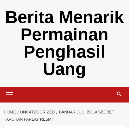
Skip
Berita Menarik
to
content
Permainan
Penghasil
Uang
Primary
Menu
HOME
UNCATEGORIZED
BANDAR JUDI BOLA SBOBET
TARUHAN PARLAY RESMI