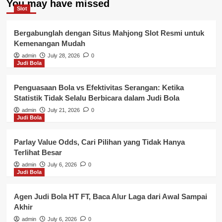
You may have missed
Slot
Bergabunglah dengan Situs Mahjong Slot Resmi untuk
Kemenangan Mudah
admin
July 28, 2026
0
Judi Bola
Penguasaan Bola vs Efektivitas Serangan: Ketika
Statistik Tidak Selalu Berbicara dalam Judi Bola
admin
July 21, 2026
0
Judi Bola
Parlay Value Odds, Cari Pilihan yang Tidak Hanya
Terlihat Besar
admin
July 6, 2026
0
Judi Bola
Agen Judi Bola HT FT, Baca Alur Laga dari Awal Sampai
Akhir
admin
July 6, 2026
0