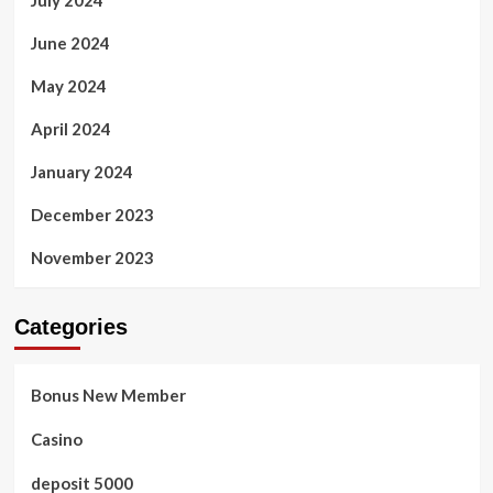
June 2024
May 2024
April 2024
January 2024
December 2023
November 2023
Categories
Bonus New Member
Casino
deposit 5000