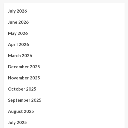
July 2026
June 2026
May 2026
April 2026
March 2026
December 2025
November 2025
October 2025
September 2025
August 2025
July 2025