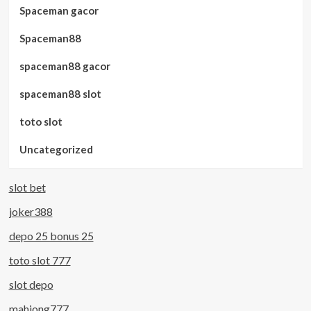
Spaceman gacor
Spaceman88
spaceman88 gacor
spaceman88 slot
toto slot
Uncategorized
slot bet
joker388
depo 25 bonus 25
toto slot 777
slot depo
mahjong777