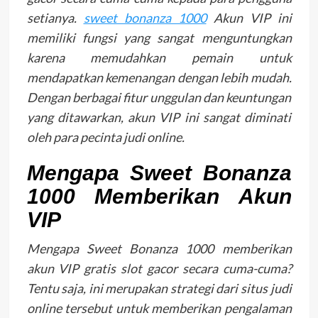
setianya.
sweet bonanza 1000
Akun VIP ini
memiliki fungsi yang sangat menguntungkan
karena memudahkan pemain untuk
mendapatkan kemenangan dengan lebih mudah.
Dengan berbagai fitur unggulan dan keuntungan
yang ditawarkan, akun VIP ini sangat diminati
oleh para pecinta judi online.
Mengapa Sweet Bonanza
1000 Memberikan Akun
VIP
Mengapa Sweet Bonanza 1000 memberikan
akun VIP gratis slot gacor secara cuma-cuma?
Tentu saja, ini merupakan strategi dari situs judi
online tersebut untuk memberikan pengalaman