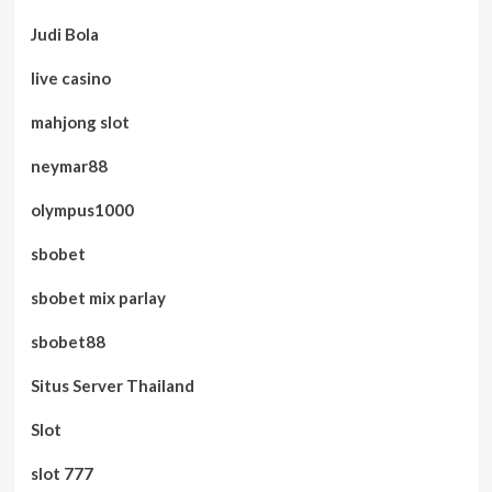
Judi Bola
live casino
mahjong slot
neymar88
olympus1000
sbobet
sbobet mix parlay
sbobet88
Situs Server Thailand
Slot
slot 777