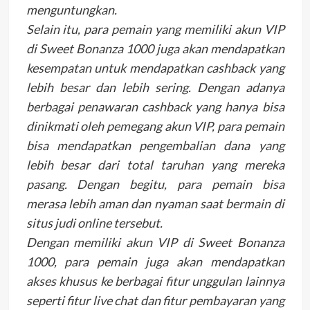
menguntungkan.
Selain itu, para pemain yang memiliki akun VIP
di Sweet Bonanza 1000 juga akan mendapatkan
kesempatan untuk mendapatkan cashback yang
lebih besar dan lebih sering. Dengan adanya
berbagai penawaran cashback yang hanya bisa
dinikmati oleh pemegang akun VIP, para pemain
bisa mendapatkan pengembalian dana yang
lebih besar dari total taruhan yang mereka
pasang. Dengan begitu, para pemain bisa
merasa lebih aman dan nyaman saat bermain di
situs judi online tersebut.
Dengan memiliki akun VIP di Sweet Bonanza
1000, para pemain juga akan mendapatkan
akses khusus ke berbagai fitur unggulan lainnya
seperti fitur live chat dan fitur pembayaran yang