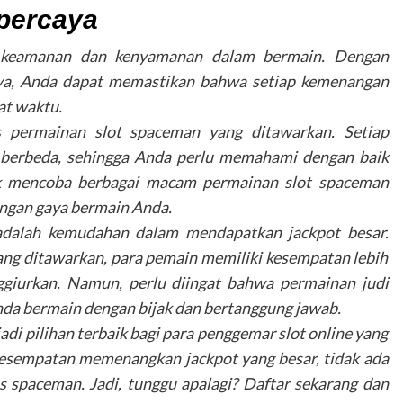
percaya
 keamanan dan kenyamanan dalam bermain. Dengan
aya, Anda dapat memastikan bahwa setiap kemenangan
at waktu.
s permainan slot spaceman yang ditawarkan. Setiap
 berbeda, sehingga Anda perlu memahami dengan baik
k mencoba berbagai macam permainan slot spaceman
ngan gaya bermain Anda.
 adalah kemudahan dalam mendapatkan jackpot besar.
g ditawarkan, para pemain memiliki kesempatan lebih
giurkan. Namun, perlu diingat bahwa permainan judi
Anda bermain dengan bijak dan bertanggung jawab.
di pilihan terbaik bagi para penggemar slot online yang
kesempatan memenangkan jackpot yang besar, tidak ada
s spaceman. Jadi, tunggu apalagi? Daftar sekarang dan