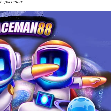
ot spaceman!