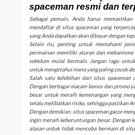
spaceman resmi dan ter
Sebagai pemain, Anda harus memastikan
mendaftar di situs spaceman yang terperc
yang Anda dapatkan akan dibayar dengan tep
Selain itu, penting untuk memahami jeni
permainan memiliki aturan dan mekanisme
sebelum mulai bermain. Jangan ragu untu
untuk mengetahui mana yang paling cocok de
Salah satu kelebihan dari situs spaceman
Dengan berbagai macam bonus dan promo yan
besar untuk meraih kemenangan yang meng
selalu melibatkan risiko, sehingga pastikan 
Dengan demikian, situs spaceman gacor menja
ingin meraih keberuntungan besar. Dengan 
alasan untuk tidak mencoba bermain di situ