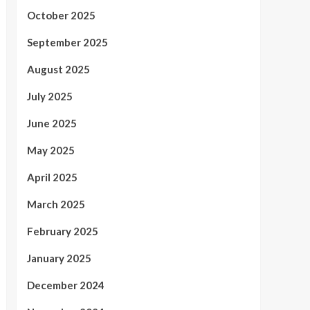
October 2025
September 2025
August 2025
July 2025
June 2025
May 2025
April 2025
March 2025
February 2025
January 2025
December 2024