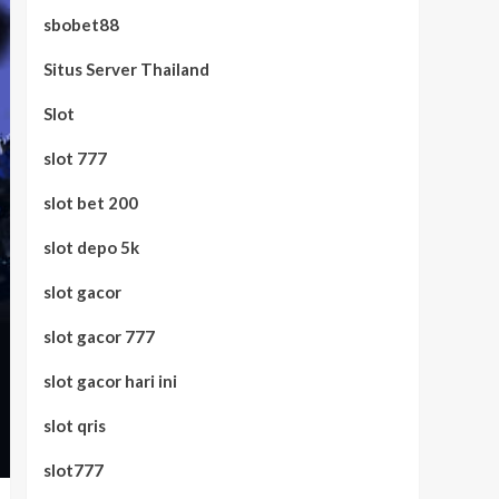
sbobet88
Situs Server Thailand
Slot
slot 777
slot bet 200
slot depo 5k
slot gacor
slot gacor 777
slot gacor hari ini
slot qris
slot777