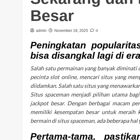
Besar
0
admin
November 18, 2025
Peningkatan popularita
bisa disangkal lagi di era 
Salah satu permainan yang banyak diminati o
pecinta slot online, mencari situs yang men
diidamkan. Salah satu situs yang menawarkan 
Situs spaceman menjadi pilihan utama bag
jackpot besar. Dengan berbagai macam p
memiliki kesempatan besar untuk meraih 
bermain di situs spaceman, ada beberapa hal 
Pertama-tama, pastik