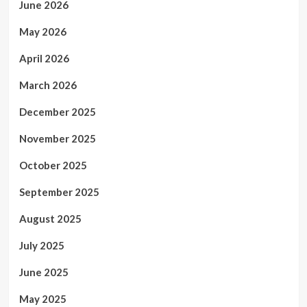
June 2026
May 2026
April 2026
March 2026
December 2025
November 2025
October 2025
September 2025
August 2025
July 2025
June 2025
May 2025