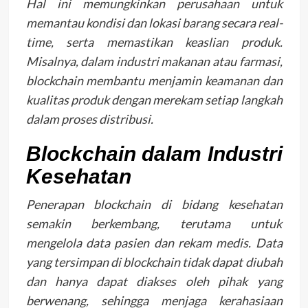
Hal ini memungkinkan perusahaan untuk
memantau kondisi dan lokasi barang secara real-
time, serta memastikan keaslian produk.
Misalnya, dalam industri makanan atau farmasi,
blockchain membantu menjamin keamanan dan
kualitas produk dengan merekam setiap langkah
dalam proses distribusi.
Blockchain dalam Industri
Kesehatan
Penerapan blockchain di bidang kesehatan
semakin berkembang, terutama untuk
mengelola data pasien dan rekam medis. Data
yang tersimpan di blockchain tidak dapat diubah
dan hanya dapat diakses oleh pihak yang
berwenang, sehingga menjaga kerahasiaan