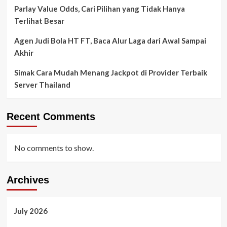
Parlay Value Odds, Cari Pilihan yang Tidak Hanya
Terlihat Besar
Agen Judi Bola HT FT, Baca Alur Laga dari Awal Sampai
Akhir
Simak Cara Mudah Menang Jackpot di Provider Terbaik
Server Thailand
Recent Comments
No comments to show.
Archives
July 2026