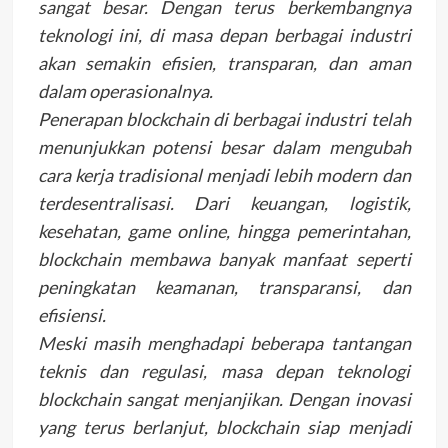
sangat besar. Dengan terus berkembangnya
teknologi ini, di masa depan berbagai industri
akan semakin efisien, transparan, dan aman
dalam operasionalnya.
Penerapan blockchain di berbagai industri telah
menunjukkan potensi besar dalam mengubah
cara kerja tradisional menjadi lebih modern dan
terdesentralisasi. Dari keuangan, logistik,
kesehatan, game online, hingga pemerintahan,
blockchain membawa banyak manfaat seperti
peningkatan keamanan, transparansi, dan
efisiensi.
Meski masih menghadapi beberapa tantangan
teknis dan regulasi, masa depan teknologi
blockchain sangat menjanjikan. Dengan inovasi
yang terus berlanjut, blockchain siap menjadi