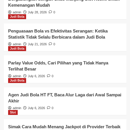
Kemenangan Mudah
admin
July 28, 2026
0
Judi Bola
Penguasaan Bola vs Efektivitas Serangan: Ketika
Statistik Tidak Selalu Berbicara dalam Judi Bola
admin
July 21, 2026
0
Judi Bola
Parlay Value Odds, Cari Pilihan yang Tidak Hanya
Terlihat Besar
admin
July 6, 2026
0
Judi Bola
Agen Judi Bola HT FT, Baca Alur Laga dari Awal Sampai
Akhir
admin
July 6, 2026
0
Slot
Simak Cara Mudah Menang Jackpot di Provider Terbaik