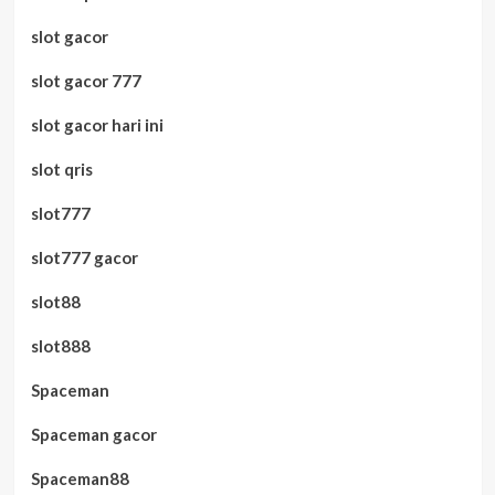
slot gacor
slot gacor 777
slot gacor hari ini
slot qris
slot777
slot777 gacor
slot88
slot888
Spaceman
Spaceman gacor
Spaceman88