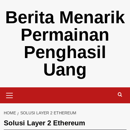
Skip
Berita Menarik
to
content
Permainan
Penghasil
Uang
Primary
Menu
HOME
SOLUSI LAYER 2 ETHEREUM
Solusi Layer 2 Ethereum