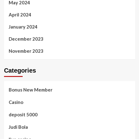
May 2024
April 2024
January 2024
December 2023
November 2023
Categories
Bonus New Member
Casino
deposit 5000
Judi Bola