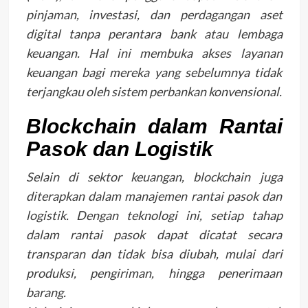
pinjaman, investasi, dan perdagangan aset
digital tanpa perantara bank atau lembaga
keuangan. Hal ini membuka akses layanan
keuangan bagi mereka yang sebelumnya tidak
terjangkau oleh sistem perbankan konvensional.
Blockchain dalam Rantai
Pasok dan Logistik
Selain di sektor keuangan, blockchain juga
diterapkan dalam manajemen rantai pasok dan
logistik. Dengan teknologi ini, setiap tahap
dalam rantai pasok dapat dicatat secara
transparan dan tidak bisa diubah, mulai dari
produksi, pengiriman, hingga penerimaan
barang.