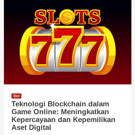
Slot
Teknologi Blockchain dalam
Game Online: Meningkatkan
Kepercayaan dan Kepemilikan
Aset Digital