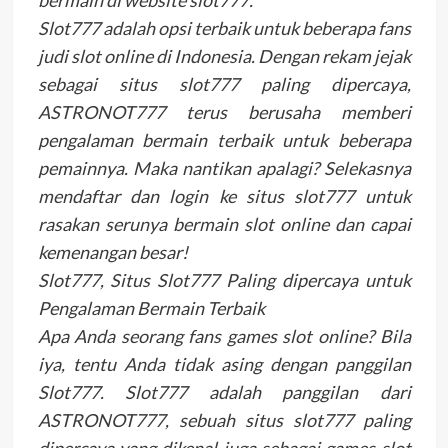
Slot777 adalah opsi terbaik untuk beberapa fans
judi slot online di Indonesia. Dengan rekam jejak
sebagai situs slot777 paling dipercaya,
ASTRONOT777 terus berusaha memberi
pengalaman bermain terbaik untuk beberapa
pemainnya. Maka nantikan apalagi? Selekasnya
mendaftar dan login ke situs slot777 untuk
rasakan serunya bermain slot online dan capai
kemenangan besar!
Slot777, Situs Slot777 Paling dipercaya untuk
Pengalaman Bermain Terbaik
Apa Anda seorang fans games slot online? Bila
iya, tentu Anda tidak asing dengan panggilan
Slot777. Slot777 adalah panggilan dari
ASTRONOT777, sebuah situs slot777 paling
dipercaya yang dikenal juga sebagai games slot