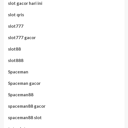
slot gacor hari ini
slot qris
slot777
slot777 gacor
slot88
slot888
Spaceman
Spaceman gacor
Spaceman88
spaceman88 gacor
spaceman88 slot