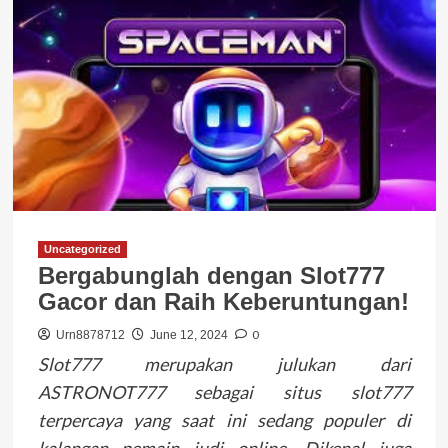
Uncategorized
Bergabunglah dengan Slot777
Gacor dan Raih Keberuntungan!
0
Urn8878712
June 12, 2024
Slot777 merupakan julukan dari
ASTRONOT777 sebagai situs slot777
terpercaya yang saat ini sedang populer di
kalangan pemain judi online. Dikenal juga