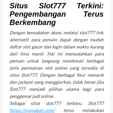
Situs Slot777 Terkini:
Pengembangan Terus
Berkembang
Dengan kemudahan akses melalui slot777 link
alternatif, para pemain dapat dengan mudah
daftar slot gacor dan login dalam waktu kurang
dari lima menit. Hal ini memudahkan para
pemain untuk langsung menikmati berbagai
jenis permainan slot online yang tersedia di
situs Slot777. Dengan berbagai fitur menarik
dan jackpot yang menggiurkan, tidak heran jika
Slot777 menjadi pilihan utama bagi para
penggemar judi online.
Sebagai situs slot777 terbaru, Slot777
https://nyayabati.com/
terus melakukan