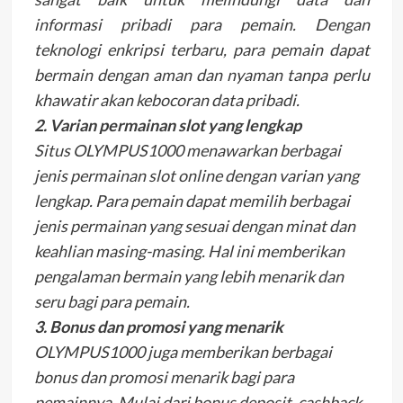
informasi pribadi para pemain. Dengan
teknologi enkripsi terbaru, para pemain dapat
bermain dengan aman dan nyaman tanpa perlu
khawatir akan kebocoran data pribadi.
2. Varian permainan slot yang lengkap
Situs OLYMPUS1000 menawarkan berbagai
jenis permainan slot online dengan varian yang
lengkap. Para pemain dapat memilih berbagai
jenis permainan yang sesuai dengan minat dan
keahlian masing-masing. Hal ini memberikan
pengalaman bermain yang lebih menarik dan
seru bagi para pemain.
3. Bonus dan promosi yang menarik
OLYMPUS1000 juga memberikan berbagai
bonus dan promosi menarik bagi para
pemainnya. Mulai dari bonus deposit, cashback,