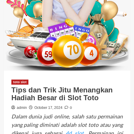
toto slot
Tips dan Trik Jitu Menangkan
Hadiah Besar di Slot Toto
0
admin
October 17, 2024
Dalam dunia judi online, salah satu permainan
yang paling diminati adalah slot toto atau yang
dikenal juga sebagai
4d slot
. Permainan ini