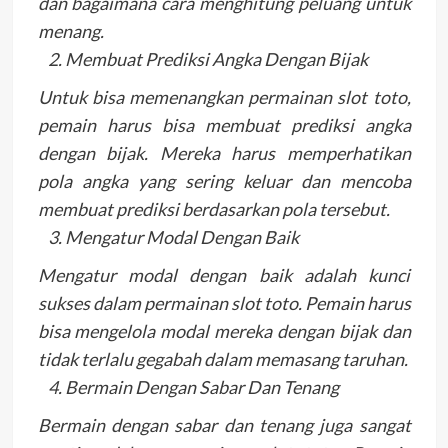
dan bagaimana cara menghitung peluang untuk
menang.
Membuat Prediksi Angka Dengan Bijak
Untuk bisa memenangkan permainan slot toto,
pemain harus bisa membuat prediksi angka
dengan bijak. Mereka harus memperhatikan
pola angka yang sering keluar dan mencoba
membuat prediksi berdasarkan pola tersebut.
Mengatur Modal Dengan Baik
Mengatur modal dengan baik adalah kunci
sukses dalam permainan slot toto. Pemain harus
bisa mengelola modal mereka dengan bijak dan
tidak terlalu gegabah dalam memasang taruhan.
Bermain Dengan Sabar Dan Tenang
Bermain dengan sabar dan tenang juga sangat