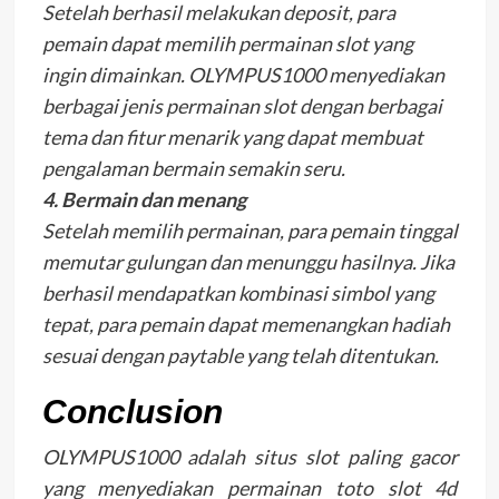
Setelah berhasil melakukan deposit, para
pemain dapat memilih permainan slot yang
ingin dimainkan. OLYMPUS1000 menyediakan
berbagai jenis permainan slot dengan berbagai
tema dan fitur menarik yang dapat membuat
pengalaman bermain semakin seru.
4. Bermain dan menang
Setelah memilih permainan, para pemain tinggal
memutar gulungan dan menunggu hasilnya. Jika
berhasil mendapatkan kombinasi simbol yang
tepat, para pemain dapat memenangkan hadiah
sesuai dengan paytable yang telah ditentukan.
Conclusion
OLYMPUS1000 adalah situs slot paling gacor
yang menyediakan permainan toto slot 4d