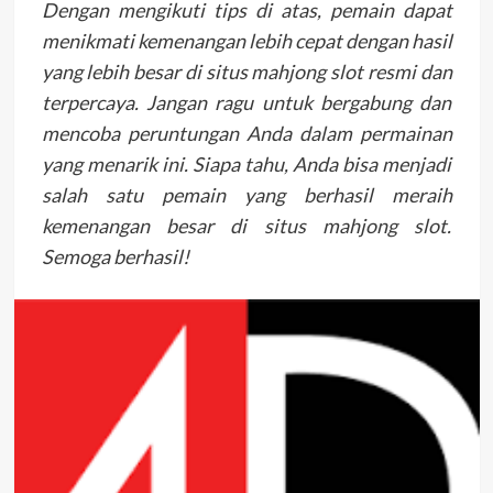
Dengan mengikuti tips di atas, pemain dapat
menikmati kemenangan lebih cepat dengan hasil
yang lebih besar di situs mahjong slot resmi dan
terpercaya. Jangan ragu untuk bergabung dan
mencoba peruntungan Anda dalam permainan
yang menarik ini. Siapa tahu, Anda bisa menjadi
salah satu pemain yang berhasil meraih
kemenangan besar di situs mahjong slot.
Semoga berhasil!