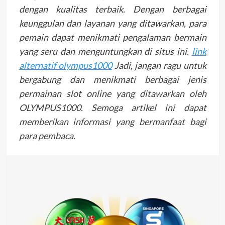
dengan kualitas terbaik. Dengan berbagai
keunggulan dan layanan yang ditawarkan, para
pemain dapat menikmati pengalaman bermain
yang seru dan menguntungkan di situs ini.
link
alternatif olympus1000
Jadi, jangan ragu untuk
bergabung dan menikmati berbagai jenis
permainan slot online yang ditawarkan oleh
OLYMPUS1000. Semoga artikel ini dapat
memberikan informasi yang bermanfaat bagi
para pembaca.