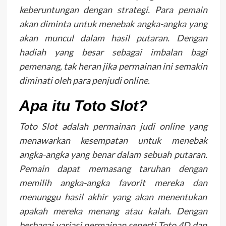
keberuntungan dengan strategi. Para pemain
akan diminta untuk menebak angka-angka yang
akan muncul dalam hasil putaran. Dengan
hadiah yang besar sebagai imbalan bagi
pemenang, tak heran jika permainan ini semakin
diminati oleh para penjudi online.
Apa itu Toto Slot?
Toto Slot adalah permainan judi online yang
menawarkan kesempatan untuk menebak
angka-angka yang benar dalam sebuah putaran.
Pemain dapat memasang taruhan dengan
memilih angka-angka favorit mereka dan
menunggu hasil akhir yang akan menentukan
apakah mereka menang atau kalah. Dengan
berbagai variasi permainan seperti Toto 4D dan