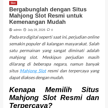
Slot
Bergabunglah dengan Situs
Mahjong Slot Resmi untuk
Kemenangan Mudah
0
admin
July 28, 2026
Pada era digital seperti saat ini, perjudian online
semakin populer di kalangan masyarakat. Salah
satu permainan yang sangat diminati adalah
mahjong slot. Meskipun perjudian masih
dilarang di beberapa negara, namun banyak
situs
Mahjong Slot
resmi dan terpercaya yang
dapat diakses dengan mudah.
Kenapa Memilih Situs
Mahjong Slot Resmi dan
Terpercaya?