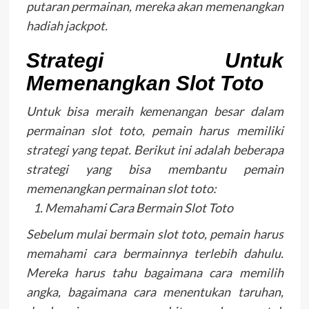
putaran permainan, mereka akan memenangkan
hadiah jackpot.
Strategi Untuk
Memenangkan Slot Toto
Untuk bisa meraih kemenangan besar dalam
permainan slot toto, pemain harus memiliki
strategi yang tepat. Berikut ini adalah beberapa
strategi yang bisa membantu pemain
memenangkan permainan slot toto:
Memahami Cara Bermain Slot Toto
Sebelum mulai bermain slot toto, pemain harus
memahami cara bermainnya terlebih dahulu.
Mereka harus tahu bagaimana cara memilih
angka, bagaimana cara menentukan taruhan,