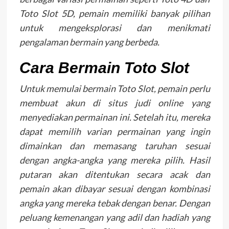
Toto Slot 5D, pemain memiliki banyak pilihan
untuk mengeksplorasi dan menikmati
pengalaman bermain yang berbeda.
Cara Bermain Toto Slot
Untuk memulai bermain Toto Slot, pemain perlu
membuat akun di situs judi online yang
menyediakan permainan ini. Setelah itu, mereka
dapat memilih varian permainan yang ingin
dimainkan dan memasang taruhan sesuai
dengan angka-angka yang mereka pilih. Hasil
putaran akan ditentukan secara acak dan
pemain akan dibayar sesuai dengan kombinasi
angka yang mereka tebak dengan benar. Dengan
peluang kemenangan yang adil dan hadiah yang