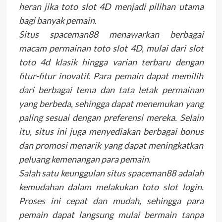
heran jika toto slot 4D menjadi pilihan utama
bagi banyak pemain.
Situs spaceman88 menawarkan berbagai
macam permainan toto slot 4D, mulai dari slot
toto 4d klasik hingga varian terbaru dengan
fitur-fitur inovatif. Para pemain dapat memilih
dari berbagai tema dan tata letak permainan
yang berbeda, sehingga dapat menemukan yang
paling sesuai dengan preferensi mereka. Selain
itu, situs ini juga menyediakan berbagai bonus
dan promosi menarik yang dapat meningkatkan
peluang kemenangan para pemain.
Salah satu keunggulan situs spaceman88 adalah
kemudahan dalam melakukan toto slot login.
Proses ini cepat dan mudah, sehingga para
pemain dapat langsung mulai bermain tanpa