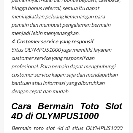
hingga bonus referral, semua itu dapat
meningkatkan peluang kemenangan para
pemain dan membuat pengalaman bermain
menjadi lebih menyenangkan.
4. Customer service yang responsif
Situs OLYMPUS1000 juga memiliki layanan
customer service yang responsif dan
profesional. Para pemain dapat menghubungi
customer service kapan saja dan mendapatkan
bantuan atau informasi yang dibutuhkan
dengan cepat dan mudah.
Cara Bermain Toto Slot
4D di OLYMPUS1000
Bermain toto slot 4d di situs OLYMPUS1000