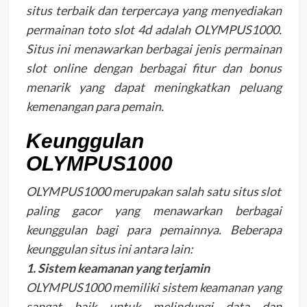
situs terbaik dan terpercaya yang menyediakan
permainan toto slot 4d adalah OLYMPUS1000.
Situs ini menawarkan berbagai jenis permainan
slot online dengan berbagai fitur dan bonus
menarik yang dapat meningkatkan peluang
kemenangan para pemain.
Keunggulan
OLYMPUS1000
OLYMPUS1000 merupakan salah satu situs slot
paling gacor yang menawarkan berbagai
keunggulan bagi para pemainnya. Beberapa
keunggulan situs ini antara lain:
1. Sistem keamanan yang terjamin
OLYMPUS1000 memiliki sistem keamanan yang
sangat baik untuk melindungi data dan