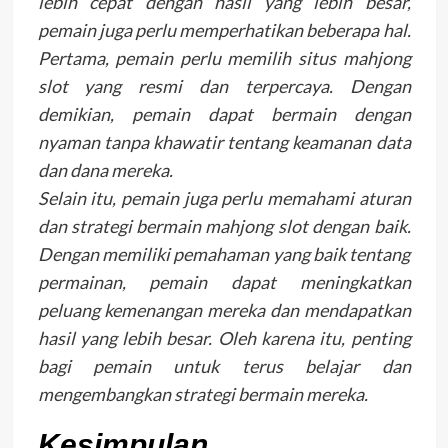
lebih cepat dengan hasil yang lebih besar,
pemain juga perlu memperhatikan beberapa hal.
Pertama, pemain perlu memilih situs mahjong
slot yang resmi dan terpercaya. Dengan
demikian, pemain dapat bermain dengan
nyaman tanpa khawatir tentang keamanan data
dan dana mereka.
Selain itu, pemain juga perlu memahami aturan
dan strategi bermain mahjong slot dengan baik.
Dengan memiliki pemahaman yang baik tentang
permainan, pemain dapat meningkatkan
peluang kemenangan mereka dan mendapatkan
hasil yang lebih besar. Oleh karena itu, penting
bagi pemain untuk terus belajar dan
mengembangkan strategi bermain mereka.
Kesimpulan