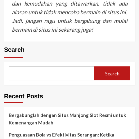
dan kemudahan yang ditawarkan, tidak ada
alasan untuk tidak mencoba bermain di situs ini.
Jadi, jangan ragu untuk bergabung dan mulai
bermain di situs ini sekarang juga!
Search
Search
Recent Posts
Bergabunglah dengan Situs Mahjong Slot Resmi untuk
Kemenangan Mudah
Penguasaan Bola vs Efektivitas Serangan: Ketika