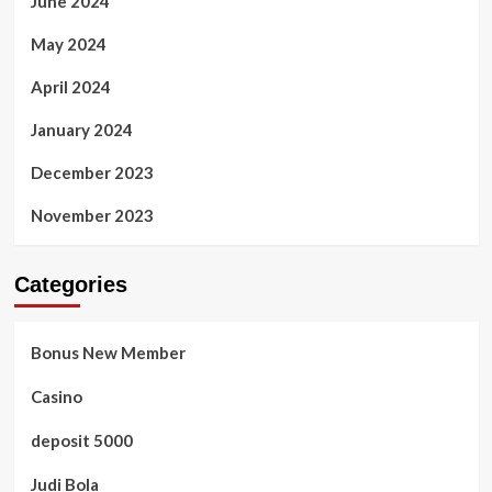
June 2024
May 2024
April 2024
January 2024
December 2023
November 2023
Categories
Bonus New Member
Casino
deposit 5000
Judi Bola