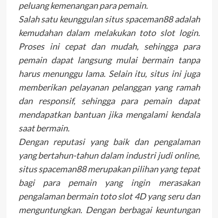
peluang kemenangan para pemain.
Salah satu keunggulan situs spaceman88 adalah
kemudahan dalam melakukan toto slot login.
Proses ini cepat dan mudah, sehingga para
pemain dapat langsung mulai bermain tanpa
harus menunggu lama. Selain itu, situs ini juga
memberikan pelayanan pelanggan yang ramah
dan responsif, sehingga para pemain dapat
mendapatkan bantuan jika mengalami kendala
saat bermain.
Dengan reputasi yang baik dan pengalaman
yang bertahun-tahun dalam industri judi online,
situs spaceman88 merupakan pilihan yang tepat
bagi para pemain yang ingin merasakan
pengalaman bermain toto slot 4D yang seru dan
menguntungkan. Dengan berbagai keuntungan