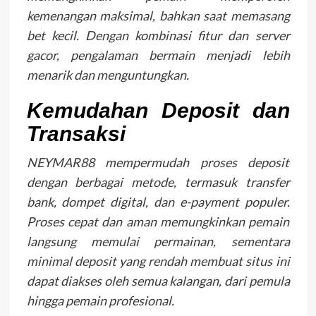
kemenangan maksimal, bahkan saat memasang
bet kecil. Dengan kombinasi fitur dan server
gacor, pengalaman bermain menjadi lebih
menarik dan menguntungkan.
Kemudahan Deposit dan
Transaksi
NEYMAR88 mempermudah proses deposit
dengan berbagai metode, termasuk transfer
bank, dompet digital, dan e-payment populer.
Proses cepat dan aman memungkinkan pemain
langsung memulai permainan, sementara
minimal deposit yang rendah membuat situs ini
dapat diakses oleh semua kalangan, dari pemula
hingga pemain profesional.