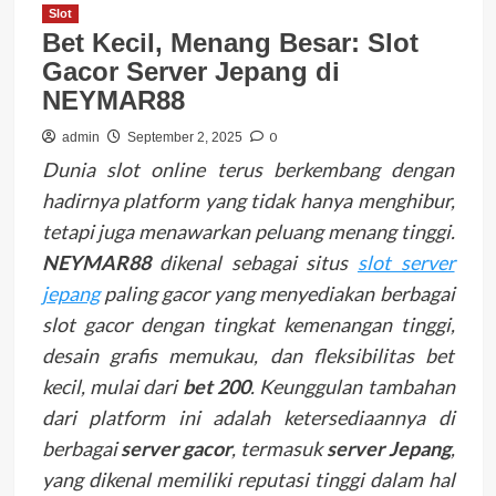
Slot
Bet Kecil, Menang Besar: Slot
Gacor Server Jepang di
NEYMAR88
0
admin
September 2, 2025
Dunia slot online terus berkembang dengan
hadirnya platform yang tidak hanya menghibur,
tetapi juga menawarkan peluang menang tinggi.
NEYMAR88
dikenal sebagai situs
slot server
jepang
paling gacor yang menyediakan berbagai
slot gacor dengan tingkat kemenangan tinggi,
desain grafis memukau, dan fleksibilitas bet
kecil, mulai dari
bet 200
. Keunggulan tambahan
dari platform ini adalah ketersediaannya di
berbagai
server gacor
, termasuk
server Jepang
,
yang dikenal memiliki reputasi tinggi dalam hal