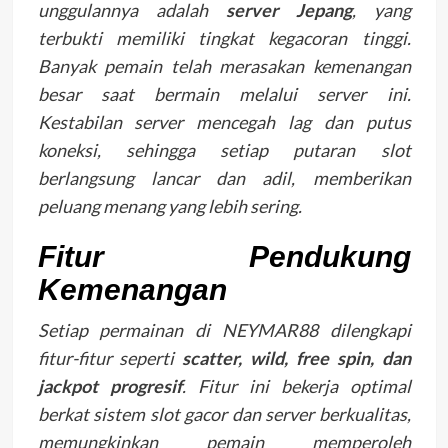
unggulannya adalah
server Jepang
, yang
terbukti memiliki tingkat kegacoran tinggi.
Banyak pemain telah merasakan kemenangan
besar saat bermain melalui server ini.
Kestabilan server mencegah lag dan putus
koneksi, sehingga setiap putaran slot
berlangsung lancar dan adil, memberikan
peluang menang yang lebih sering.
Fitur Pendukung
Kemenangan
Setiap permainan di NEYMAR88 dilengkapi
fitur-fitur seperti
scatter, wild, free spin, dan
jackpot progresif
. Fitur ini bekerja optimal
berkat sistem slot gacor dan server berkualitas,
memungkinkan pemain memperoleh