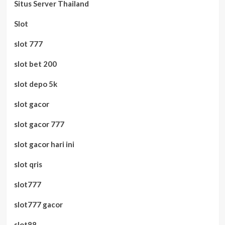
Situs Server Thailand
Slot
slot 777
slot bet 200
slot depo 5k
slot gacor
slot gacor 777
slot gacor hari ini
slot qris
slot777
slot777 gacor
slot88