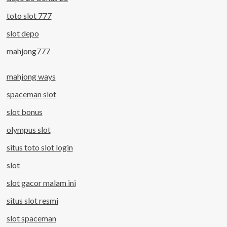
toto slot 777
slot depo
mahjong777
mahjong ways
spaceman slot
slot bonus
olympus slot
situs toto slot login
slot
slot gacor malam ini
situs slot resmi
slot spaceman