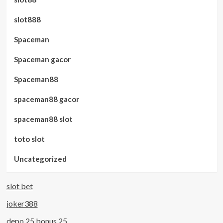
slot888
Spaceman
Spaceman gacor
Spaceman88
spaceman88 gacor
spaceman88 slot
toto slot
Uncategorized
slot bet
joker388
depo 25 bonus 25