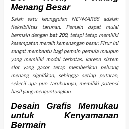
Menang Besar
Salah satu keunggulan NEYMAR88 adalah
fleksibilitas taruhan. Pemain dapat mulai
bermain dengan
bet 200
, tetapi tetap memiliki
kesempatan meraih kemenangan besar. Fitur ini
sangat membantu bagi pemain pemula maupun
yang memiliki modal terbatas, karena sistem
slot yang gacor tetap memberikan peluang
menang signifikan, sehingga setiap putaran,
sekecil apa pun taruhannya, memiliki potensi
hasil yang menguntungkan.
Desain Grafis Memukau
untuk Kenyamanan
Bermain