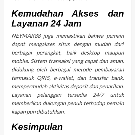
Kemudahan Akses dan
Layanan 24 Jam
NEYMAR88 juga memastikan bahwa pemain
dapat mengakses situs dengan mudah dari
berbagai perangkat, baik desktop maupun
mobile. Sistem transaksi yang cepat dan aman,
didukung oleh berbagai metode pembayaran
termasuk QRIS, e-wallet, dan transfer bank,
mempermudah aktivitas deposit dan penarikan.
Layanan pelanggan tersedia 24/7 untuk
memberikan dukungan penuh terhadap pemain
kapan pun dibutuhkan.
Kesimpulan