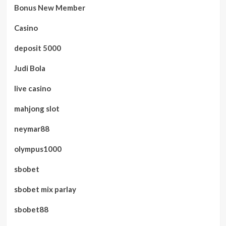
Bonus New Member
Casino
deposit 5000
Judi Bola
live casino
mahjong slot
neymar88
olympus1000
sbobet
sbobet mix parlay
sbobet88