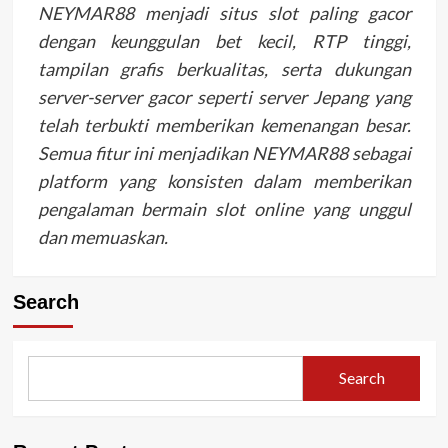
NEYMAR88 menjadi situs slot paling gacor
dengan keunggulan bet kecil, RTP tinggi,
tampilan grafis berkualitas, serta dukungan
server-server gacor seperti server Jepang yang
telah terbukti memberikan kemenangan besar.
Semua fitur ini menjadikan NEYMAR88 sebagai
platform yang konsisten dalam memberikan
pengalaman bermain slot online yang unggul
dan memuaskan.
Search
Search