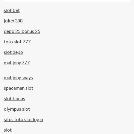
slot bet
joker388
depo 25 bonus 25
toto slot 777
slot depo
mahjong777
mahjong ways
spaceman slot
slot bonus
olympus slot
situs toto slot login
slot