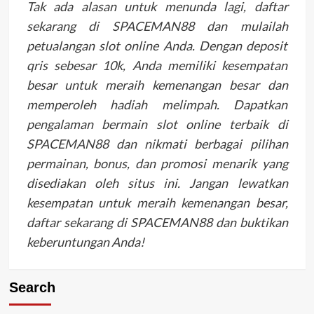
Tak ada alasan untuk menunda lagi, daftar
sekarang di SPACEMAN88 dan mulailah
petualangan slot online Anda. Dengan deposit
qris sebesar 10k, Anda memiliki kesempatan
besar untuk meraih kemenangan besar dan
memperoleh hadiah melimpah. Dapatkan
pengalaman bermain slot online terbaik di
SPACEMAN88 dan nikmati berbagai pilihan
permainan, bonus, dan promosi menarik yang
disediakan oleh situs ini. Jangan lewatkan
kesempatan untuk meraih kemenangan besar,
daftar sekarang di SPACEMAN88 dan buktikan
keberuntungan Anda!
Search