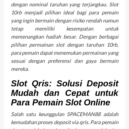
dengan nominal taruhan yang terjangkau. Slot
10rb menjadi pilihan ideal bagi para pemain
yang ingin bermain dengan risiko rendah namun
tetap memiliki kesempatan untuk
memenangkan hadiah besar. Dengan berbagai
pilihan permainan slot dengan taruhan 10rb,
para pemain dapat menemukan permainan yang
sesuai dengan preferensi dan gaya bermain
mereka.
Slot Qris: Solusi Deposit
Mudah dan Cepat untuk
Para Pemain Slot Online
Salah satu keunggulan SPACEMAN88 adalah
kemudahan proses deposit via qris. Para pemain