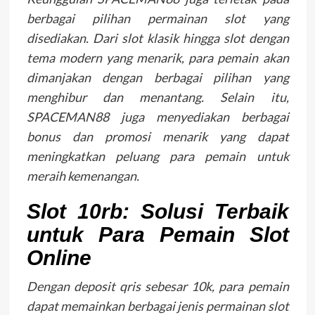
berbagai pilihan permainan slot yang
disediakan. Dari slot klasik hingga slot dengan
tema modern yang menarik, para pemain akan
dimanjakan dengan berbagai pilihan yang
menghibur dan menantang. Selain itu,
SPACEMAN88 juga menyediakan berbagai
bonus dan promosi menarik yang dapat
meningkatkan peluang para pemain untuk
meraih kemenangan.
Slot 10rb: Solusi Terbaik
untuk Para Pemain Slot
Online
Dengan deposit qris sebesar 10k, para pemain
dapat memainkan berbagai jenis permainan slot