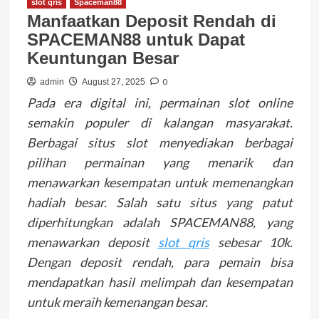
slot qris
Spaceman88
Manfaatkan Deposit Rendah di
SPACEMAN88 untuk Dapat
Keuntungan Besar
0
admin
August 27, 2025
Pada era digital ini, permainan slot online
semakin populer di kalangan masyarakat.
Berbagai situs slot menyediakan berbagai
pilihan permainan yang menarik dan
menawarkan kesempatan untuk memenangkan
hadiah besar. Salah satu situs yang patut
diperhitungkan adalah SPACEMAN88, yang
menawarkan deposit
slot qris
sebesar 10k.
Dengan deposit rendah, para pemain bisa
mendapatkan hasil melimpah dan kesempatan
untuk meraih kemenangan besar.