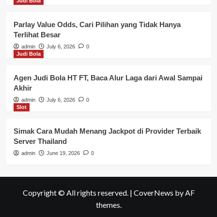
Judi Bola
Parlay Value Odds, Cari Pilihan yang Tidak Hanya
Terlihat Besar
admin
July 6, 2026
0
Judi Bola
Agen Judi Bola HT FT, Baca Alur Laga dari Awal Sampai
Akhir
admin
July 6, 2026
0
Slot
Simak Cara Mudah Menang Jackpot di Provider Terbaik
Server Thailand
admin
June 19, 2026
0
Copyright © All rights reserved.
|
CoverNews
by AF
themes.