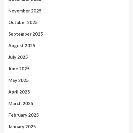
November 2025
October 2025
September 2025
August 2025
July 2025
June 2025
May 2025
April 2025
March 2025
February 2025
January 2025