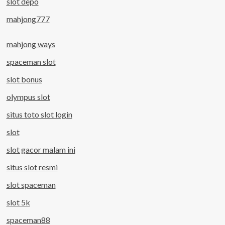
slot depo
mahjong777
mahjong ways
spaceman slot
slot bonus
olympus slot
situs toto slot login
slot
slot gacor malam ini
situs slot resmi
slot spaceman
slot 5k
spaceman88