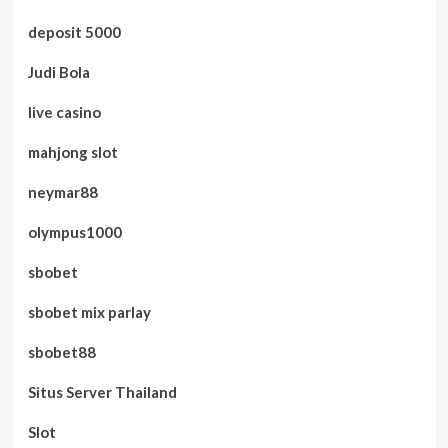
deposit 5000
Judi Bola
live casino
mahjong slot
neymar88
olympus1000
sbobet
sbobet mix parlay
sbobet88
Situs Server Thailand
Slot