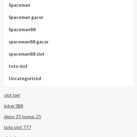
Spaceman
Spaceman gacor
Spaceman88
spaceman88 gacor
spaceman88 slot
toto slot
Uncategorized
slot bet
joker388
depo 25 bonus 25
toto slot 777