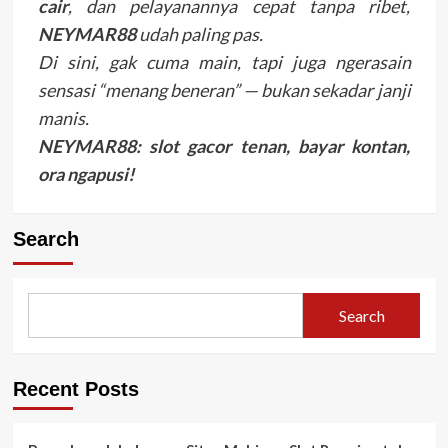
cair
, dan pelayanannya cepat tanpa ribet,
NEYMAR88
udah paling pas.
Di sini, gak cuma main, tapi juga ngerasain
sensasi “menang beneran” — bukan sekadar janji
manis.
NEYMAR88: slot gacor tenan, bayar kontan,
ora ngapusi!
Search
Search
Recent Posts