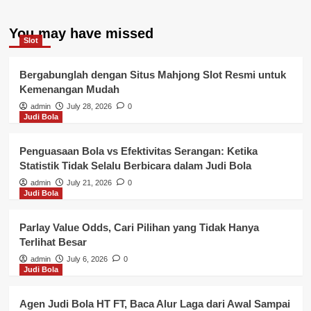
You may have missed
Slot
Bergabunglah dengan Situs Mahjong Slot Resmi untuk
Kemenangan Mudah
admin
July 28, 2026
0
Judi Bola
Penguasaan Bola vs Efektivitas Serangan: Ketika
Statistik Tidak Selalu Berbicara dalam Judi Bola
admin
July 21, 2026
0
Judi Bola
Parlay Value Odds, Cari Pilihan yang Tidak Hanya
Terlihat Besar
admin
July 6, 2026
0
Judi Bola
Agen Judi Bola HT FT, Baca Alur Laga dari Awal Sampai