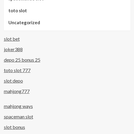
toto slot
Uncategorized
slot bet
joker388
depo 25 bonus 25
toto slot 777
slot depo
mahjong777
mahjong ways
spaceman slot
slot bonus