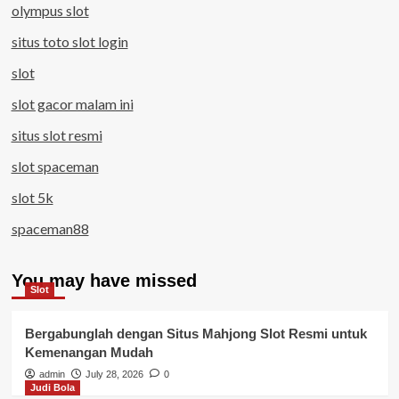
olympus slot
situs toto slot login
slot
slot gacor malam ini
situs slot resmi
slot spaceman
slot 5k
spaceman88
You may have missed
Slot
Bergabunglah dengan Situs Mahjong Slot Resmi untuk
Kemenangan Mudah
admin
July 28, 2026
0
Judi Bola