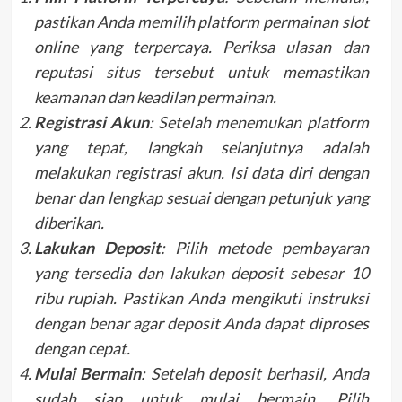
pastikan Anda memilih platform permainan slot
online yang terpercaya. Periksa ulasan dan
reputasi situs tersebut untuk memastikan
keamanan dan keadilan permainan.
Registrasi Akun
: Setelah menemukan platform
yang tepat, langkah selanjutnya adalah
melakukan registrasi akun. Isi data diri dengan
benar dan lengkap sesuai dengan petunjuk yang
diberikan.
Lakukan Deposit
: Pilih metode pembayaran
yang tersedia dan lakukan deposit sebesar 10
ribu rupiah. Pastikan Anda mengikuti instruksi
dengan benar agar deposit Anda dapat diproses
dengan cepat.
Mulai Bermain
: Setelah deposit berhasil, Anda
sudah siap untuk mulai bermain. Pilih