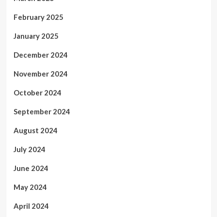
February 2025
January 2025
December 2024
November 2024
October 2024
September 2024
August 2024
July 2024
June 2024
May 2024
April 2024