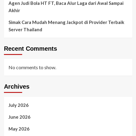
Agen Judi Bola HT FT, Baca Alur Laga dari Awal Sampai
Akhir
Simak Cara Mudah Menang Jackpot di Provider Terbaik
Server Thailand
Recent Comments
No comments to show.
Archives
July 2026
June 2026
May 2026