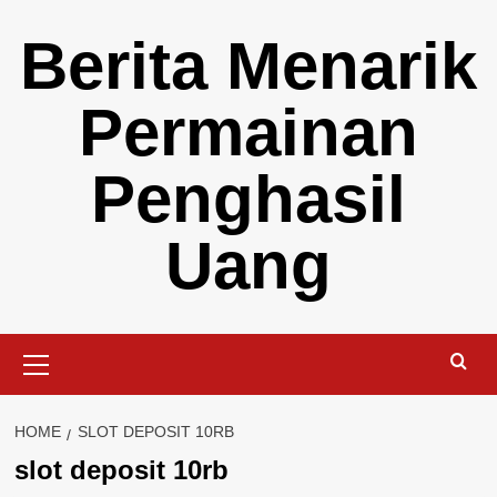
Skip
Berita Menarik
to
content
Permainan
Penghasil
Uang
Primary
Menu
HOME
SLOT DEPOSIT 10RB
slot deposit 10rb