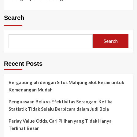
Search
Search
Recent Posts
Bergabunglah dengan Situs Mahjong Slot Resmi untuk
Kemenangan Mudah
Penguasaan Bola vs Efektivitas Serangan: Ketika
Statistik Tidak Selalu Berbicara dalam Judi Bola
Parlay Value Odds, Cari Pilihan yang Tidak Hanya
Terlihat Besar