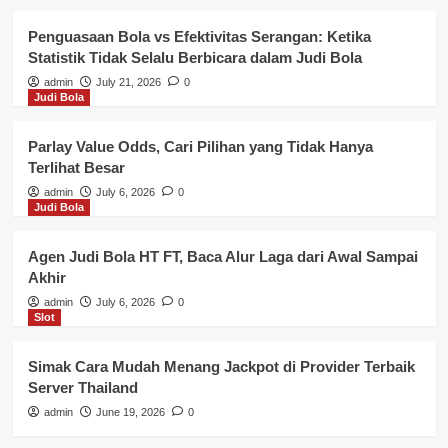
Penguasaan Bola vs Efektivitas Serangan: Ketika
Statistik Tidak Selalu Berbicara dalam Judi Bola
admin
July 21, 2026
0
Judi Bola
Parlay Value Odds, Cari Pilihan yang Tidak Hanya
Terlihat Besar
admin
July 6, 2026
0
Judi Bola
Agen Judi Bola HT FT, Baca Alur Laga dari Awal Sampai
Akhir
admin
July 6, 2026
0
Slot
Simak Cara Mudah Menang Jackpot di Provider Terbaik
Server Thailand
admin
June 19, 2026
0