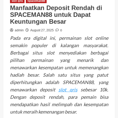
slot qris
Spaceman88
Manfaatkan Deposit Rendah di
SPACEMAN88 untuk Dapat
Keuntungan Besar
0
admin
August 27, 2025
Pada era digital ini, permainan slot online
semakin populer di kalangan masyarakat.
Berbagai situs slot menyediakan berbagai
pilihan permainan yang menarik dan
menawarkan kesempatan untuk memenangkan
hadiah besar. Salah satu situs yang patut
diperhitungkan adalah SPACEMAN88, yang
menawarkan deposit
slot qris
sebesar 10k.
Dengan deposit rendah, para pemain bisa
mendapatkan hasil melimpah dan kesempatan
untuk meraih kemenangan besar.