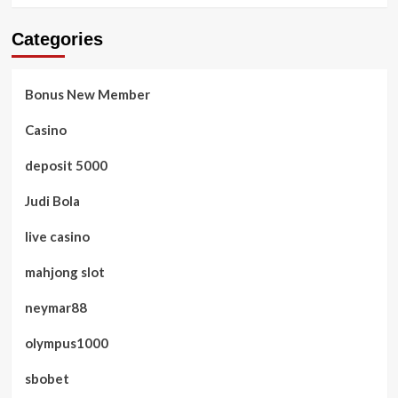
Categories
Bonus New Member
Casino
deposit 5000
Judi Bola
live casino
mahjong slot
neymar88
olympus1000
sbobet