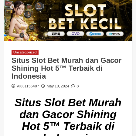
Uncategorized
Situs Slot Bet Murah dan Gacor
Shining Hot 5™ Terbaik di
Indonesia
0
Ai881156407
May 10, 2024
Situs Slot Bet Murah
dan Gacor Shining
Hot 5™ Terbaik di