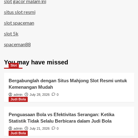
slot gacor malam ini
situs slot resmi
slot spaceman
slot 5k
spaceman88
You may have missed
Slot
Bergabunglah dengan Situs Mahjong Slot Resmi untuk
Kemenangan Mudah
admin
July 28, 2026
0
Judi Bola
Penguasaan Bola vs Efektivitas Serangan: Ketika
Statistik Tidak Selalu Berbicara dalam Judi Bola
admin
July 21, 2026
0
Judi Bola