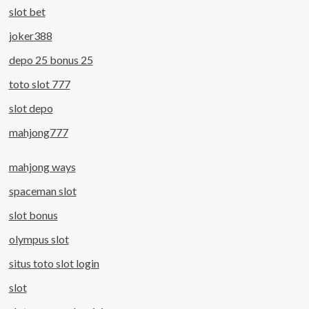
slot bet
joker388
depo 25 bonus 25
toto slot 777
slot depo
mahjong777
mahjong ways
spaceman slot
slot bonus
olympus slot
situs toto slot login
slot