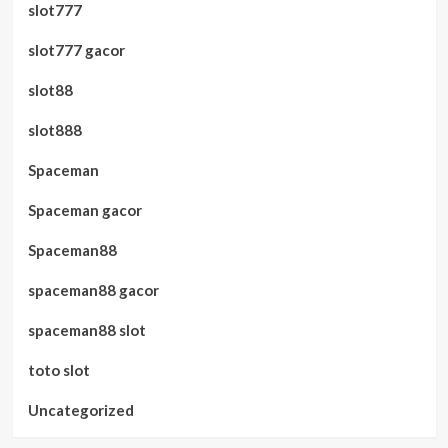
slot777
slot777 gacor
slot88
slot888
Spaceman
Spaceman gacor
Spaceman88
spaceman88 gacor
spaceman88 slot
toto slot
Uncategorized