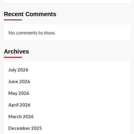
Recent Comments
No comments to show.
Archives
July 2026
June 2026
May 2026
April 2026
March 2026
December 2025