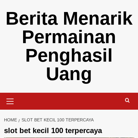
Skip
Berita Menarik
to
content
Permainan
Penghasil
Uang
Primary
Menu
HOME
SLOT BET KECIL 100 TERPERCAYA
slot bet kecil 100 terpercaya