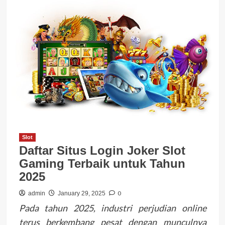
Slot
Daftar Situs Login Joker Slot
Gaming Terbaik untuk Tahun
2025
0
admin
January 29, 2025
Pada tahun 2025, industri perjudian online
terus berkembang pesat dengan munculnya