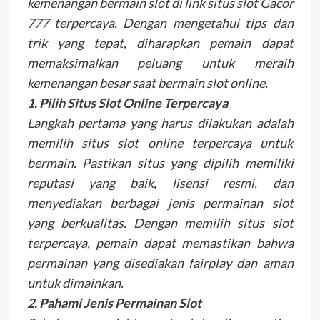
kemenangan bermain slot di link situs slot Gacor
777 terpercaya. Dengan mengetahui tips dan
trik yang tepat, diharapkan pemain dapat
memaksimalkan peluang untuk meraih
kemenangan besar saat bermain slot online.
1. Pilih Situs Slot Online Terpercaya
Langkah pertama yang harus dilakukan adalah
memilih situs slot online terpercaya untuk
bermain. Pastikan situs yang dipilih memiliki
reputasi yang baik, lisensi resmi, dan
menyediakan berbagai jenis permainan slot
yang berkualitas. Dengan memilih situs slot
terpercaya, pemain dapat memastikan bahwa
permainan yang disediakan fairplay dan aman
untuk dimainkan.
2. Pahami Jenis Permainan Slot