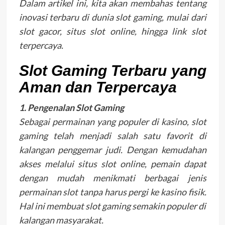
Dalam artikel ini, kita akan membahas tentang
inovasi terbaru di dunia slot gaming, mulai dari
slot gacor, situs slot online, hingga link slot
terpercaya.
Slot Gaming Terbaru yang
Aman dan Terpercaya
1. Pengenalan Slot Gaming
Sebagai permainan yang populer di kasino, slot
gaming telah menjadi salah satu favorit di
kalangan penggemar judi. Dengan kemudahan
akses melalui situs slot online, pemain dapat
dengan mudah menikmati berbagai jenis
permainan slot tanpa harus pergi ke kasino fisik.
Hal ini membuat slot gaming semakin populer di
kalangan masyarakat.