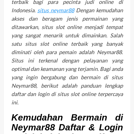
terbaik bagi para pecinta judi online di
Indonesia.
situs neymar88
Dengan kemudahan
akses dan beragam jenis permainan yang
ditawarkan, situs slot online menjadi tempat
yang sangat menarik untuk dimainkan. Salah
satu situs slot online terbaik yang banyak
diminati oleh para pemain adalah Neymar88.
Situs ini terkenal dengan pelayanan yang
optimal dan keamanan yang terjamin. Bagi anda
yang ingin bergabung dan bermain di situs
Neymar88, berikut adalah panduan lengkap
daftar dan login di situs slot online terpercaya
ini.
Kemudahan Bermain di
Neymar88 Daftar & Login