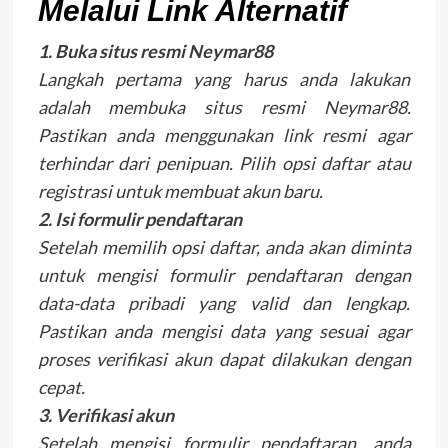
Melalui Link Alternatif
1. Buka situs resmi Neymar88
Langkah pertama yang harus anda lakukan
adalah membuka situs resmi Neymar88.
Pastikan anda menggunakan link resmi agar
terhindar dari penipuan. Pilih opsi daftar atau
registrasi untuk membuat akun baru.
2. Isi formulir pendaftaran
Setelah memilih opsi daftar, anda akan diminta
untuk mengisi formulir pendaftaran dengan
data-data pribadi yang valid dan lengkap.
Pastikan anda mengisi data yang sesuai agar
proses verifikasi akun dapat dilakukan dengan
cepat.
3. Verifikasi akun
Setelah mengisi formulir pendaftaran, anda