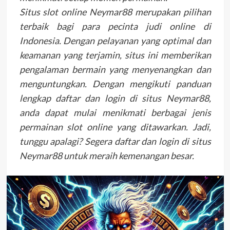
Situs slot online Neymar88 merupakan pilihan
terbaik bagi para pecinta judi online di
Indonesia. Dengan pelayanan yang optimal dan
keamanan yang terjamin, situs ini memberikan
pengalaman bermain yang menyenangkan dan
menguntungkan. Dengan mengikuti panduan
lengkap daftar dan login di situs Neymar88,
anda dapat mulai menikmati berbagai jenis
permainan slot online yang ditawarkan. Jadi,
tunggu apalagi? Segera daftar dan login di situs
Neymar88 untuk meraih kemenangan besar.