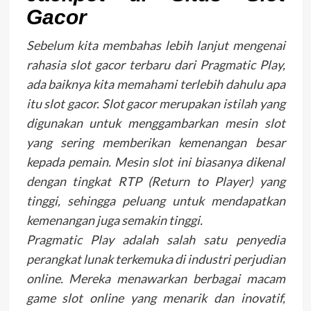
Gacor
Sebelum kita membahas lebih lanjut mengenai
rahasia slot gacor terbaru dari Pragmatic Play,
ada baiknya kita memahami terlebih dahulu apa
itu slot gacor. Slot gacor merupakan istilah yang
digunakan untuk menggambarkan mesin slot
yang sering memberikan kemenangan besar
kepada pemain. Mesin slot ini biasanya dikenal
dengan tingkat RTP (Return to Player) yang
tinggi, sehingga peluang untuk mendapatkan
kemenangan juga semakin tinggi.
Pragmatic Play adalah salah satu penyedia
perangkat lunak terkemuka di industri perjudian
online. Mereka menawarkan berbagai macam
game slot online yang menarik dan inovatif,