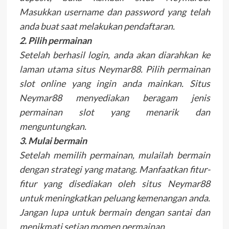
Masukkan username dan password yang telah
anda buat saat melakukan pendaftaran.
2. Pilih permainan
Setelah berhasil login, anda akan diarahkan ke
laman utama situs Neymar88. Pilih permainan
slot online yang ingin anda mainkan. Situs
Neymar88 menyediakan beragam jenis
permainan slot yang menarik dan
menguntungkan.
3. Mulai bermain
Setelah memilih permainan, mulailah bermain
dengan strategi yang matang. Manfaatkan fitur-
fitur yang disediakan oleh situs Neymar88
untuk meningkatkan peluang kemenangan anda.
Jangan lupa untuk bermain dengan santai dan
menikmati setiap momen permainan.