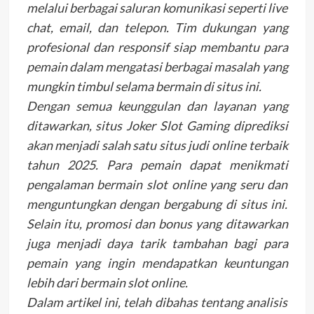
melalui berbagai saluran komunikasi seperti live
chat, email, dan telepon. Tim dukungan yang
profesional dan responsif siap membantu para
pemain dalam mengatasi berbagai masalah yang
mungkin timbul selama bermain di situs ini.
Dengan semua keunggulan dan layanan yang
ditawarkan, situs Joker Slot Gaming diprediksi
akan menjadi salah satu situs judi online terbaik
tahun 2025. Para pemain dapat menikmati
pengalaman bermain slot online yang seru dan
menguntungkan dengan bergabung di situs ini.
Selain itu, promosi dan bonus yang ditawarkan
juga menjadi daya tarik tambahan bagi para
pemain yang ingin mendapatkan keuntungan
lebih dari bermain slot online.
Dalam artikel ini, telah dibahas tentang analisis