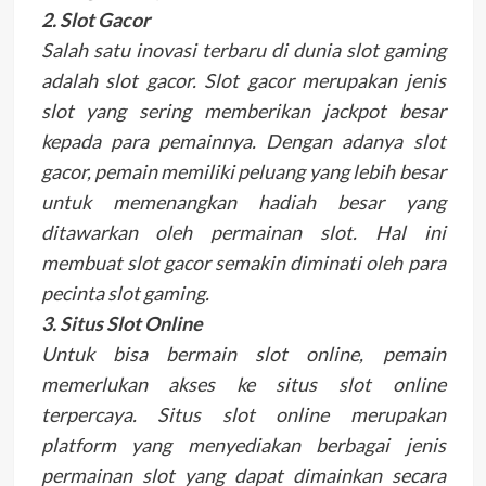
2. Slot Gacor
Salah satu inovasi terbaru di dunia slot gaming
adalah slot gacor. Slot gacor merupakan jenis
slot yang sering memberikan jackpot besar
kepada para pemainnya. Dengan adanya slot
gacor, pemain memiliki peluang yang lebih besar
untuk memenangkan hadiah besar yang
ditawarkan oleh permainan slot. Hal ini
membuat slot gacor semakin diminati oleh para
pecinta slot gaming.
3. Situs Slot Online
Untuk bisa bermain slot online, pemain
memerlukan akses ke situs slot online
terpercaya. Situs slot online merupakan
platform yang menyediakan berbagai jenis
permainan slot yang dapat dimainkan secara