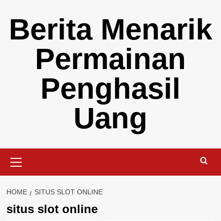
Skip
Berita Menarik
to
content
Permainan
Penghasil
Uang
Primary
Menu
HOME
SITUS SLOT ONLINE
situs slot online