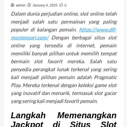
0
admin
January 4, 2025
Dalam dunia perjudian online, slot online telah
menjadi salah satu permainan yang paling
populer di kalangan pemain.
https://www.dlf-
montessori.com/
Dengan berbagai situs slot
online yang tersedia di internet, pemain
memiliki banyak pilihan untuk memilih tempat
bermain slot favorit mereka. Salah satu
penyedia perangkat lunak terkenal yang sering
kali menjadi pilihan pemain adalah Pragmatic
Play. Mereka terkenal dengan koleksi game slot
yang inovatif dan menarik, termasuk slot gacor
yang sering kali menjadi favorit pemain.
Langkah Memenangkan
Jackpot di Situs Slot