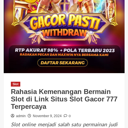
Slot
Rahasia Kemenangan Bermain
Slot di Link Situs Slot Gacor 777
Terpercaya
0
admin
November 9, 2024
Slot online menjadi salah satu permainan judi