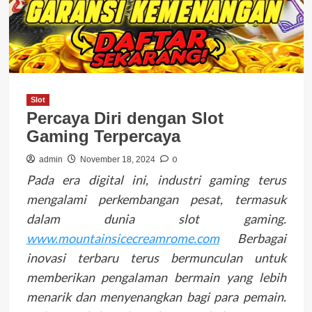
Slot
Percaya Diri dengan Slot
Gaming Terpercaya
0
admin
November 18, 2024
Pada era digital ini, industri gaming terus
mengalami perkembangan pesat, termasuk
dalam dunia slot gaming.
www.mountainsicecreamrome.com
Berbagai
inovasi terbaru terus bermunculan untuk
memberikan pengalaman bermain yang lebih
menarik dan menyenangkan bagi para pemain.