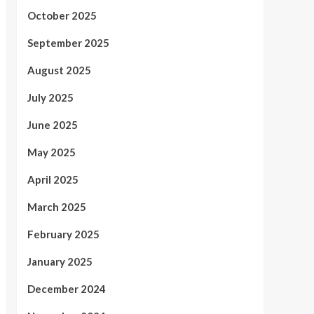
October 2025
September 2025
August 2025
July 2025
June 2025
May 2025
April 2025
March 2025
February 2025
January 2025
December 2024