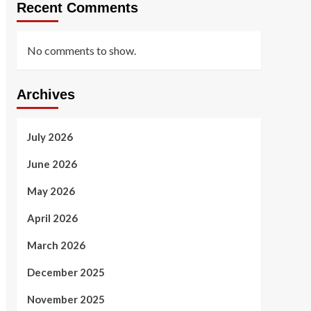
Recent Comments
No comments to show.
Archives
July 2026
June 2026
May 2026
April 2026
March 2026
December 2025
November 2025