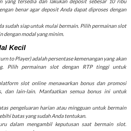
n yang tersedia dan lakukan deposit sebesar 10 ribu
dengan benar agar deposit Anda dapat diproses dengan
nda sudah siap untuk mulai bermain. Pilih permainan slot
in dengan modal yang minim.
al Kecil
turn to Player) adalah persentase kemenangan yang akan
g. Pilih permainan slot dengan RTP tinggi untuk
platform slot online menawarkan bonus dan promosi
ns, dan lain-lain. Manfaatkan semua bonus ini untuk
atas pengeluaran harian atau mingguan untuk bermain
ebihi batas yang sudah Anda tentukan.
buru dalam mengambil keputusan saat bermain slot.