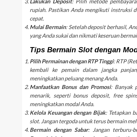
Lakukan Deposit
: Pilih metode pembayara
rupiah. Pastikan Anda mengikuti instruksi 
cepat.
Mulai Bermain
: Setelah deposit berhasil, A
yang Anda sukai dan nikmati keseruan berma
Tips Bermain Slot dengan Mod
Pilih Permainan dengan RTP Tinggi
: RTP (Re
kembali ke pemain dalam jangka panjan
meningkatkan peluang menang Anda.
Manfaatkan Bonus dan Promosi
: Banyak 
menarik, seperti bonus deposit, free spi
meningkatkan modal Anda.
Kelola Keuangan dengan Bijak
: Tetapkan b
slot. Jangan tergoda untuk terus bermain mel
Bermain dengan Sabar
: Jangan terburu-