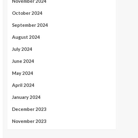
November 2024
October 2024
September 2024
August 2024
July 2024
June 2024
May 2024
April 2024
January 2024
December 2023
November 2023