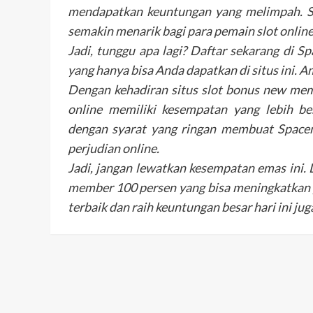
mendapatkan keuntungan yang melimpah. S
semakin menarik bagi para pemain slot online
Jadi, tunggu apa lagi? Daftar sekarang di
yang hanya bisa Anda dapatkan di situs ini.
Dengan kehadiran situs slot bonus new mem
online memiliki kesempatan yang lebih b
dengan syarat yang ringan membuat Spacem
perjudian online.
Jadi, jangan lewatkan kesempatan emas ini.
member 100 persen yang bisa meningkatkan p
terbaik dan raih keuntungan besar hari ini jug