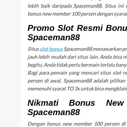
lebih baik daripada Spaceman88. Situs ini
bonus new member 100 persen dengan syarat 
Promo Slot Resmi Bonu
Spaceman88
Situs
slot bonus
Spaceman88 menawarkan pro
jauh lebih mudah dari situs lain. Anda bisa
begitu, Anda tidak perlu bermain terlalu ban
Bagi para pemain yang mencari situs slo
persen di awal, Spaceman88 adalah pilihan
memenuhi syarat TO 3x untuk bisa mengklai
Nikmati Bonus New
Spaceman88
Dengan bonus new member 100 persen di 