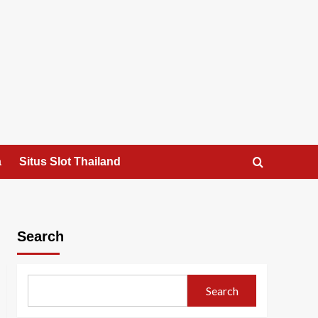
a
Situs Slot Thailand
Search
Search