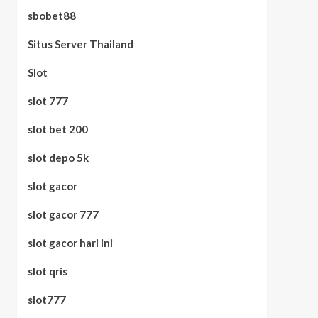
sbobet88
Situs Server Thailand
Slot
slot 777
slot bet 200
slot depo 5k
slot gacor
slot gacor 777
slot gacor hari ini
slot qris
slot777