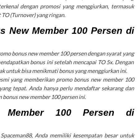
 terkenal dengan promosi yang menggiurkan, termasuk
TO (Turnover) yang ringan.
s New Member 100 Persen di
mo bonus new member 100 persen dengan syarat yang
 mendapatkan bonus ini setelah mencapai TO 5x. Dengan
yak untuk bisa menikmati bonus yang menggiurkan ini.
t resmi yang memberikan promo bonus new member 100
 yang tepat. Anda hanya perlu mendaftar sekarang dan
m bonus new member 100 persen ini.
 Member 100 Persen di
Spaceman88, Anda memiliki kesempatan besar untuk