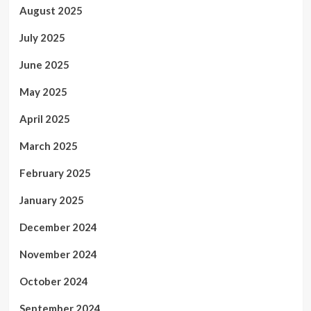
August 2025
July 2025
June 2025
May 2025
April 2025
March 2025
February 2025
January 2025
December 2024
November 2024
October 2024
September 2024