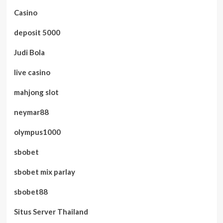
Casino
deposit 5000
Judi Bola
live casino
mahjong slot
neymar88
olympus1000
sbobet
sbobet mix parlay
sbobet88
Situs Server Thailand