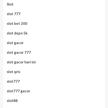
Slot
slot 777
slot bet 200
slot depo 5k
slot gacor
slot gacor 777
slot gacor hari ini
slot qris
slot777
slot777 gacor
slot88