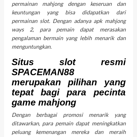
permainan mahjong dengan keseruan dan
keuntungan yang bisa didapatkan dari
permainan slot. Dengan adanya apk mahjong
ways 2, para pemain dapat merasakan
pengalaman bermain yang lebih menarik dan
menguntungkan.
Situs slot resmi
SPACEMAN88
merupakan pilihan yang
tepat bagi para pecinta
game mahjong
Dengan berbagai promosi menarik yang
ditawarkan, para pemain dapat meningkatkan
peluang kemenangan mereka dan meraih