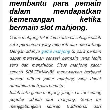
membantu para pemain
dalam mendapatkan
kemenangan ketika
bermain slot mahjong.
Game mahjong telah lama dikenal sebagai salah
satu permainan yang menarik dan menantang.
Dengan adanya
game mahjong
2, para pemain
dapat merasakan sensasi bermain yang lebih
seru dan menghibur. Situs mahjong gacor
seperti SPACEMAN88 menawarkan berbagai
macam pilihan game mahjong yang dapat
dimainkan oleh para pemain.
Salah satu game mahjong yang saat ini sedang
populer adalah slot mahjong. Game ini
menggabungkan konsep tradisional dari