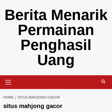
Skip
Berita Menarik
to
content
Permainan
Penghasil
Uang
Primary
Menu
HOME
SITUS MAHJONG GACOR
situs mahjong gacor