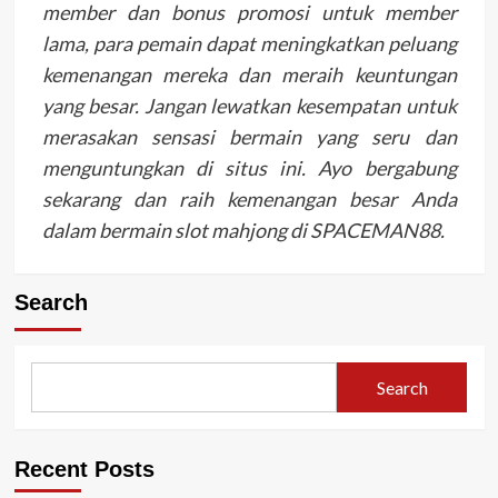
member dan bonus promosi untuk member
lama, para pemain dapat meningkatkan peluang
kemenangan mereka dan meraih keuntungan
yang besar. Jangan lewatkan kesempatan untuk
merasakan sensasi bermain yang seru dan
menguntungkan di situs ini. Ayo bergabung
sekarang dan raih kemenangan besar Anda
dalam bermain slot mahjong di SPACEMAN88.
Search
Search
Recent Posts