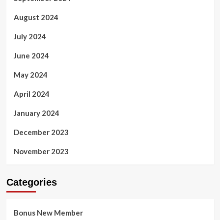
August 2024
July 2024
June 2024
May 2024
April 2024
January 2024
December 2023
November 2023
Categories
Bonus New Member