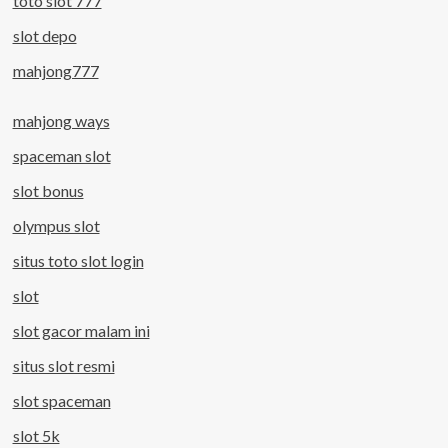
toto slot 777
slot depo
mahjong777
mahjong ways
spaceman slot
slot bonus
olympus slot
situs toto slot login
slot
slot gacor malam ini
situs slot resmi
slot spaceman
slot 5k