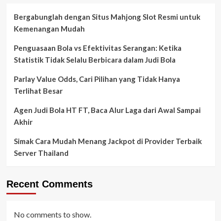
Bergabunglah dengan Situs Mahjong Slot Resmi untuk
Kemenangan Mudah
Penguasaan Bola vs Efektivitas Serangan: Ketika
Statistik Tidak Selalu Berbicara dalam Judi Bola
Parlay Value Odds, Cari Pilihan yang Tidak Hanya
Terlihat Besar
Agen Judi Bola HT FT, Baca Alur Laga dari Awal Sampai
Akhir
Simak Cara Mudah Menang Jackpot di Provider Terbaik
Server Thailand
Recent Comments
No comments to show.