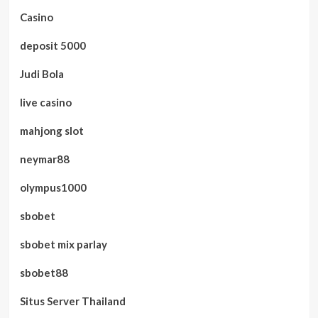
Casino
deposit 5000
Judi Bola
live casino
mahjong slot
neymar88
olympus1000
sbobet
sbobet mix parlay
sbobet88
Situs Server Thailand