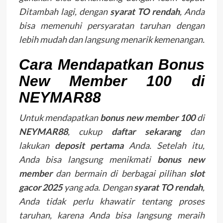
Ditambah lagi, dengan
syarat TO rendah
, Anda
bisa memenuhi persyaratan taruhan dengan
lebih mudah dan langsung menarik kemenangan.
Cara Mendapatkan Bonus
New Member 100 di
NEYMAR88
Untuk mendapatkan
bonus new member 100
di
NEYMAR88
, cukup
daftar sekarang
dan
lakukan
deposit pertama
Anda. Setelah itu,
Anda bisa langsung menikmati
bonus new
member
dan bermain di berbagai pilihan
slot
gacor 2025
yang ada. Dengan
syarat TO rendah
,
Anda tidak perlu khawatir tentang proses
taruhan, karena Anda bisa langsung meraih