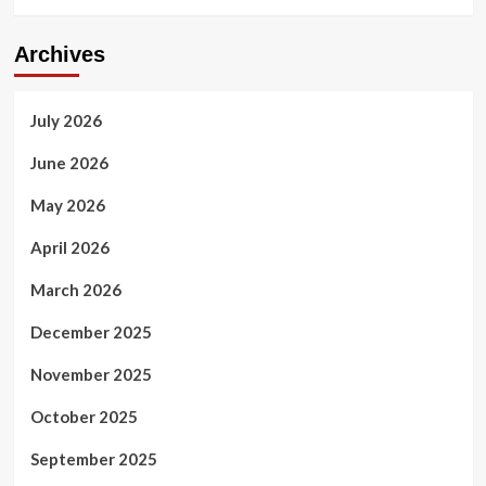
Archives
July 2026
June 2026
May 2026
April 2026
March 2026
December 2025
November 2025
October 2025
September 2025