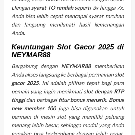
Dengan
syarat TO rendah
seperti 3x hingga 7x,
Anda bisa lebih cepat mencapai syarat taruhan
dan langsung menikmati hasil kemenangan
Anda.
Keuntungan Slot Gacor 2025 di
NEYMAR88
Bergabung dengan
NEYMAR88
memberikan
Anda akses langsung ke berbagai permainan
slot
gacor 2025
. Ini adalah pilihan tepat bagi para
pemain yang ingin menikmati
slot dengan RTP
tinggi
dan berbagai
fitur bonus menarik
.
Bonus
new member 100
juga bisa digunakan untuk
bermain di mesin slot yang memiliki peluang
menang lebih besar, sehingga modal yang Anda
gunakan bisa berkembang dengan lebih cepat.