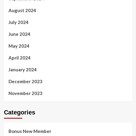
August 2024
July 2024
June 2024
May 2024
April 2024
January 2024
December 2023
November 2023
Categories
Bonus New Member