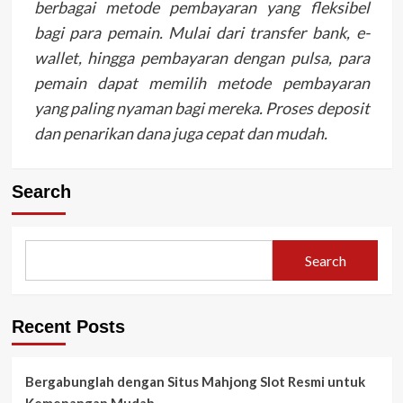
berbagai metode pembayaran yang fleksibel
bagi para pemain. Mulai dari transfer bank, e-
wallet, hingga pembayaran dengan pulsa, para
pemain dapat memilih metode pembayaran
yang paling nyaman bagi mereka. Proses deposit
dan penarikan dana juga cepat dan mudah.
Search
Search
Recent Posts
Bergabunglah dengan Situs Mahjong Slot Resmi untuk