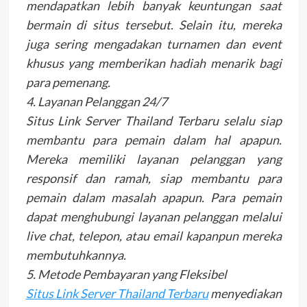
mendapatkan lebih banyak keuntungan saat
bermain di situs tersebut. Selain itu, mereka
juga sering mengadakan turnamen dan event
khusus yang memberikan hadiah menarik bagi
para pemenang.
4. Layanan Pelanggan 24/7
Situs Link Server Thailand Terbaru selalu siap
membantu para pemain dalam hal apapun.
Mereka memiliki layanan pelanggan yang
responsif dan ramah, siap membantu para
pemain dalam masalah apapun. Para pemain
dapat menghubungi layanan pelanggan melalui
live chat, telepon, atau email kapanpun mereka
membutuhkannya.
5. Metode Pembayaran yang Fleksibel
Situs Link Server Thailand Terbaru
menyediakan