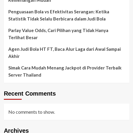
Kemenangan Mudah
Penguasaan Bola vs Efektivitas Serangan: Ketika
Statistik Tidak Selalu Berbicara dalam Judi Bola
Parlay Value Odds, Cari Pilihan yang Tidak Hanya
Terlihat Besar
Agen Judi Bola HT FT, Baca Alur Laga dari Awal Sampai
Akhir
Simak Cara Mudah Menang Jackpot di Provider Terbaik
Server Thailand
Recent Comments
No comments to show.
Archives