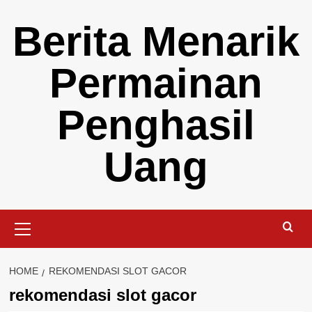
Skip
Berita Menarik
to
content
Permainan
Penghasil
Uang
Primary
Menu
HOME
REKOMENDASI SLOT GACOR
rekomendasi slot gacor