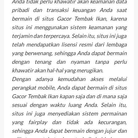
Anda tidak perlu khawatir akan keamanan data
pribadi dan transaksi keuangan Anda saat
bermain di situs Gacor Tembak Ikan, karena
situs ini menggunakan sistem keamanan yang
terjamin dan terpercaya. Selain itu, situs ini juga
telah mendapatkan lisensi resmi dari lembaga
yang berwenang, sehingga Anda dapat bermain
dengan tenang dan nyaman tanpa perlu
khawatir akan hal-hal yang merugikan.
Dengan adanya kemudahan akses melalui
perangkat mobile, Anda dapat bermain di situs
Gacor Tembak Ikan kapan saja dan di mana saja
sesuai dengan waktu luang Anda. Selain itu,
situs ini juga menyediakan sistem permainan
yang fairplay dan tidak ada kecurangan,
sehingga Anda dapat bermain dengan jujur dan