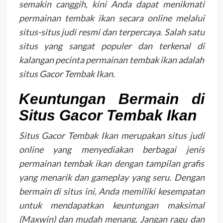
semakin canggih, kini Anda dapat menikmati
permainan tembak ikan secara online melalui
situs-situs judi resmi dan terpercaya. Salah satu
situs yang sangat populer dan terkenal di
kalangan pecinta permainan tembak ikan adalah
situs Gacor Tembak Ikan.
Keuntungan Bermain di
Situs Gacor Tembak Ikan
Situs Gacor Tembak Ikan merupakan situs judi
online yang menyediakan berbagai jenis
permainan tembak ikan dengan tampilan grafis
yang menarik dan gameplay yang seru. Dengan
bermain di situs ini, Anda memiliki kesempatan
untuk mendapatkan keuntungan maksimal
(Maxwin) dan mudah menang. Jangan ragu dan