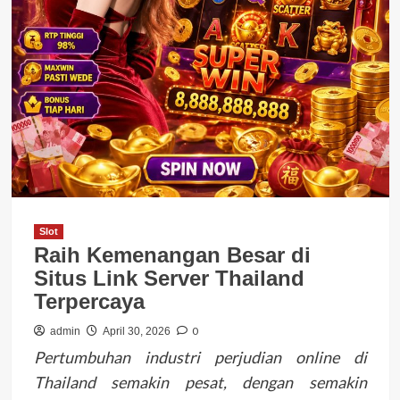
Slot
Raih Kemenangan Besar di
Situs Link Server Thailand
Terpercaya
0
admin
April 30, 2026
Pertumbuhan industri perjudian online di
Thailand semakin pesat, dengan semakin