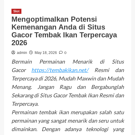
Slot
Mengoptimalkan Potensi
Kemenangan Anda di Situs
Gacor Tembak Ikan Terpercaya
2026
0
admin
May 18, 2026
Bermain Permainan Menarik di Situs
Gacor
https://tembakikan.net/
Resmi dan
Terpercaya di 2026, Mudah Maxwin dan Mudah
Menang. Jangan Ragu dan Bergabunglah
Sekarang di Situs Gacor Tembak Ikan Resmi dan
Terpercaya.
Permainan tembak ikan merupakan salah satu
permainan yang sangat menarik dan seru untuk
dimainkan. Dengan adanya teknologi yang