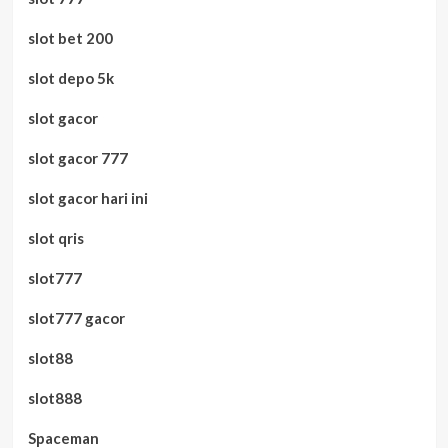
slot bet 200
slot depo 5k
slot gacor
slot gacor 777
slot gacor hari ini
slot qris
slot777
slot777 gacor
slot88
slot888
Spaceman