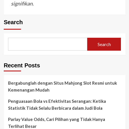
signifikan.
Search
Search
Recent Posts
Bergabunglah dengan Situs Mahjong Slot Resmi untuk
Kemenangan Mudah
Penguasaan Bola vs Efektivitas Serangan: Ketika
Statistik Tidak Selalu Berbicara dalam Judi Bola
Parlay Value Odds, Cari Pilihan yang Tidak Hanya
Terlihat Besar