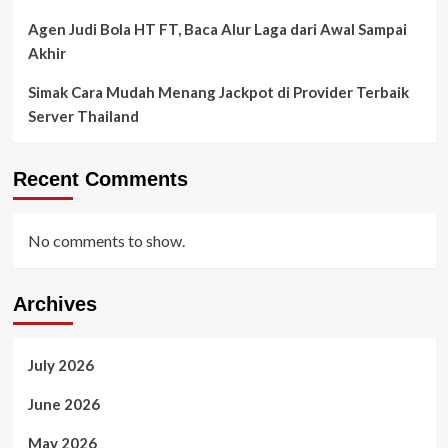
Agen Judi Bola HT FT, Baca Alur Laga dari Awal Sampai
Akhir
Simak Cara Mudah Menang Jackpot di Provider Terbaik
Server Thailand
Recent Comments
No comments to show.
Archives
July 2026
June 2026
May 2026