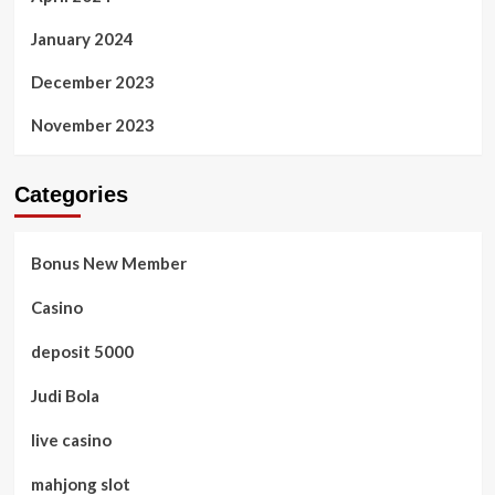
January 2024
December 2023
November 2023
Categories
Bonus New Member
Casino
deposit 5000
Judi Bola
live casino
mahjong slot