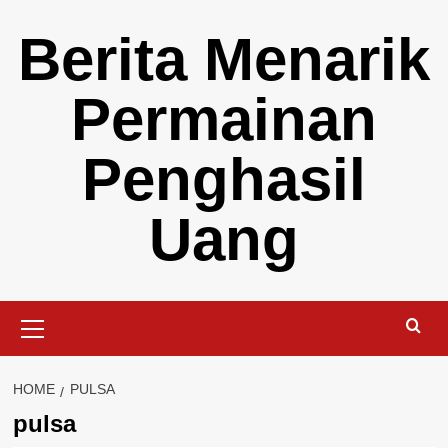
Skip
Berita Menarik
to
content
Permainan
Penghasil
Uang
Primary
Menu
HOME
PULSA
pulsa