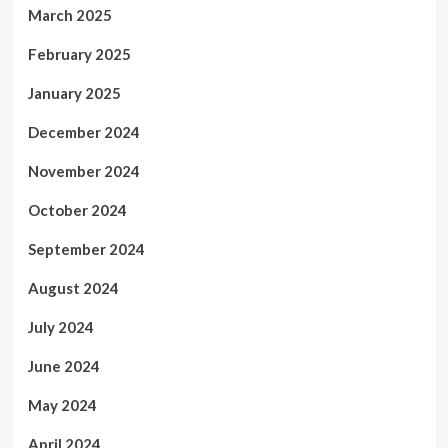
March 2025
February 2025
January 2025
December 2024
November 2024
October 2024
September 2024
August 2024
July 2024
June 2024
May 2024
April 2024