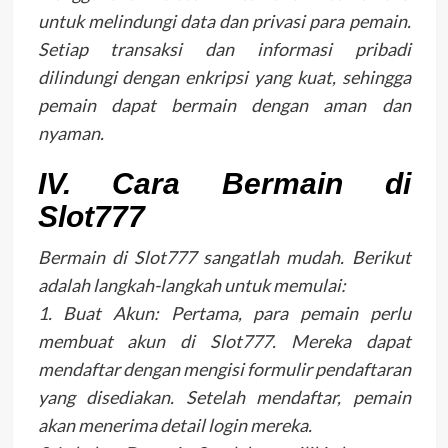
untuk melindungi data dan privasi para pemain.
Setiap transaksi dan informasi pribadi
dilindungi dengan enkripsi yang kuat, sehingga
pemain dapat bermain dengan aman dan
nyaman.
IV. Cara Bermain di
Slot777
Bermain di Slot777 sangatlah mudah. Berikut
adalah langkah-langkah untuk memulai:
1. Buat Akun: Pertama, para pemain perlu
membuat akun di Slot777. Mereka dapat
mendaftar dengan mengisi formulir pendaftaran
yang disediakan. Setelah mendaftar, pemain
akan menerima detail login mereka.