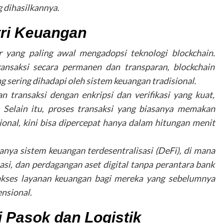
g dihasilkannya.
tri Keuangan
r yang paling awal mengadopsi teknologi blockchain.
nsaksi secara permanen dan transparan, blockchain
 sering dihadapi oleh sistem keuangan tradisional.
 transaksi dengan enkripsi dan verifikasi yang kuat,
 Selain itu, proses transaksi yang biasanya memakan
sional, kini bisa dipercepat hanya dalam hitungan menit
anya sistem keuangan terdesentralisasi (DeFi), di mana
si, dan perdagangan aset digital tanpa perantara bank
akses layanan keuangan bagi mereka yang sebelumnya
ensional.
 Pasok dan Logistik