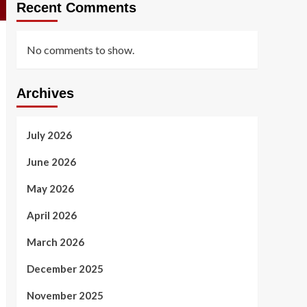
Recent Comments
No comments to show.
Archives
July 2026
June 2026
May 2026
April 2026
March 2026
December 2025
November 2025