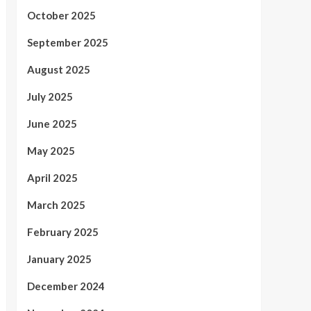
October 2025
September 2025
August 2025
July 2025
June 2025
May 2025
April 2025
March 2025
February 2025
January 2025
December 2024