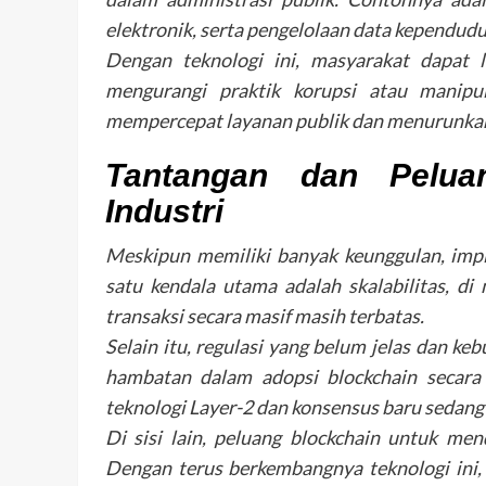
elektronik, serta pengelolaan data kependud
Dengan teknologi ini, masyarakat dapat
mengurangi praktik korupsi atau manipul
mempercepat layanan publik dan menurunkan
Tantangan dan Pelua
Industri
Meskipun memiliki banyak keunggulan, imple
satu kendala utama adalah skalabilitas, d
transaksi secara masif masih terbatas.
Selain itu, regulasi yang belum jelas dan k
hambatan dalam adopsi blockchain secara
teknologi Layer-2 dan konsensus baru sedang
Di sisi lain, peluang blockchain untuk men
Dengan terus berkembangnya teknologi ini, 