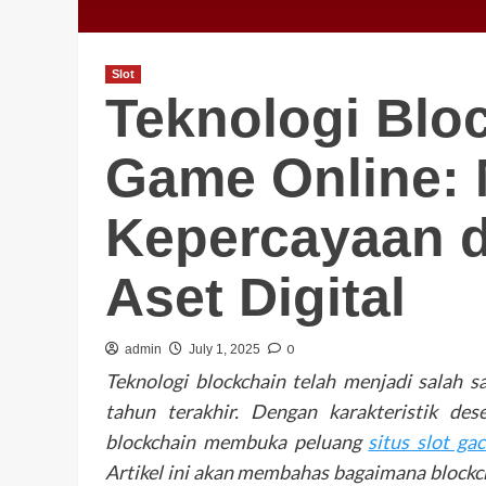
Slot
Teknologi Blo
Game Online:
Kepercayaan d
Aset Digital
0
admin
July 1, 2025
Teknologi blockchain telah menjadi salah sa
tahun terakhir. Dengan karakteristik dese
blockchain membuka peluang
situs slot g
Artikel ini akan membahas bagaimana blockch