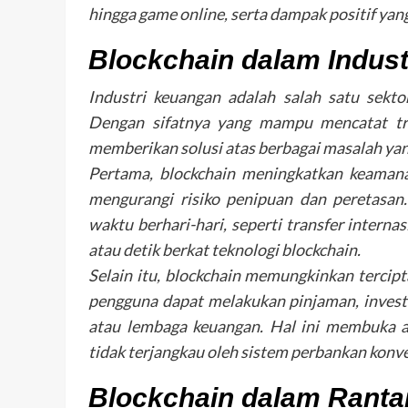
hingga game online, serta dampak positif yan
Blockchain dalam Indus
Industri keuangan adalah salah satu sekto
Dengan sifatnya yang mampu mencatat tra
memberikan solusi atas berbagai masalah yang
Pertama, blockchain meningkatkan keamanan
mengurangi risiko penipuan dan peretasan.
waktu berhari-hari, seperti transfer interna
atau detik berkat teknologi blockchain.
Selain itu, blockchain memungkinkan tercipt
pengguna dapat melakukan pinjaman, investa
atau lembaga keuangan. Hal ini membuka 
tidak terjangkau oleh sistem perbankan konv
Blockchain dalam Rantai