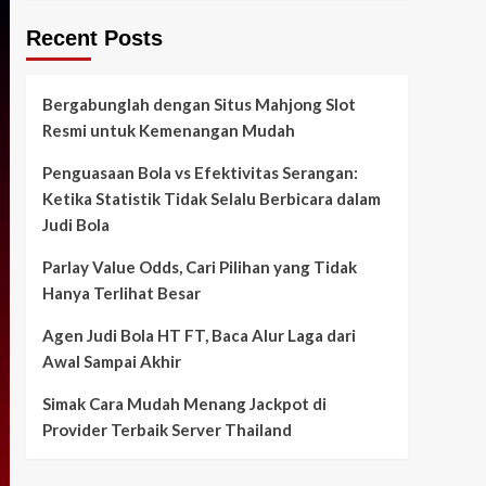
Recent Posts
Bergabunglah dengan Situs Mahjong Slot
Resmi untuk Kemenangan Mudah
Penguasaan Bola vs Efektivitas Serangan:
Ketika Statistik Tidak Selalu Berbicara dalam
Judi Bola
Parlay Value Odds, Cari Pilihan yang Tidak
Hanya Terlihat Besar
Agen Judi Bola HT FT, Baca Alur Laga dari
Awal Sampai Akhir
Simak Cara Mudah Menang Jackpot di
Provider Terbaik Server Thailand