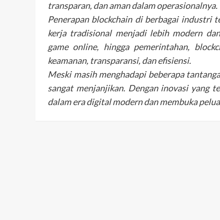
transparan, dan aman dalam operasionalnya.
Penerapan blockchain di berbagai industri
kerja tradisional menjadi lebih modern dan 
game online, hingga pemerintahan, block
keamanan, transparansi, dan efisiensi.
Meski masih menghadapi beberapa tantangan 
sangat menjanjikan. Dengan inovasi yang ter
dalam era digital modern dan membuka peluan