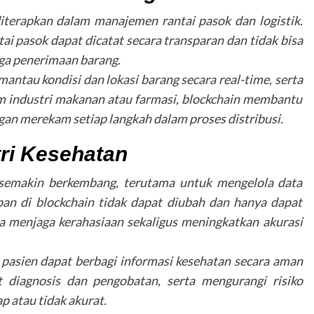
diterapkan dalam manajemen rantai pasok dan logistik.
tai pasok dapat dicatat secara transparan dan tidak bisa
gga penerimaan barang.
tau kondisi dan lokasi barang secara real-time, serta
m industri makanan atau farmasi, blockchain membantu
an merekam setiap langkah dalam proses distribusi.
ri Kesehatan
 semakin berkembang, terutama untuk mengelola data
an di blockchain tidak dapat diubah dan hanya dapat
a menjaga kerahasiaan sekaligus meningkatkan akurasi
 pasien dapat berbagi informasi kesehatan secara aman
 diagnosis dan pengobatan, serta mengurangi risiko
p atau tidak akurat.