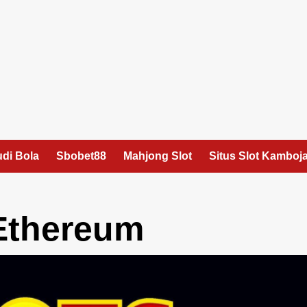
udi Bola
Sbobet88
Mahjong Slot
Situs Slot Kamboj
 Ethereum