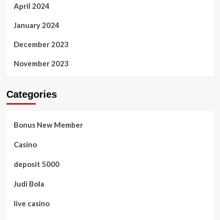
April 2024
January 2024
December 2023
November 2023
Categories
Bonus New Member
Casino
deposit 5000
Judi Bola
live casino