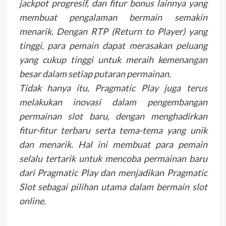
jackpot progresif, dan fitur bonus lainnya yang
membuat pengalaman bermain semakin
menarik. Dengan RTP (Return to Player) yang
tinggi, para pemain dapat merasakan peluang
yang cukup tinggi untuk meraih kemenangan
besar dalam setiap putaran permainan.
Tidak hanya itu, Pragmatic Play juga terus
melakukan inovasi dalam pengembangan
permainan slot baru, dengan menghadirkan
fitur-fitur terbaru serta tema-tema yang unik
dan menarik. Hal ini membuat para pemain
selalu tertarik untuk mencoba permainan baru
dari Pragmatic Play dan menjadikan Pragmatic
Slot sebagai pilihan utama dalam bermain slot
online.