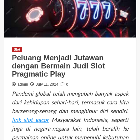
Slot
Peluang Menjadi Jutawan
dengan Bermain Judi Slot
Pragmatic Play
0
admin
July 11, 2024
Pandemi global telah mengubah banyak aspek
dari kehidupan sehari-hari, termasuk cara kita
bersenang-senang dan menghibur diri sendiri.
link slot gacor
Masyarakat Indonesia, seperti
juga di negara-negara lain, telah beralih ke
permainan online untuk memenuhi kebutuhan