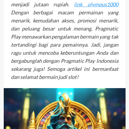
menjadi jutaan rupiah.
link olympus1000
Dengan berbagai macam permainan yang
menarik, kemudahan akses, promosi menarik,
dan peluang besar untuk menang, Pragmatic
Play menawarkan pengalaman bermain yang tak
tertandingi bagi para pemainnya. Jadi, jangan
ragu untuk mencoba keberuntungan Anda dan
bergabunglah dengan Pragmatic Play Indonesia
sekarang juga! Semoga artikel ini bermanfaat
dan selamat bermain judi slot!