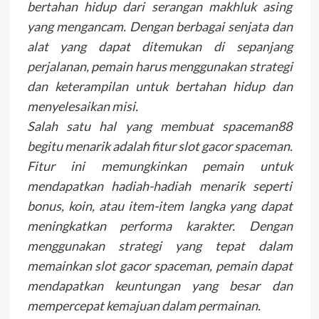
bertahan hidup dari serangan makhluk asing
yang mengancam. Dengan berbagai senjata dan
alat yang dapat ditemukan di sepanjang
perjalanan, pemain harus menggunakan strategi
dan keterampilan untuk bertahan hidup dan
menyelesaikan misi.
Salah satu hal yang membuat spaceman88
begitu menarik adalah fitur slot gacor spaceman.
Fitur ini memungkinkan pemain untuk
mendapatkan hadiah-hadiah menarik seperti
bonus, koin, atau item-item langka yang dapat
meningkatkan performa karakter. Dengan
menggunakan strategi yang tepat dalam
memainkan slot gacor spaceman, pemain dapat
mendapatkan keuntungan yang besar dan
mempercepat kemajuan dalam permainan.