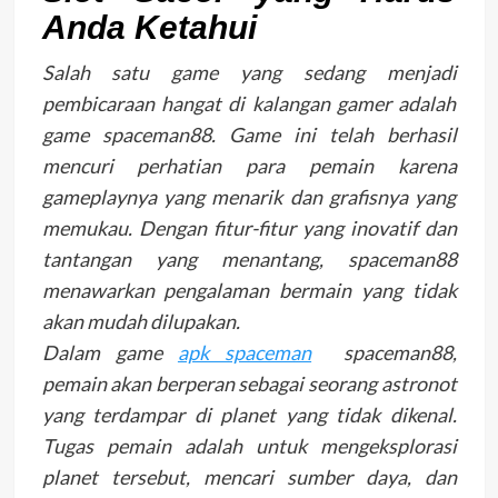
Anda Ketahui
Salah satu game yang sedang menjadi
pembicaraan hangat di kalangan gamer adalah
game spaceman88. Game ini telah berhasil
mencuri perhatian para pemain karena
gameplaynya yang menarik dan grafisnya yang
memukau. Dengan fitur-fitur yang inovatif dan
tantangan yang menantang, spaceman88
menawarkan pengalaman bermain yang tidak
akan mudah dilupakan.
Dalam game
apk spaceman
spaceman88,
pemain akan berperan sebagai seorang astronot
yang terdampar di planet yang tidak dikenal.
Tugas pemain adalah untuk mengeksplorasi
planet tersebut, mencari sumber daya, dan