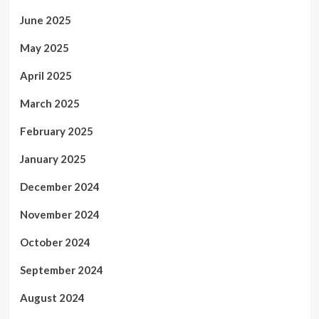
June 2025
May 2025
April 2025
March 2025
February 2025
January 2025
December 2024
November 2024
October 2024
September 2024
August 2024