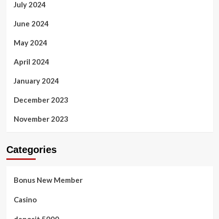
July 2024
June 2024
May 2024
April 2024
January 2024
December 2023
November 2023
Categories
Bonus New Member
Casino