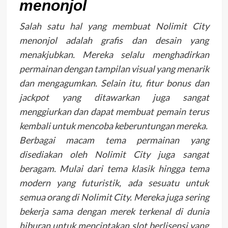
menonjol
Salah satu hal yang membuat Nolimit City
menonjol adalah grafis dan desain yang
menakjubkan. Mereka selalu menghadirkan
permainan dengan tampilan visual yang menarik
dan mengagumkan. Selain itu, fitur bonus dan
jackpot yang ditawarkan juga sangat
menggiurkan dan dapat membuat pemain terus
kembali untuk mencoba keberuntungan mereka.
Berbagai macam tema permainan yang
disediakan oleh Nolimit City juga sangat
beragam. Mulai dari tema klasik hingga tema
modern yang futuristik, ada sesuatu untuk
semua orang di Nolimit City. Mereka juga sering
bekerja sama dengan merek terkenal di dunia
hiburan untuk menciptakan slot berlisensi yang