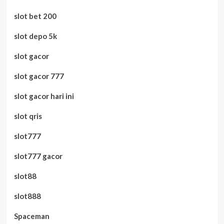
slot bet 200
slot depo 5k
slot gacor
slot gacor 777
slot gacor hari ini
slot qris
slot777
slot777 gacor
slot88
slot888
Spaceman