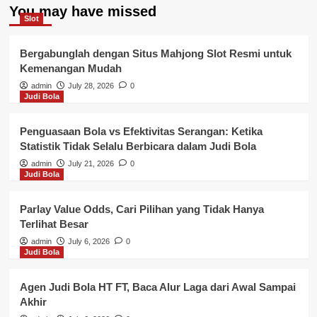
You may have missed
Slot
Bergabunglah dengan Situs Mahjong Slot Resmi untuk
Kemenangan Mudah
admin
July 28, 2026
0
Judi Bola
Penguasaan Bola vs Efektivitas Serangan: Ketika
Statistik Tidak Selalu Berbicara dalam Judi Bola
admin
July 21, 2026
0
Judi Bola
Parlay Value Odds, Cari Pilihan yang Tidak Hanya
Terlihat Besar
admin
July 6, 2026
0
Judi Bola
Agen Judi Bola HT FT, Baca Alur Laga dari Awal Sampai
Akhir