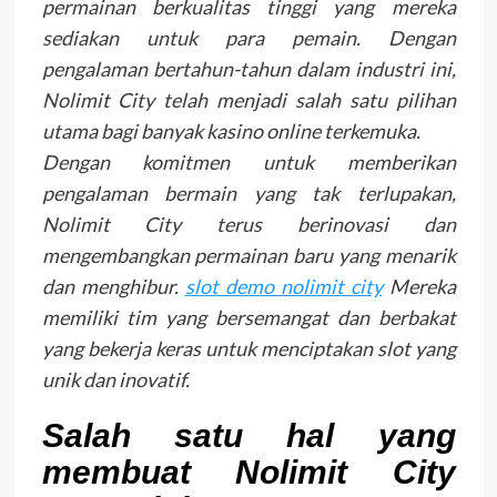
permainan berkualitas tinggi yang mereka
sediakan untuk para pemain. Dengan
pengalaman bertahun-tahun dalam industri ini,
Nolimit City telah menjadi salah satu pilihan
utama bagi banyak kasino online terkemuka.
Dengan komitmen untuk memberikan
pengalaman bermain yang tak terlupakan,
Nolimit City terus berinovasi dan
mengembangkan permainan baru yang menarik
dan menghibur.
slot demo nolimit city
Mereka
memiliki tim yang bersemangat dan berbakat
yang bekerja keras untuk menciptakan slot yang
unik dan inovatif.
Salah satu hal yang
membuat Nolimit City