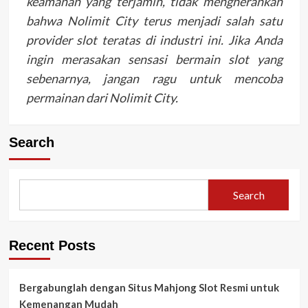
keamanan yang terjamin, tidak mengherankan
bahwa Nolimit City terus menjadi salah satu
provider slot teratas di industri ini. Jika Anda
ingin merasakan sensasi bermain slot yang
sebenarnya, jangan ragu untuk mencoba
permainan dari Nolimit City.
Search
Search
Recent Posts
Bergabunglah dengan Situs Mahjong Slot Resmi untuk
Kemenangan Mudah