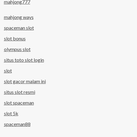
mahjong777
mahjong ways
spaceman slot
slot bonus
olympus slot
situs toto slot login
slot
slot gacor malam ini
situs slot resmi
slot spaceman
slot 5k
spaceman88