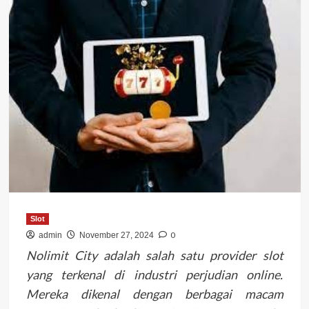
Slot
0
admin
November 27, 2024
Nolimit City adalah salah satu provider slot
yang terkenal di industri perjudian online.
Mereka dikenal dengan berbagai macam