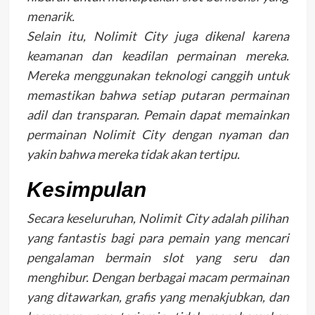
menarik.
Selain itu, Nolimit City juga dikenal karena
keamanan dan keadilan permainan mereka.
Mereka menggunakan teknologi canggih untuk
memastikan bahwa setiap putaran permainan
adil dan transparan. Pemain dapat memainkan
permainan Nolimit City dengan nyaman dan
yakin bahwa mereka tidak akan tertipu.
Kesimpulan
Secara keseluruhan, Nolimit City adalah pilihan
yang fantastis bagi para pemain yang mencari
pengalaman bermain slot yang seru dan
menghibur. Dengan berbagai macam permainan
yang ditawarkan, grafis yang menakjubkan, dan