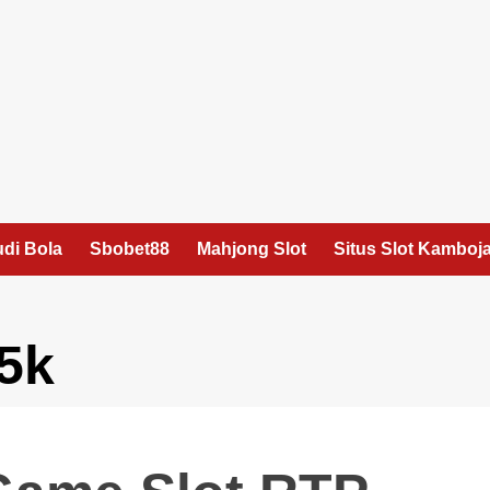
udi Bola
Sbobet88
Mahjong Slot
Situs Slot Kamboj
5k