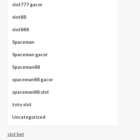
slot777 gacor
slot88
slot888
Spaceman
Spaceman gacor
Spaceman88
spaceman88 gacor
spaceman88 slot
toto slot
Uncategorized
slot bet