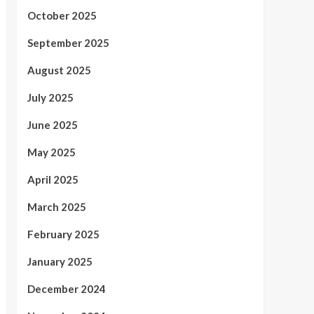
October 2025
September 2025
August 2025
July 2025
June 2025
May 2025
April 2025
March 2025
February 2025
January 2025
December 2024