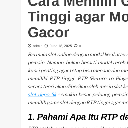
Cara Memilih 
Tinggi agar M
Gacor
0
admin
June 18, 2025
Bermain slot online dengan modal kecil atau
pemain. Namun, bukan berarti modal receh h
kunci penting agar tetap bisa menang dan me
memiliki RTP tinggi. RTP (Return to Play
secara teori akan diberikan oleh mesin slot 
slot depo 5k
semakin besar peluang pemain
memilih game slot dengan RTP tinggi agar m
1. Pahami Apa Itu RTP d