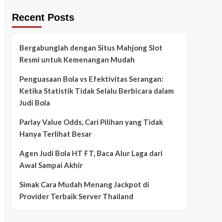
Recent Posts
Bergabunglah dengan Situs Mahjong Slot
Resmi untuk Kemenangan Mudah
Penguasaan Bola vs Efektivitas Serangan:
Ketika Statistik Tidak Selalu Berbicara dalam
Judi Bola
Parlay Value Odds, Cari Pilihan yang Tidak
Hanya Terlihat Besar
Agen Judi Bola HT FT, Baca Alur Laga dari
Awal Sampai Akhir
Simak Cara Mudah Menang Jackpot di
Provider Terbaik Server Thailand