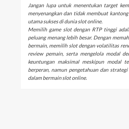
Jangan lupa untuk menentukan target kem
menyenangkan dan tidak membuat kantong je
utama sukses di dunia slot online.
Memilih game slot dengan RTP tinggi adala
peluang menang lebih besar. Dengan memah
bermain, memilih slot dengan volatilitas r
review pemain, serta mengelola modal de
keuntungan maksimal meskipun modal te
berperan, namun pengetahuan dan strategi 
dalam bermain slot online.