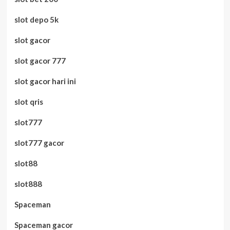
slot depo 5k
slot gacor
slot gacor 777
slot gacor hari ini
slot qris
slot777
slot777 gacor
slot88
slot888
Spaceman
Spaceman gacor