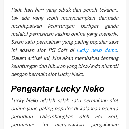
Pada hari-hari yang sibuk dan penuh tekanan,
tak ada yang lebih menyenangkan daripada
mendapatkan keuntungan berlipat ganda
melalui permainan kasino online yang menarik.
Salah satu permainan yang paling populer saat
ini adalah slot PG Soft di
lucky neko demo
.
Dalam artikel ini, kita akan membahas tentang
keuntungan dan hiburan yang bisa Anda nikmati
dengan bermain slot Lucky Neko.
Pengantar Lucky Neko
Lucky Neko adalah salah satu permainan slot
online yang paling populer di kalangan pecinta
perjudian. Dikembangkan oleh PG Soft,
permainan ini menawarkan pengalaman