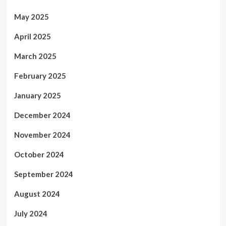
May 2025
April 2025
March 2025
February 2025
January 2025
December 2024
November 2024
October 2024
September 2024
August 2024
July 2024