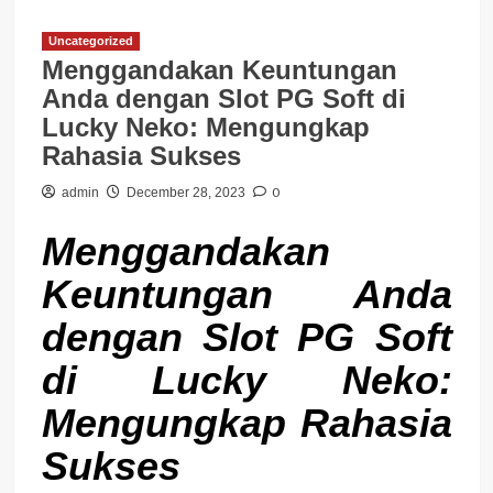
Uncategorized
Menggandakan Keuntungan
Anda dengan Slot PG Soft di
Lucky Neko: Mengungkap
Rahasia Sukses
0
admin
December 28, 2023
Menggandakan
Keuntungan Anda
dengan Slot PG Soft
di Lucky Neko:
Mengungkap Rahasia
Sukses