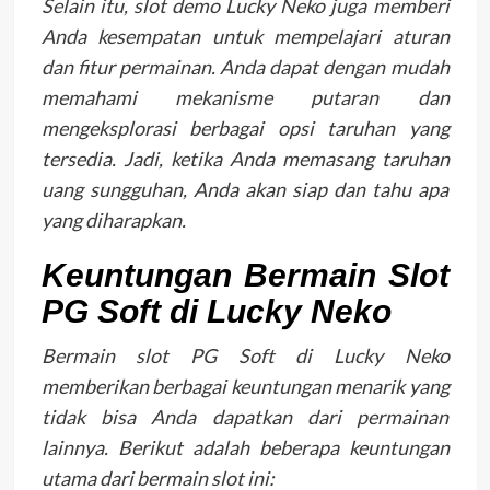
Selain itu, slot demo Lucky Neko juga memberi
Anda kesempatan untuk mempelajari aturan
dan fitur permainan. Anda dapat dengan mudah
memahami mekanisme putaran dan
mengeksplorasi berbagai opsi taruhan yang
tersedia. Jadi, ketika Anda memasang taruhan
uang sungguhan, Anda akan siap dan tahu apa
yang diharapkan.
Keuntungan Bermain Slot
PG Soft di Lucky Neko
Bermain slot PG Soft di Lucky Neko
memberikan berbagai keuntungan menarik yang
tidak bisa Anda dapatkan dari permainan
lainnya. Berikut adalah beberapa keuntungan
utama dari bermain slot ini: