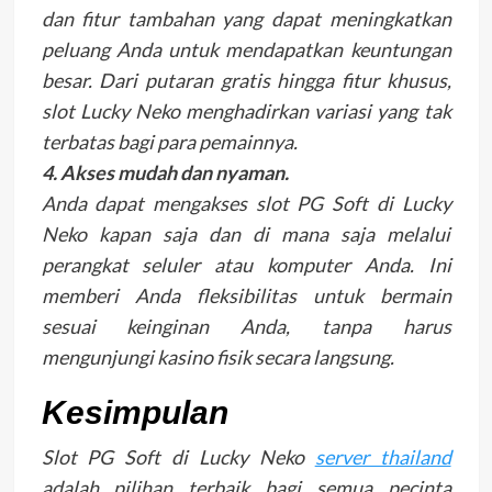
dan fitur tambahan yang dapat meningkatkan
peluang Anda untuk mendapatkan keuntungan
besar. Dari putaran gratis hingga fitur khusus,
slot Lucky Neko menghadirkan variasi yang tak
terbatas bagi para pemainnya.
4. Akses mudah dan nyaman.
Anda dapat mengakses slot PG Soft di Lucky
Neko kapan saja dan di mana saja melalui
perangkat seluler atau komputer Anda. Ini
memberi Anda fleksibilitas untuk bermain
sesuai keinginan Anda, tanpa harus
mengunjungi kasino fisik secara langsung.
Kesimpulan
Slot PG Soft di Lucky Neko
server thailand
adalah pilihan terbaik bagi semua pecinta