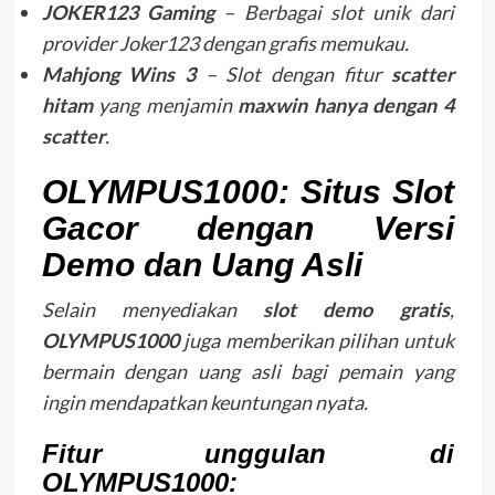
JOKER123 Gaming
– Berbagai slot unik dari
provider Joker123 dengan grafis memukau.
Mahjong Wins 3
– Slot dengan fitur
scatter
hitam
yang menjamin
maxwin hanya dengan 4
scatter
.
OLYMPUS1000: Situs Slot
Gacor dengan Versi
Demo dan Uang Asli
Selain menyediakan
slot demo gratis
,
OLYMPUS1000
juga memberikan pilihan untuk
bermain dengan uang asli bagi pemain yang
ingin mendapatkan keuntungan nyata.
Fitur unggulan di
OLYMPUS1000: