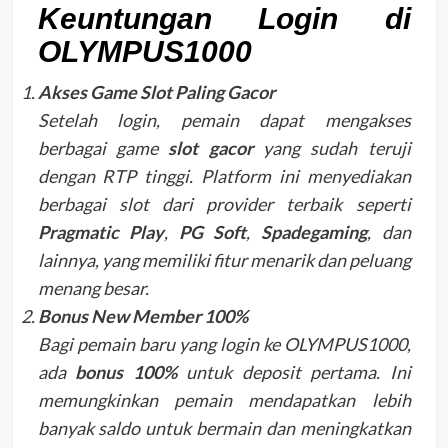
Keuntungan Login di
OLYMPUS1000
Akses Game Slot Paling Gacor
Setelah login, pemain dapat mengakses
berbagai game
slot gacor
yang sudah teruji
dengan RTP tinggi. Platform ini menyediakan
berbagai slot dari provider terbaik seperti
Pragmatic Play
,
PG Soft
,
Spadegaming
, dan
lainnya, yang memiliki fitur menarik dan peluang
menang besar.
Bonus New Member 100%
Bagi pemain baru yang login ke OLYMPUS1000,
ada
bonus 100%
untuk deposit pertama. Ini
memungkinkan pemain mendapatkan lebih
banyak saldo untuk bermain dan meningkatkan