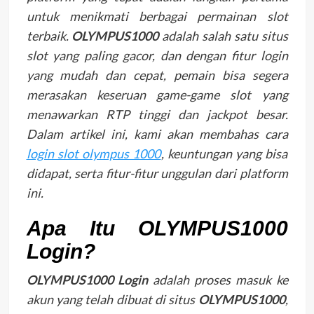
untuk menikmati berbagai permainan slot
terbaik.
OLYMPUS1000
adalah salah satu situs
slot yang paling gacor, dan dengan fitur login
yang mudah dan cepat, pemain bisa segera
merasakan keseruan game-game slot yang
menawarkan RTP tinggi dan jackpot besar.
Dalam artikel ini, kami akan membahas cara
login slot olympus 1000
, keuntungan yang bisa
didapat, serta fitur-fitur unggulan dari platform
ini.
Apa Itu OLYMPUS1000
Login?
OLYMPUS1000 Login
adalah proses masuk ke
akun yang telah dibuat di situs
OLYMPUS1000
,