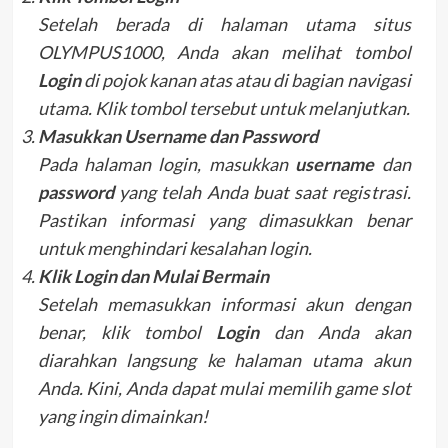
Setelah berada di halaman utama situs
OLYMPUS1000, Anda akan melihat tombol
Login
di pojok kanan atas atau di bagian navigasi
utama. Klik tombol tersebut untuk melanjutkan.
Masukkan Username dan Password
Pada halaman login, masukkan
username
dan
password
yang telah Anda buat saat registrasi.
Pastikan informasi yang dimasukkan benar
untuk menghindari kesalahan login.
Klik Login dan Mulai Bermain
Setelah memasukkan informasi akun dengan
benar, klik tombol
Login
dan Anda akan
diarahkan langsung ke halaman utama akun
Anda. Kini, Anda dapat mulai memilih game slot
yang ingin dimainkan!