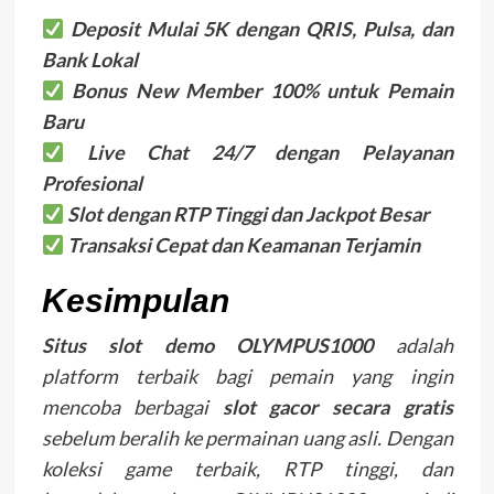
Deposit Mulai 5K dengan QRIS, Pulsa, dan
Bank Lokal
Bonus New Member 100% untuk Pemain
Baru
Live Chat 24/7 dengan Pelayanan
Profesional
Slot dengan RTP Tinggi dan Jackpot Besar
Transaksi Cepat dan Keamanan Terjamin
Kesimpulan
Situs slot demo OLYMPUS1000
adalah
platform terbaik bagi pemain yang ingin
mencoba berbagai
slot gacor secara gratis
sebelum beralih ke permainan uang asli. Dengan
koleksi game terbaik, RTP tinggi, dan