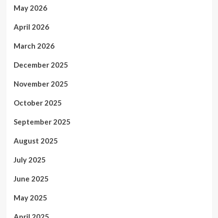
May 2026
April 2026
March 2026
December 2025
November 2025
October 2025
September 2025
August 2025
July 2025
June 2025
May 2025
April 2025