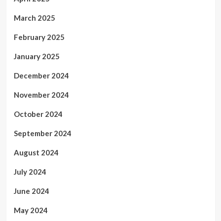
March 2025
February 2025
January 2025
December 2024
November 2024
October 2024
September 2024
August 2024
July 2024
June 2024
May 2024