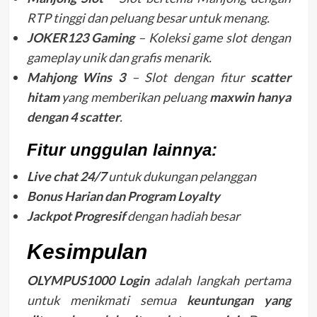
RTP tinggi dan peluang besar untuk menang.
JOKER123 Gaming
– Koleksi game slot dengan
gameplay unik dan grafis menarik.
Mahjong Wins 3
– Slot dengan fitur
scatter
hitam
yang memberikan peluang
maxwin hanya
dengan 4 scatter
.
Fitur unggulan lainnya:
Live chat 24/7
untuk dukungan pelanggan
Bonus Harian dan Program Loyalty
Jackpot Progresif
dengan hadiah besar
Kesimpulan
OLYMPUS1000 Login
adalah langkah pertama
untuk menikmati semua
keuntungan yang