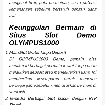
mengenal fitur, pola permainan, serta potensi
kemenangan sebelum bertaruh dengan uang
asli.
Keunggulan Bermain di
Situs Slot Demo
OLYMPUS1000
Main Slot Gratis Tanpa Deposit
Di
OLYMPUS1000 Demo
, pemain bisa
menikmati berbagai permainan slot tanpa perlu
melakukan
deposit
atau mengeluarkan uang. Ini
memberikan kesempatan untuk mencoba
berbagai game sebelum memutuskan bermain di
versi asli.
Tersedia Berbagai Slot Gacor dengan RTP
Tinggi