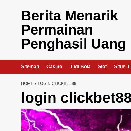
Skip
to
Berita Menarik
content
Permainan
Penghasil Uang
Sitemap
Casino
Judi Bola
Slot
Situs J
HOME
LOGIN CLICKBET88
login clickbet8