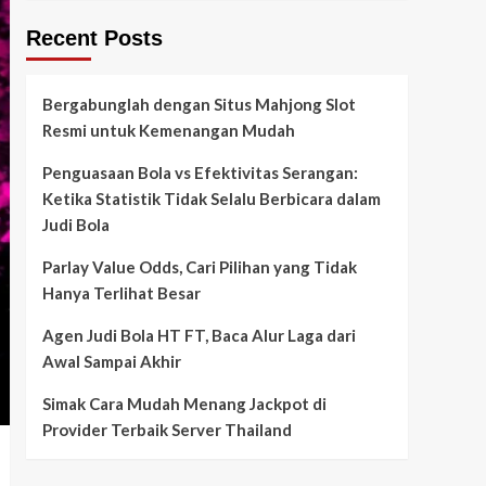
Recent Posts
Bergabunglah dengan Situs Mahjong Slot
Resmi untuk Kemenangan Mudah
Penguasaan Bola vs Efektivitas Serangan:
Ketika Statistik Tidak Selalu Berbicara dalam
Judi Bola
Parlay Value Odds, Cari Pilihan yang Tidak
Hanya Terlihat Besar
Agen Judi Bola HT FT, Baca Alur Laga dari
Awal Sampai Akhir
Simak Cara Mudah Menang Jackpot di
Provider Terbaik Server Thailand