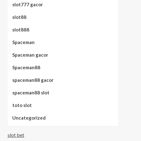
slot777 gacor
slot88
slot888
Spaceman
Spaceman gacor
Spaceman88
spaceman88 gacor
spaceman88 slot
toto slot
Uncategorized
slot bet