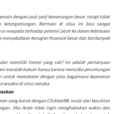
pemain dengan janji-janji kemenangan besar, tetapi tidak
 ketergantungan. Bermain di situs ini bisa sangat
us waspada terhadap potensi jatuh ke dalam kebiasaan
a menyebabkan kerugian finansial besar dan berdampak
dan memiliki lisensi yang sah? Ini adalah pertanyaan
dalam masalah hukum hanya karena mencoba peruntungan
tikan untuk memahami dengan jelas bagaimana keamanan
transaksi di situs mereka.
uaskan
n yang buruk dengan Clickbet88, mulai dari kesulitan
angan. Jika Anda tidak ingin menghabiskan waktu dan