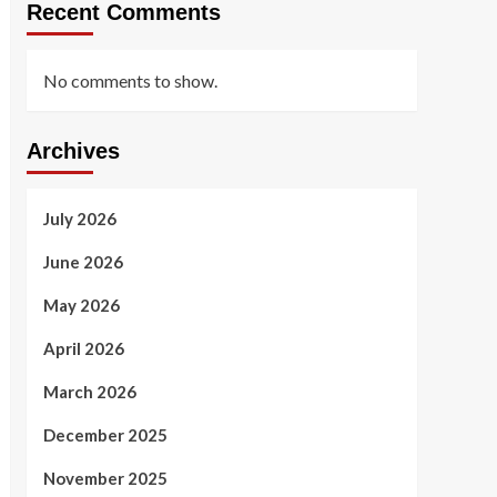
Recent Comments
No comments to show.
Archives
July 2026
June 2026
May 2026
April 2026
March 2026
December 2025
November 2025