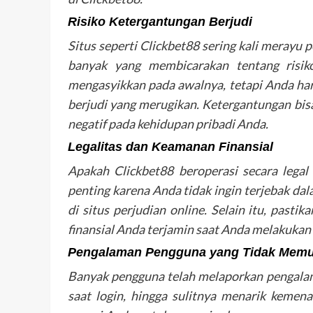
Risiko Ketergantungan Berjudi
Situs seperti Clickbet88 sering kali merayu 
banyak yang membicarakan tentang risiko
mengasyikkan pada awalnya, tetapi Anda har
berjudi yang merugikan. Ketergantungan bis
negatif pada kehidupan pribadi Anda.
Legalitas dan Keamanan Finansial
Apakah Clickbet88 beroperasi secara legal 
penting karena Anda tidak ingin terjebak 
di situs perjudian online. Selain itu, pas
finansial Anda terjamin saat Anda melakukan 
Pengalaman Pengguna yang Tidak Mem
Banyak pengguna telah melaporkan pengalama
saat login, hingga sulitnya menarik kemen