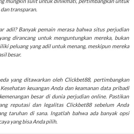
g mungkin sulit untuk dinikmati, pertimbangkan untuk
 dan transparan.
ar adil? Banyak pemain merasa bahwa situs perjudian
a yang dirancang untuk menguntungkan mereka, bukan
iliki peluang yang adil untuk menang, meskipun mereka
il besar.
eda yang ditawarkan oleh Clickbet88, pertimbangkan
t. Kesehatan keuangan Anda dan keamanan data pribadi
kemenangan besar di dunia perjudian online. Pastikan
tang reputasi dan legalitas Clickbet88 sebelum Anda
 taruhan di sana. Ingatlah bahwa ada banyak opsi
caya yang bisa Anda pilih.