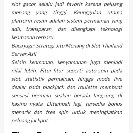
slot gacor selalu jadi favorit karena peluang
menang yang tinggi. Keunggulan utama
platform resmi adalah sistem permainan yang
adil, transparan, dan dilengkapi teknologi
keamanan terbaru.
Baca juga: Strategi Jitu Menang di Slot Thailand
Server Asli
Selain keamanan, kenyamanan juga menjadi
nilai lebih. Fitur-fitur seperti auto-spin pada
slot, statistik permainan, hingga mode live
dealer pada blackjack dan roulette membuat
sensasi bermain seakan berada langsung di
kasino nyata. Ditambah lagi, tersedia bonus
menarik dan free spin untuk meningkatkan
peluang jackpot.