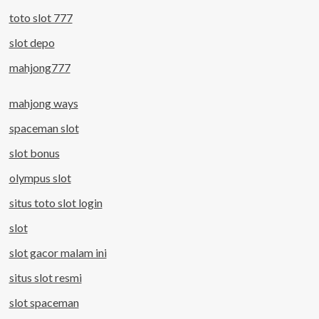
toto slot 777
slot depo
mahjong777
mahjong ways
spaceman slot
slot bonus
olympus slot
situs toto slot login
slot
slot gacor malam ini
situs slot resmi
slot spaceman