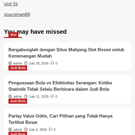
slot 5k
spaceman88
You may have missed
Slot
Bergabunglah dengan Situs Mahjong Slot Resmi untuk
Kemenangan Mudah
admin
July 28, 2026
0
Judi Bola
Penguasaan Bola vs Efektivitas Serangan: Ketika
Statistik Tidak Selalu Berbicara dalam Judi Bola
admin
July 21, 2026
0
Judi Bola
Parlay Value Odds, Cari Pilihan yang Tidak Hanya
Terlihat Besar
admin
July 6, 2026
0
Judi Bola