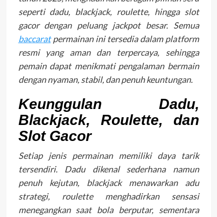
seperti dadu, blackjack, roulette, hingga slot
gacor dengan peluang jackpot besar. Semua
baccarat
permainan ini tersedia dalam platform
resmi yang aman dan terpercaya, sehingga
pemain dapat menikmati pengalaman bermain
dengan nyaman, stabil, dan penuh keuntungan.
Keunggulan Dadu,
Blackjack, Roulette, dan
Slot Gacor
Setiap jenis permainan memiliki daya tarik
tersendiri. Dadu dikenal sederhana namun
penuh kejutan, blackjack menawarkan adu
strategi, roulette menghadirkan sensasi
menegangkan saat bola berputar, sementara