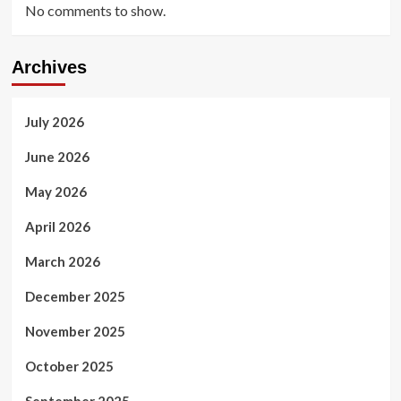
No comments to show.
Archives
July 2026
June 2026
May 2026
April 2026
March 2026
December 2025
November 2025
October 2025