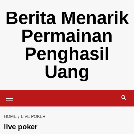
Skip
Berita Menarik
to
content
Permainan
Penghasil
Uang
Primary
Menu
HOME
LIVE POKER
live poker