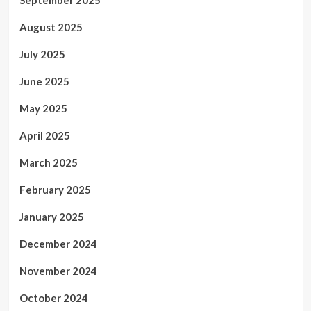
September 2025
August 2025
July 2025
June 2025
May 2025
April 2025
March 2025
February 2025
January 2025
December 2024
November 2024
October 2024