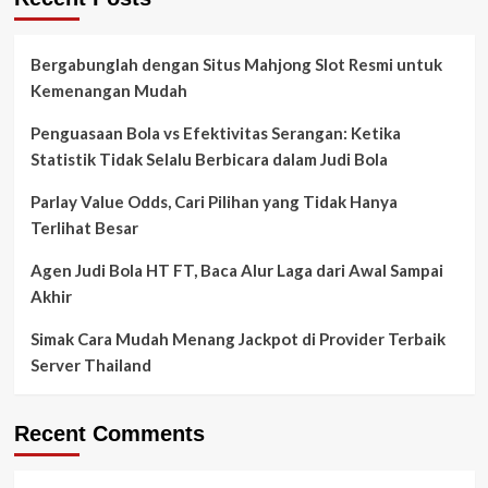
Bergabunglah dengan Situs Mahjong Slot Resmi untuk
Kemenangan Mudah
Penguasaan Bola vs Efektivitas Serangan: Ketika
Statistik Tidak Selalu Berbicara dalam Judi Bola
Parlay Value Odds, Cari Pilihan yang Tidak Hanya
Terlihat Besar
Agen Judi Bola HT FT, Baca Alur Laga dari Awal Sampai
Akhir
Simak Cara Mudah Menang Jackpot di Provider Terbaik
Server Thailand
Recent Comments