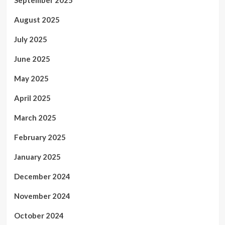
September 2025
August 2025
July 2025
June 2025
May 2025
April 2025
March 2025
February 2025
January 2025
December 2024
November 2024
October 2024