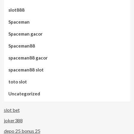
slot888
Spaceman
Spaceman gacor
Spaceman88
spaceman88 gacor
spaceman88 slot
toto slot
Uncategorized
slot bet
joker388
depo 25 bonus 25