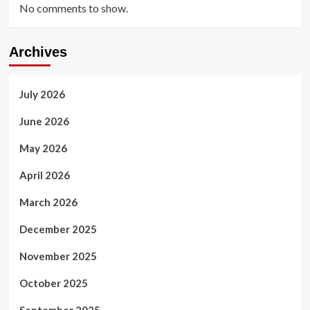
No comments to show.
Archives
July 2026
June 2026
May 2026
April 2026
March 2026
December 2025
November 2025
October 2025