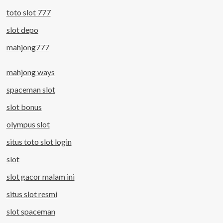
toto slot 777
slot depo
mahjong777
mahjong ways
spaceman slot
slot bonus
olympus slot
situs toto slot login
slot
slot gacor malam ini
situs slot resmi
slot spaceman