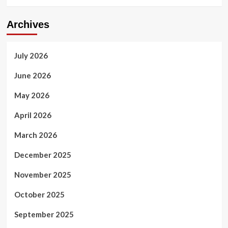
Archives
July 2026
June 2026
May 2026
April 2026
March 2026
December 2025
November 2025
October 2025
September 2025