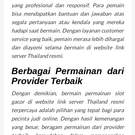
yang profesional dan responsif. Para pemain
bisa mendapatkan bantuan dan jawaban atas
segala pertanyaan atau kendala yang mereka
hadapi saat bermain. Dengan layanan customer
service yang baik, pemain merasa lebih dihargai
dan diayomi selama bermain di website link
server Thailand resmi.
Berbagai Permainan dari
Provider Terbaik
Dengan demikian, bermain permainan slot
gacor di website link server Thailand resmi
terpercaya adalah pilihan yang tepat bagi para
pecinta judi online. Dengan hasil kemenangan
yang besar, beragam permainan dari provider