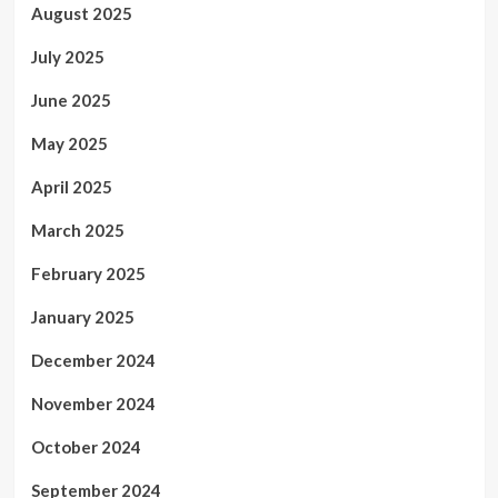
August 2025
July 2025
June 2025
May 2025
April 2025
March 2025
February 2025
January 2025
December 2024
November 2024
October 2024
September 2024