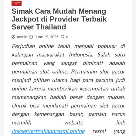
Slot
Simak Cara Mudah Menang
Jackpot di Provider Terbaik
Server Thailand
0
admin
June 19, 2026
Perjudian online telah menjadi populer di
kalangan masyarakat Indonesia. Salah satu
permainan yang sangat diminati adalah
permainan slot online. Permainan slot gacor
menjadi pilihan utama bagi para pecinta judi
online karena memberikan kesempatan untuk
memenangkan hadiah besar dengan mudah.
Untuk bisa menikmati permainan slot gacor
dengan kemenangan besar, pemain harus
memilih website link
linkserverthailandresmi.online
resmi yang