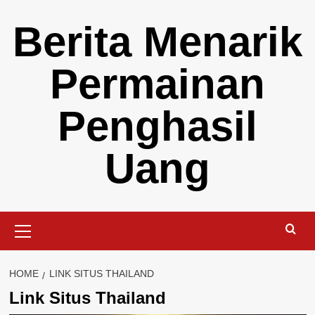
Skip
Berita Menarik
to
content
Permainan
Penghasil
Uang
Primary
Menu
HOME
LINK SITUS THAILAND
Link Situs Thailand