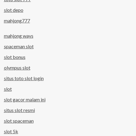
slot depo
mahjong777
mahjong ways
spaceman slot
slot bonus
olympus slot
situs toto slot login
slot
slot gacor malam ini
situs slot resmi
slot spaceman
slot 5k