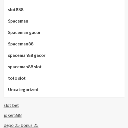
slot888
Spaceman
Spaceman gacor
Spaceman88
spaceman88 gacor
spaceman88 slot
toto slot
Uncategorized
slot bet
joker388
depo 25 bonus 25