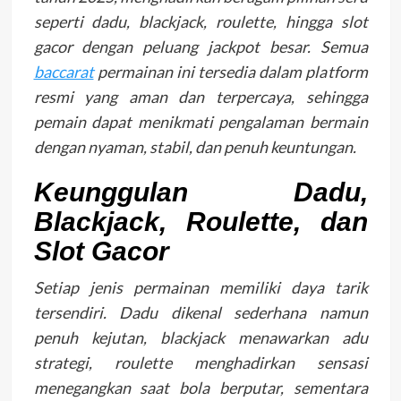
seperti dadu, blackjack, roulette, hingga slot
gacor dengan peluang jackpot besar. Semua
baccarat
permainan ini tersedia dalam platform
resmi yang aman dan terpercaya, sehingga
pemain dapat menikmati pengalaman bermain
dengan nyaman, stabil, dan penuh keuntungan.
Keunggulan Dadu,
Blackjack, Roulette, dan
Slot Gacor
Setiap jenis permainan memiliki daya tarik
tersendiri. Dadu dikenal sederhana namun
penuh kejutan, blackjack menawarkan adu
strategi, roulette menghadirkan sensasi
menegangkan saat bola berputar, sementara