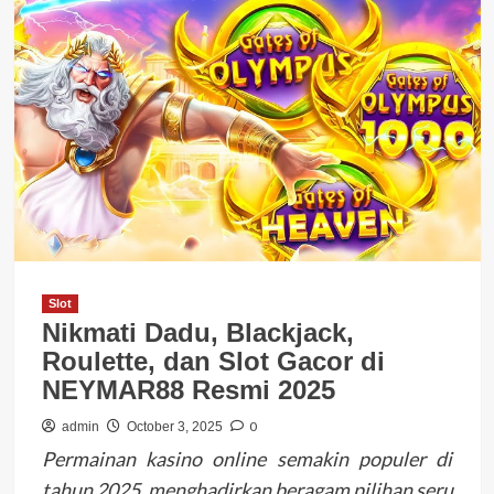
Slot
Nikmati Dadu, Blackjack,
Roulette, dan Slot Gacor di
NEYMAR88 Resmi 2025
0
admin
October 3, 2025
Permainan kasino online semakin populer di
tahun 2025, menghadirkan beragam pilihan seru