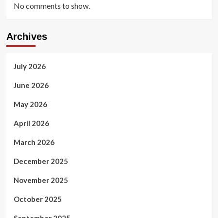
No comments to show.
Archives
July 2026
June 2026
May 2026
April 2026
March 2026
December 2025
November 2025
October 2025