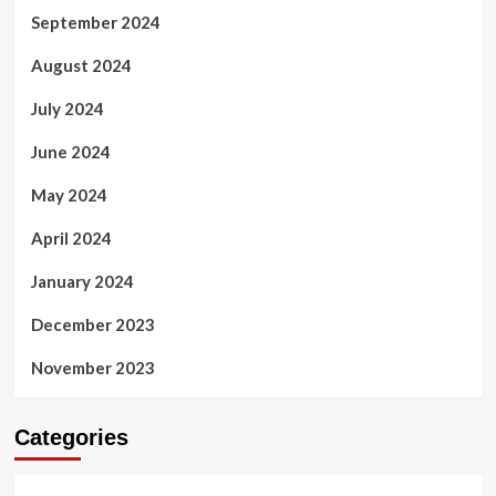
September 2024
August 2024
July 2024
June 2024
May 2024
April 2024
January 2024
December 2023
November 2023
Categories