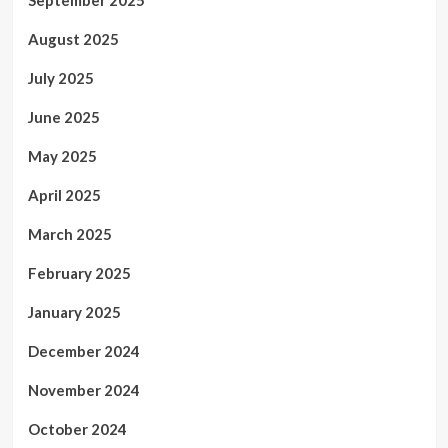
September 2025
August 2025
July 2025
June 2025
May 2025
April 2025
March 2025
February 2025
January 2025
December 2024
November 2024
October 2024