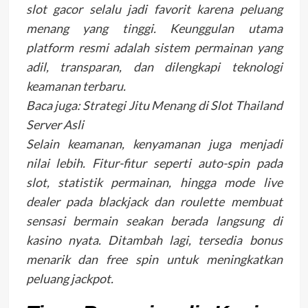
slot gacor selalu jadi favorit karena peluang
menang yang tinggi. Keunggulan utama
platform resmi adalah sistem permainan yang
adil, transparan, dan dilengkapi teknologi
keamanan terbaru.
Baca juga: Strategi Jitu Menang di Slot Thailand
Server Asli
Selain keamanan, kenyamanan juga menjadi
nilai lebih. Fitur-fitur seperti auto-spin pada
slot, statistik permainan, hingga mode live
dealer pada blackjack dan roulette membuat
sensasi bermain seakan berada langsung di
kasino nyata. Ditambah lagi, tersedia bonus
menarik dan free spin untuk meningkatkan
peluang jackpot.