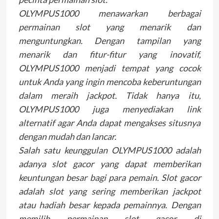
OLYMPUS1000 menawarkan berbagai
permainan slot yang menarik dan
menguntungkan. Dengan tampilan yang
menarik dan fitur-fitur yang inovatif,
OLYMPUS1000 menjadi tempat yang cocok
untuk Anda yang ingin mencoba keberuntungan
dalam meraih jackpot. Tidak hanya itu,
OLYMPUS1000 juga menyediakan link
alternatif agar Anda dapat mengakses situsnya
dengan mudah dan lancar.
Salah satu keunggulan OLYMPUS1000 adalah
adanya slot gacor yang dapat memberikan
keuntungan besar bagi para pemain. Slot gacor
adalah slot yang sering memberikan jackpot
atau hadiah besar kepada pemainnya. Dengan
memilih permainan slot gacor di