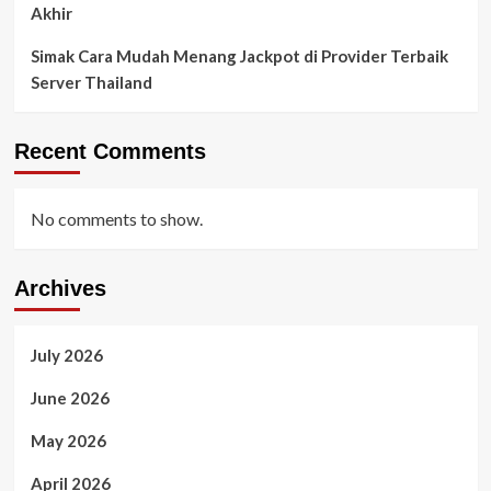
Akhir
Simak Cara Mudah Menang Jackpot di Provider Terbaik
Server Thailand
Recent Comments
No comments to show.
Archives
July 2026
June 2026
May 2026
April 2026