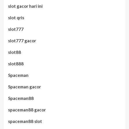
slot gacor hari ini
slot qris
slot777
slot777 gacor
slot88
slot888
Spaceman
Spaceman gacor
Spaceman88
spaceman88 gacor
spaceman88 slot