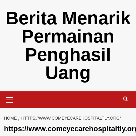
Skip
Berita Menarik
to
content
Permainan
Penghasil
Uang
Primary
Menu
HOME
HTTPS://WWW.COMEYECAREHOSPITALTLY.ORG/
https://www.comeyecarehospitaltly.or