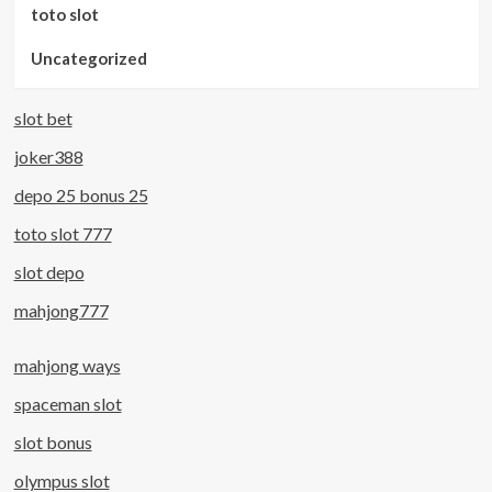
toto slot
Uncategorized
slot bet
joker388
depo 25 bonus 25
toto slot 777
slot depo
mahjong777
mahjong ways
spaceman slot
slot bonus
olympus slot