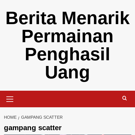
Skip
Berita Menarik
to
content
Permainan
Penghasil
Uang
Primary
Menu
HOME
GAMPANG SCATTER
gampang scatter