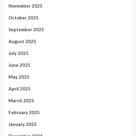
November 2025
October 2025
September 2025
August 2025
July 2025
June 2025
May 2025
April 2025
March 2025
February 2025
January 2025