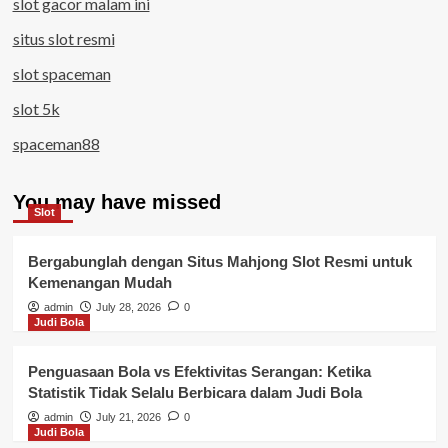
slot gacor malam ini
situs slot resmi
slot spaceman
slot 5k
spaceman88
You may have missed
Slot
Bergabunglah dengan Situs Mahjong Slot Resmi untuk
Kemenangan Mudah
admin
July 28, 2026
0
Judi Bola
Penguasaan Bola vs Efektivitas Serangan: Ketika
Statistik Tidak Selalu Berbicara dalam Judi Bola
admin
July 21, 2026
0
Judi Bola