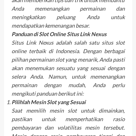
akan memberikan tips dan trik untuk membantu
Anda memenangkan permainan dan
meningkatkan peluang Anda untuk
mendapatkan kemenangan besar.
Panduan di Slot Online Situs Link Nexus
Situs Link Nexus adalah salah satu situs slot
online terbaik di Indonesia. Dengan berbagai
pilihan permainan slot yang menarik, Anda pasti
akan menemukan sesuatu yang sesuai dengan
selera Anda. Namun, untuk memenangkan
permainan dengan mudah, Anda perlu
mengikuti panduan berikut ini:
Pilihlah Mesin Slot yang Sesuai
Saat memilih mesin slot untuk dimainkan,
pastikan untuk memperhatikan rasio
pembayaran dan volatilitas mesin tersebut.