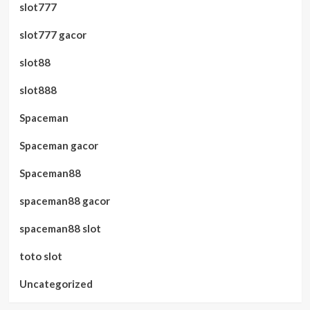
slot777
slot777 gacor
slot88
slot888
Spaceman
Spaceman gacor
Spaceman88
spaceman88 gacor
spaceman88 slot
toto slot
Uncategorized