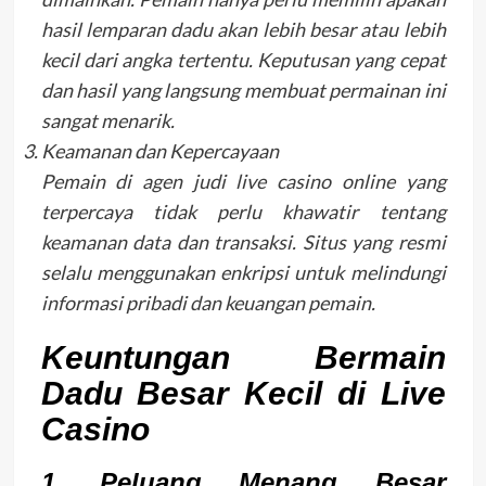
hasil lemparan dadu akan lebih besar atau lebih
kecil dari angka tertentu. Keputusan yang cepat
dan hasil yang langsung membuat permainan ini
sangat menarik.
Keamanan dan Kepercayaan
Pemain di agen judi live casino online yang
terpercaya tidak perlu khawatir tentang
keamanan data dan transaksi. Situs yang resmi
selalu menggunakan enkripsi untuk melindungi
informasi pribadi dan keuangan pemain.
Keuntungan Bermain
Dadu Besar Kecil di Live
Casino
1. Peluang Menang Besar