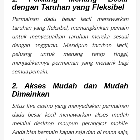
dengan Taruhan yang Fleksibel
Permainan dadu besar kecil menawarkan
taruhan yang fleksibel, memungkinkan pemain
untuk menyesuaikan taruhan mereka sesuai
dengan anggaran. Meskipun taruhan kecil,
peluang untuk menang tetap tinggi,
menjadikannya permainan yang menarik bagi
semua pemain.
2. Akses Mudah dan Mudah
Dimainkan
Situs live casino yang menyediakan permainan
dadu besar kecil menawarkan akses mudah
melalui desktop maupun perangkat mobile.
Anda bisa bermain kapan saja dan di mana saja,