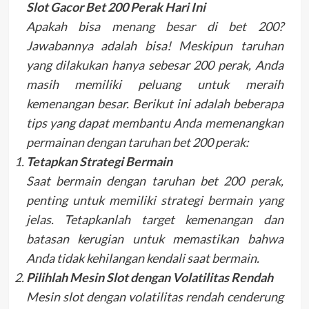
Slot Gacor Bet 200 Perak Hari Ini
Apakah bisa menang besar di bet 200?
Jawabannya adalah bisa! Meskipun taruhan
yang dilakukan hanya sebesar 200 perak, Anda
masih memiliki peluang untuk meraih
kemenangan besar. Berikut ini adalah beberapa
tips yang dapat membantu Anda memenangkan
permainan dengan taruhan bet 200 perak:
Tetapkan Strategi Bermain
Saat bermain dengan taruhan bet 200 perak,
penting untuk memiliki strategi bermain yang
jelas. Tetapkanlah target kemenangan dan
batasan kerugian untuk memastikan bahwa
Anda tidak kehilangan kendali saat bermain.
Pilihlah Mesin Slot dengan Volatilitas Rendah
Mesin slot dengan volatilitas rendah cenderung