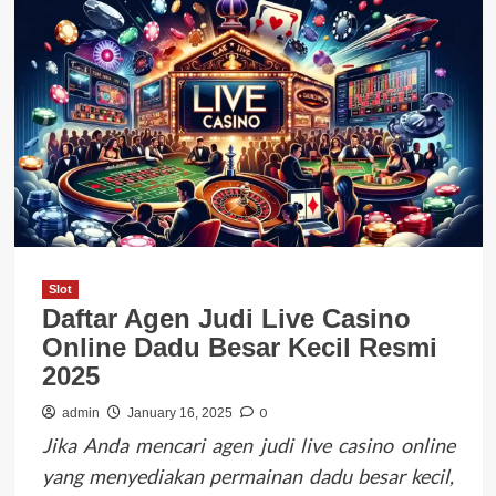
Slot
Daftar Agen Judi Live Casino
Online Dadu Besar Kecil Resmi
2025
0
admin
January 16, 2025
Jika Anda mencari agen judi live casino online
yang menyediakan permainan dadu besar kecil,