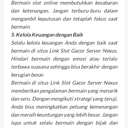
Bermain slot online membutuhkan kesabaran
dan ketenangan. Jangan terburu-buru dalam
mengambil keputusan dan tetaplah fokus saat
bermain.
5. Kelola Keuangan dengan Baik
Selalu kelola keuangan Anda dengan baik saat
bermain di situs Link Slot Gacor Server Nexus.
Hindari bermain dengan emosi atau terlalu
terbawa suasana sehingga bisa berakhir dengan
kerugian besar.
Bermain di situs Link Slot Gacor Server Nexus
memberikan pengalaman bermain yang menarik
dan seru. Dengan mengikuti strategi yang teruji,
Anda bisa meningkatkan peluang kemenangan
dan meraih keuntungan yang lebih besar. Jangan
lupa untuk selalu bermain dengan bijak dan