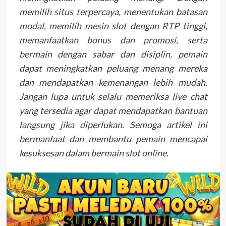
memilih situs terpercaya, menentukan batasan
modal, memilih mesin slot dengan RTP tinggi,
memanfaatkan bonus dan promosi, serta
bermain dengan sabar dan disiplin, pemain
dapat meningkatkan peluang menang mereka
dan mendapatkan kemenangan lebih mudah.
Jangan lupa untuk selalu memeriksa live chat
yang tersedia agar dapat mendapatkan bantuan
langsung jika diperlukan. Semoga artikel ini
bermanfaat dan membantu pemain mencapai
kesuksesan dalam bermain slot online.