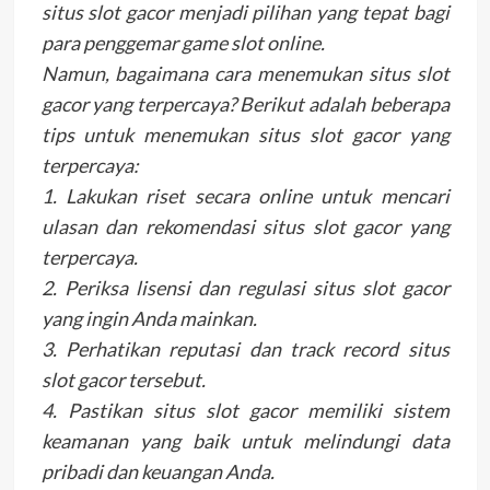
situs slot gacor menjadi pilihan yang tepat bagi
para penggemar game slot online.
Namun, bagaimana cara menemukan situs slot
gacor yang terpercaya? Berikut adalah beberapa
tips untuk menemukan situs slot gacor yang
terpercaya:
1. Lakukan riset secara online untuk mencari
ulasan dan rekomendasi situs slot gacor yang
terpercaya.
2. Periksa lisensi dan regulasi situs slot gacor
yang ingin Anda mainkan.
3. Perhatikan reputasi dan track record situs
slot gacor tersebut.
4. Pastikan situs slot gacor memiliki sistem
keamanan yang baik untuk melindungi data
pribadi dan keuangan Anda.