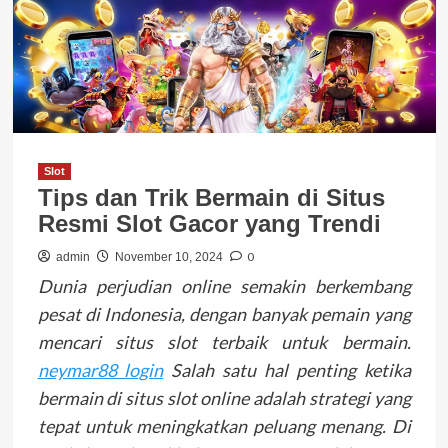
Slot
Tips dan Trik Bermain di Situs
Resmi Slot Gacor yang Trendi
0
admin
November 10, 2024
Dunia perjudian online semakin berkembang
pesat di Indonesia, dengan banyak pemain yang
mencari situs slot terbaik untuk bermain.
neymar88 login
Salah satu hal penting ketika
bermain di situs slot online adalah strategi yang
tepat untuk meningkatkan peluang menang. Di