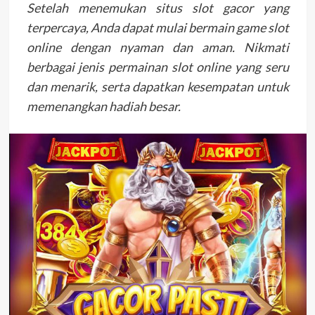
Setelah menemukan situs slot gacor yang
terpercaya, Anda dapat mulai bermain game slot
online dengan nyaman dan aman. Nikmati
berbagai jenis permainan slot online yang seru
dan menarik, serta dapatkan kesempatan untuk
memenangkan hadiah besar.