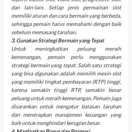
dan lain-lain. Setiap jenis permainan slot
memiliki aturan dan cara bermain yang berbeda,
sehingga pemain harus memahami dengan baik
sebelum memasang taruhan.
3. Gunakan Strategi Bermain yang Tepat
Untuk meningkatkan peluang meraih
kemenangan, pemain perlu menggunakan
strategi bermain yang tepat. Salah satu strategi
yang bisa digunakan adalah memilih mesin slot
yang memiliki tingkat pembayaran (RTP) tinggi,
karena semakin tinggi RTP, semakin besar
peluang untuk meraih kemenangan. Pemain juga
disarankan untuk mengatur batasan taruhan
dan menerapkan manajemen keuangan yang
baik untuk menghindari kerugian besar.
4. Manfaatkan Bonus dan Promosi