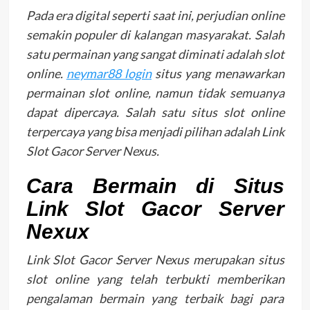
Pada era digital seperti saat ini, perjudian online
semakin populer di kalangan masyarakat. Salah
satu permainan yang sangat diminati adalah slot
online.
neymar88 login
situs yang menawarkan
permainan slot online, namun tidak semuanya
dapat dipercaya. Salah satu situs slot online
terpercaya yang bisa menjadi pilihan adalah Link
Slot Gacor Server Nexus.
Cara Bermain di Situs
Link Slot Gacor Server
Nexux
Link Slot Gacor Server Nexus merupakan situs
slot online yang telah terbukti memberikan
pengalaman bermain yang terbaik bagi para