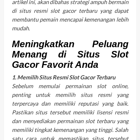
artikel ini, akan dibahas strategi ampuh bermain
di situs resmi slot gacor terbaru yang dapat
membantu pemain mencapai kemenangan lebih
mudah.
Meningkatkan Peluang
Menang di Situs Slot
Gacor Favorit Anda
1. Memilih Situs Resmi Slot Gacor Terbaru
Sebelum memulai permainan slot online,
penting untuk memilih situs resmi yang
terpercaya dan memiliki reputasi yang baik.
Pastikan situs tersebut memiliki lisensi resmi
dan menyediakan permainan slot terbaru yang
memiliki tingkat kemenangan yang tinggi. Salah
satu cara untuk memastikan situs tersebut