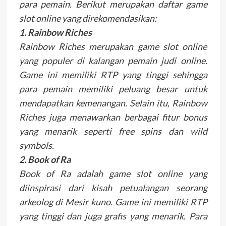
para pemain. Berikut merupakan daftar game
slot online yang direkomendasikan:
1. Rainbow Riches
Rainbow Riches merupakan game slot online
yang populer di kalangan pemain judi online.
Game ini memiliki RTP yang tinggi sehingga
para pemain memiliki peluang besar untuk
mendapatkan kemenangan. Selain itu, Rainbow
Riches juga menawarkan berbagai fitur bonus
yang menarik seperti free spins dan wild
symbols.
2. Book of Ra
Book of Ra adalah game slot online yang
diinspirasi dari kisah petualangan seorang
arkeolog di Mesir kuno. Game ini memiliki RTP
yang tinggi dan juga grafis yang menarik. Para