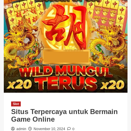
Slot
Situs Terpercaya untuk Bermain
Game Online
0
admin
November 10, 2024