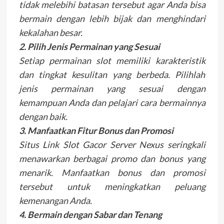
tidak melebihi batasan tersebut agar Anda bisa
bermain dengan lebih bijak dan menghindari
kekalahan besar.
2. Pilih Jenis Permainan yang Sesuai
Setiap permainan slot memiliki karakteristik
dan tingkat kesulitan yang berbeda. Pilihlah
jenis permainan yang sesuai dengan
kemampuan Anda dan pelajari cara bermainnya
dengan baik.
3. Manfaatkan Fitur Bonus dan Promosi
Situs Link Slot Gacor Server Nexus seringkali
menawarkan berbagai promo dan bonus yang
menarik. Manfaatkan bonus dan promosi
tersebut untuk meningkatkan peluang
kemenangan Anda.
4. Bermain dengan Sabar dan Tenang